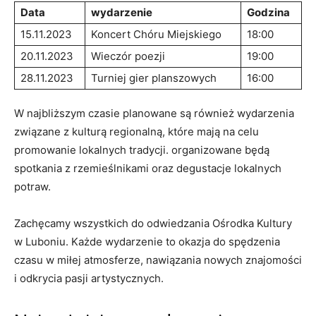
Data
wydarzenie
Godzina
15.11.2023
Koncert Chóru Miejskiego
18:00
20.11.2023
Wieczór poezji
19:00
28.11.2023
Turniej gier planszowych
16:00
W najbliższym czasie planowane są również wydarzenia
związane z kulturą regionalną, które mają na celu
promowanie lokalnych tradycji. organizowane będą
spotkania z rzemieślnikami oraz degustacje lokalnych
potraw.
Zachęcamy wszystkich do odwiedzania Ośrodka Kultury
w Luboniu. Każde wydarzenie to okazja do spędzenia
czasu w miłej atmosferze, nawiązania nowych znajomości
i odkrycia pasji artystycznych.