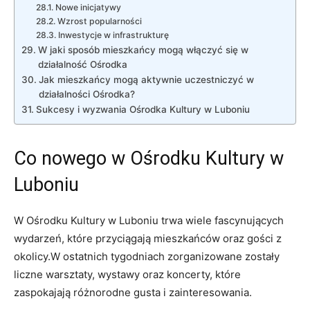
Nowe inicjatywy
Wzrost popularności
Inwestycje w infrastrukturę
W jaki sposób mieszkańcy mogą włączyć się w
działalność Ośrodka
Jak mieszkańcy mogą aktywnie uczestniczyć w
działalności Ośrodka?
Sukcesy i wyzwania Ośrodka Kultury w Luboniu
Co nowego w Ośrodku Kultury w
Luboniu
W Ośrodku Kultury w Luboniu trwa wiele fascynujących
wydarzeń, które przyciągają mieszkańców oraz gości z
okolicy.W ostatnich tygodniach zorganizowane zostały
liczne warsztaty, wystawy oraz koncerty, które
zaspokajają różnorodne gusta i zainteresowania.