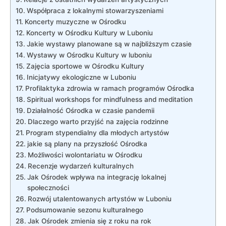
Współpraca z lokalnymi stowarzyszeniami
Koncerty muzyczne w Ośrodku
Koncerty w Ośrodku Kultury w Luboniu
Jakie wystawy planowane są w najbliższym czasie
Wystawy w Ośrodku Kultury w luboniu
Zajęcia sportowe w Ośrodku Kultury
Inicjatywy ekologiczne w Luboniu
Profilaktyka zdrowia w ramach programów Ośrodka
Spiritual workshops for mindfulness and meditation
Działalność Ośrodka w czasie pandemii
Dlaczego warto przyjść na zajęcia rodzinne
Program stypendialny dla młodych artystów
jakie są plany na przyszłość Ośrodka
Możliwości wolontariatu w Ośrodku
Recenzje wydarzeń kulturalnych
Jak Ośrodek wpływa na integrację lokalnej
społeczności
Rozwój utalentowanych artystów w Luboniu
Podsumowanie sezonu kulturalnego
Jak Ośrodek zmienia się z roku na rok