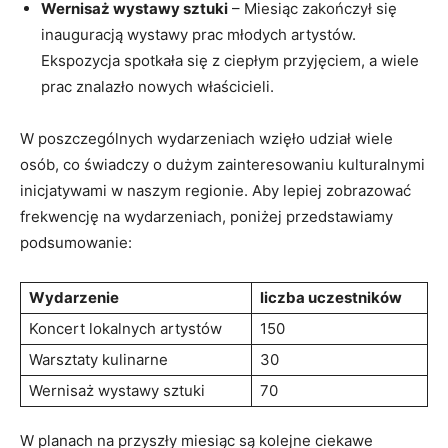
Wernisaż wystawy sztuki
– Miesiąc zakończył się
inauguracją wystawy prac młodych artystów.
Ekspozycja spotkała się z ciepłym przyjęciem, a wiele
prac znalazło nowych właścicieli.
W poszczególnych wydarzeniach wzięło udział wiele
osób, co świadczy o dużym zainteresowaniu kulturalnymi
inicjatywami w naszym regionie. Aby lepiej zobrazować
frekwencję na wydarzeniach, poniżej przedstawiamy
podsumowanie:
Wydarzenie
liczba uczestników
Koncert lokalnych artystów
150
Warsztaty kulinarne
30
Wernisaż wystawy sztuki
70
W planach na przyszły miesiąc są kolejne ciekawe