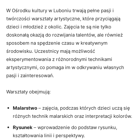
W Ośrodku kultury w Luboniu trwają pełne pasji i
twórczości warsztaty artystyczne, które przyciągają
dzieci i młodzież z okolic. Zajęcia te są nie tylko
doskonałą okazją do rozwijania talentów, ale również
sposobem na spędzenie czasu w kreatywnym
środowisku. Uczestnicy mają możliwość
eksperymentowania z różnorodnymi technikami
artystycznymi, co pomaga im w odkrywaniu własnych
pasji i zainteresowań.
Warsztaty obejmują:
Malarstwo
– zajęcia, podczas których dzieci uczą się
różnych technik malarskich oraz interpretacji kolorów.
Rysunek
– wprowadzenie do podstaw rysunku,
kształtowania linii i perspektywy.