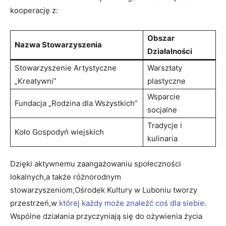
kooperację z:
Obszar
Nazwa Stowarzyszenia
Działalności
Stowarzyszenie Artystyczne
Warsztaty
„Kreatywni”
plastyczne
Wsparcie
Fundacja „Rodzina dla Wszystkich”
socjalne
Tradycje i
Koło Gospodyń wiejskich
kulinaria
Dzięki aktywnemu zaangażowaniu społeczności
lokalnych,a także różnorodnym
stowarzyszeniom,Ośrodek Kultury w Luboniu tworzy
przestrzeń,w
której każdy może znaleźć coś dla siebie
.
Wspólne działania przyczyniają się do ożywienia życia