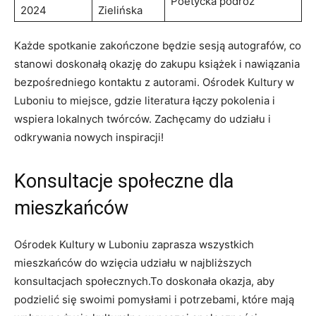
Poetycka podróż
2024
Zielińska
Każde spotkanie zakończone będzie sesją autografów, co
stanowi doskonałą okazję do zakupu książek i nawiązania
bezpośredniego kontaktu z autorami. Ośrodek Kultury w
Luboniu to miejsce, gdzie literatura łączy pokolenia i
wspiera lokalnych twórców. Zachęcamy do udziału i
odkrywania nowych inspiracji!
Konsultacje społeczne dla
mieszkańców
Ośrodek Kultury w Luboniu zaprasza wszystkich
mieszkańców do wzięcia udziału w najbliższych
konsultacjach społecznych.To doskonała okazja, aby
podzielić się swoimi pomysłami i potrzebami, które mają