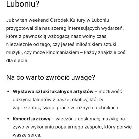
Luboniu?
Już w ten weekend Ośrodek Kultury w Luboniu
przygotował dla nas szereg interesujących wydarzeń,
które z pewnością wzbogacą nasz wolny czas.
Niezależnie od tego, czy jesteś miłośnikiem sztuki,
muzyki, czy może kinomaniakiem – każdy znajdzie coś
dla siebie.
Na co warto zwrócić uwagę?
Wystawa sztuki lokalnych artystów
– możliwość
odkrycia talentów z naszej okolicy, którzy
zaprezentują swoje prace w różnych technikach.
Koncert jazzowy
– wieczór z doskonałą muzyką na
żywo w wykonaniu popularnego zespołu, który porwie
wasze serca.