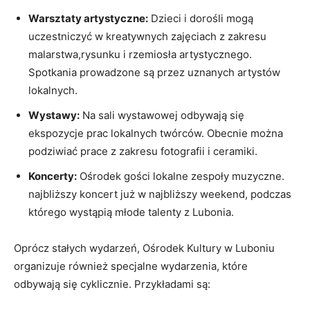
Warsztaty artystyczne:
Dzieci i dorośli mogą
uczestniczyć w kreatywnych zajęciach z zakresu
malarstwa,rysunku i rzemiosła artystycznego.
Spotkania prowadzone są przez uznanych artystów
lokalnych.
Wystawy:
Na sali wystawowej odbywają się
ekspozycje prac lokalnych twórców. Obecnie można
podziwiać prace z zakresu fotografii i ceramiki.
Koncerty:
Ośrodek gości lokalne zespoły muzyczne.
najbliższy koncert już w najbliższy weekend, podczas
którego wystąpią młode talenty z Lubonia.
Oprócz stałych wydarzeń, Ośrodek Kultury w Luboniu
organizuje również specjalne wydarzenia, które
odbywają się cyklicznie. Przykładami są: