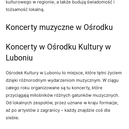
kulturowego w regionie, a także budują świadomość i
tożsamość lokalną.
Koncerty muzyczne w Ośrodku
Koncerty w Ośrodku Kultury w
Luboniu
Ośrodek Kultury w Luboniu to miejsce, które tętni życiem
dzięki różnorodnym wydarzeniom muzycznym. W ciągu
całego roku organizowane są tu koncerty, które
przyciągają miłośników różnych gatunków muzycznych.
Od lokalnych zespołów, przez uznane w kraju formacje,
aż po artystów z zagranicy – każdy znajdzie coś dla
siebie.