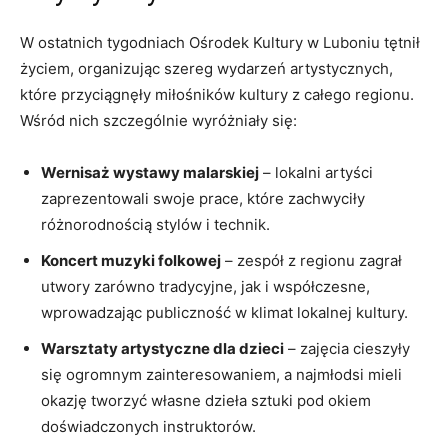
W ostatnich tygodniach Ośrodek Kultury w Luboniu tętnił
życiem, organizując szereg wydarzeń artystycznych,
które przyciągnęły miłośników kultury z całego regionu.
Wśród nich szczególnie wyróżniały się:
Wernisaż wystawy malarskiej
– lokalni artyści
zaprezentowali swoje prace, które zachwyciły
różnorodnością stylów i technik.
Koncert muzyki folkowej
– zespół z regionu zagrał
utwory zarówno tradycyjne, jak i współczesne,
wprowadzając publiczność w klimat lokalnej kultury.
Warsztaty artystyczne dla dzieci
– zajęcia cieszyły
się ogromnym zainteresowaniem, a najmłodsi mieli
okazję tworzyć własne dzieła sztuki pod okiem
doświadczonych instruktorów.