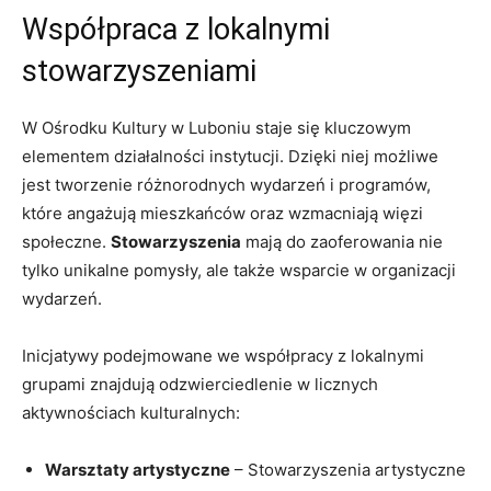
Współpraca z lokalnymi
stowarzyszeniami
W Ośrodku Kultury w Luboniu staje się kluczowym
elementem działalności instytucji. Dzięki niej możliwe
jest tworzenie różnorodnych wydarzeń i programów,
które angażują mieszkańców oraz wzmacniają więzi
społeczne.
Stowarzyszenia
mają do zaoferowania nie
tylko unikalne pomysły, ale także wsparcie w organizacji
wydarzeń.
Inicjatywy podejmowane we współpracy z lokalnymi
grupami znajdują odzwierciedlenie w licznych
aktywnościach kulturalnych:
Warsztaty artystyczne
– Stowarzyszenia artystyczne