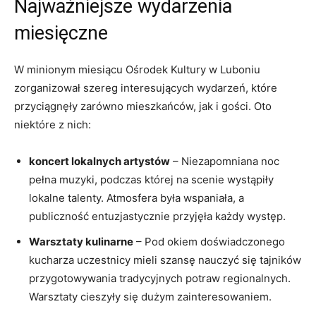
Najważniejsze wydarzenia
miesięczne
W minionym miesiącu Ośrodek Kultury w Luboniu
zorganizował szereg interesujących wydarzeń, które
przyciągnęły zarówno mieszkańców, jak i gości. Oto
niektóre z nich:
koncert lokalnych artystów
– Niezapomniana noc
pełna muzyki, podczas której na scenie wystąpiły
lokalne talenty. Atmosfera była wspaniała, a
publiczność entuzjastycznie przyjęła każdy występ.
Warsztaty kulinarne
– Pod okiem doświadczonego
kucharza uczestnicy mieli szansę nauczyć się tajników
przygotowywania tradycyjnych potraw regionalnych.
Warsztaty cieszyły się dużym zainteresowaniem.