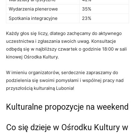
Wydarzenia plenerowe
35%
Spotkania integracyjne
23%
Każdy głos się liczy, dlatego zachęcamy do aktywnego
uczestnictwa i zgłaszania swoich uwag. Konsultacje
odbędą się w najbliższy czwartek o godzinie 18:00 w sali
kinowej Ośrodka Kultury.
W imieniu organizatorów, serdecznie zapraszamy do
podzielenia się swoimi pomysłami i wspólnej pracy nad
przyszłością kulturalną Lubonia!
Kulturalne propozycje na weekend
Co się dzieje w Ośrodku Kultury w