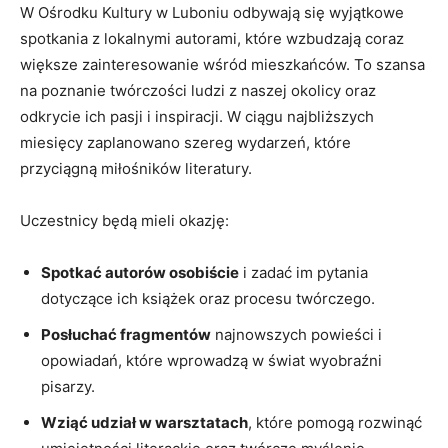
W Ośrodku Kultury w Luboniu odbywają się wyjątkowe
spotkania z lokalnymi autorami, które wzbudzają coraz
większe zainteresowanie wśród mieszkańców. To szansa
na poznanie twórczości ludzi z naszej okolicy oraz
odkrycie ich pasji i inspiracji. W ciągu najbliższych
miesięcy zaplanowano szereg wydarzeń, które
przyciągną miłośników literatury.
Uczestnicy będą mieli okazję:
Spotkać autorów osobiście
i zadać im pytania
dotyczące ich książek oraz procesu twórczego.
Posłuchać fragmentów
najnowszych powieści i
opowiadań, które wprowadzą w świat wyobraźni
pisarzy.
Wziąć udział w warsztatach
, które pomogą rozwinąć