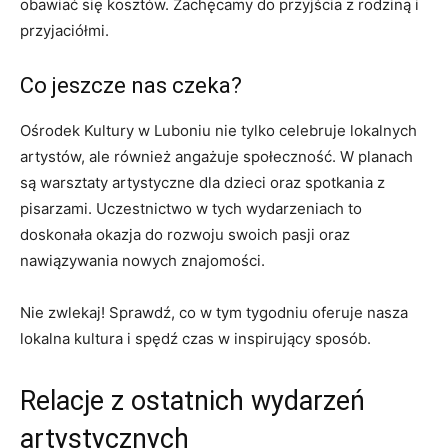
obawiać się kosztów. Zachęcamy do przyjścia z rodziną i
przyjaciółmi.
Co jeszcze nas czeka?
Ośrodek Kultury w Luboniu nie tylko celebruje lokalnych
artystów, ale również angażuje społeczność. W planach
są warsztaty artystyczne dla dzieci oraz spotkania z
pisarzami. Uczestnictwo w tych wydarzeniach to
doskonała okazja do rozwoju swoich pasji oraz
nawiązywania nowych znajomości.
Nie zwlekaj! Sprawdź, co w tym tygodniu oferuje nasza
lokalna kultura i spędź czas w inspirujący sposób.
Relacje z ostatnich wydarzeń
artystycznych