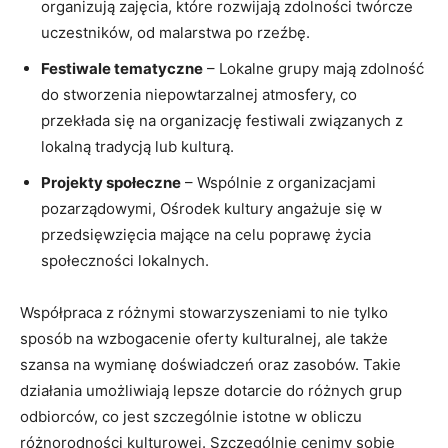
organizują zajęcia, które rozwijają zdolności twórcze
uczestników, od malarstwa po rzeźbę.
Festiwale tematyczne
– Lokalne grupy mają zdolność
do stworzenia niepowtarzalnej atmosfery, co
przekłada się na organizację festiwali związanych z
lokalną tradycją lub kulturą.
Projekty społeczne
– Wspólnie z organizacjami
pozarządowymi, Ośrodek kultury angażuje się w
przedsięwzięcia mające na celu poprawę życia
społeczności lokalnych.
Współpraca z różnymi stowarzyszeniami to nie tylko
sposób na wzbogacenie oferty kulturalnej, ale także
szansa na wymianę doświadczeń oraz zasobów. Takie
działania umożliwiają lepsze dotarcie do różnych grup
odbiorców, co jest szczególnie istotne w obliczu
różnorodności kulturowej. Szczególnie cenimy sobie