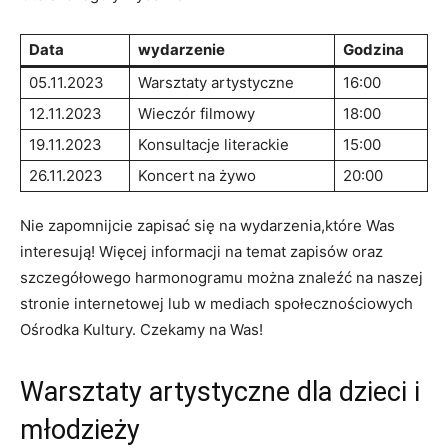
Data
wydarzenie
Godzina
05.11.2023
Warsztaty artystyczne
16:00
12.11.2023
Wieczór filmowy
18:00
19.11.2023
Konsultacje literackie
15:00
26.11.2023
Koncert na żywo
20:00
Nie zapomnijcie zapisać się na wydarzenia,które Was
interesują! Więcej informacji na temat zapisów oraz
szczegółowego harmonogramu można znaleźć na naszej
stronie internetowej lub w mediach społecznościowych
Ośrodka Kultury. Czekamy na Was!
Warsztaty artystyczne dla dzieci i
młodzieży