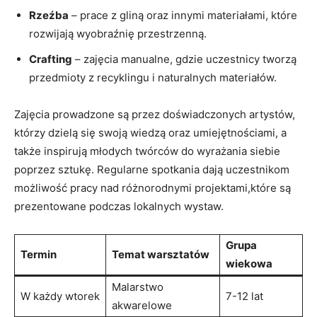
Rzeźba
– prace z gliną oraz innymi materiałami, które
rozwijają wyobraźnię przestrzenną.
Crafting
– zajęcia manualne, gdzie uczestnicy tworzą
przedmioty z recyklingu i naturalnych materiałów.
Zajęcia prowadzone są przez doświadczonych artystów,
którzy dzielą się swoją wiedzą oraz umiejętnościami, a
także inspirują młodych twórców do wyrażania siebie
poprzez sztukę. Regularne spotkania dają uczestnikom
możliwość pracy nad różnorodnymi projektami,które są
prezentowane podczas lokalnych wystaw.
Grupa
Termin
Temat warsztatów
wiekowa
Malarstwo
W każdy wtorek
7-12 lat
akwarelowe