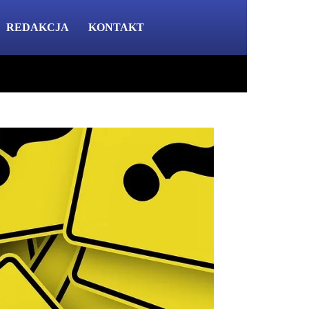
REDAKCJA
KONTAKT