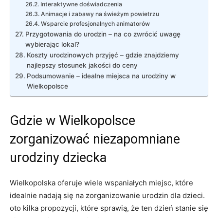
Interaktywne doświadczenia
Animacje‌ i zabawy ‌na świeżym powietrzu
Wsparcie profesjonalnych animatorów
Przygotowania do urodzin⁣ – ​na co zwrócić uwagę
wybierając lokal?
Koszty urodzinowych przyjęć‍ – gdzie znajdziemy
najlepszy stosunek jakości do ceny
Podsumowanie – idealne miejsca na​ urodziny w
Wielkopolsce
Gdzie w Wielkopolsce
zorganizować niezapomniane
urodziny dziecka
Wielkopolska oferuje wiele wspaniałych miejsc, które
idealnie nadają się ⁢na ‍zorganizowanie​ urodzin dla dzieci.⁤
oto kilka propozycji, ‌które sprawią, że ten dzień stanie‌ się