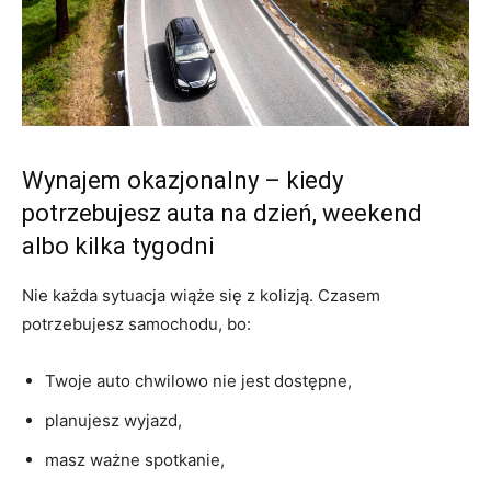
Wynajem okazjonalny – kiedy
potrzebujesz auta na dzień, weekend
albo kilka tygodni
Nie każda sytuacja wiąże się z kolizją. Czasem
potrzebujesz samochodu, bo:
Twoje auto chwilowo nie jest dostępne,
planujesz wyjazd,
masz ważne spotkanie,