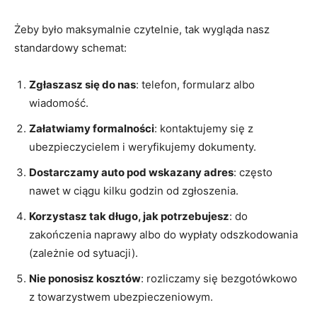
Żeby było maksymalnie czytelnie, tak wygląda nasz
standardowy schemat:
Zgłaszasz się do nas
: telefon, formularz albo
wiadomość.
Załatwiamy formalności
: kontaktujemy się z
ubezpieczycielem i weryfikujemy dokumenty.
Dostarczamy auto pod wskazany adres
: często
nawet w ciągu kilku godzin od zgłoszenia.
Korzystasz tak długo, jak potrzebujesz
: do
zakończenia naprawy albo do wypłaty odszkodowania
(zależnie od sytuacji).
Nie ponosisz kosztów
: rozliczamy się bezgotówkowo
z towarzystwem ubezpieczeniowym.