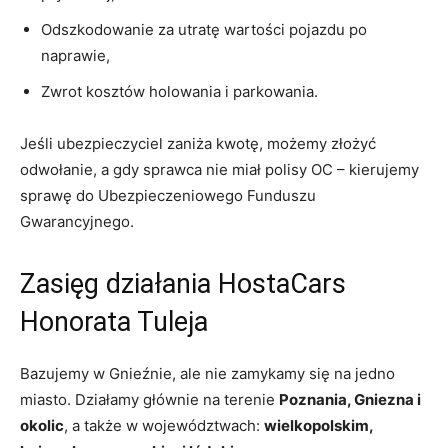
Odszkodowanie za utratę wartości pojazdu po
naprawie,
Zwrot kosztów holowania i parkowania.
Jeśli ubezpieczyciel zaniża kwotę, możemy złożyć
odwołanie, a gdy sprawca nie miał polisy OC – kierujemy
sprawę do Ubezpieczeniowego Funduszu
Gwarancyjnego.
Zasięg działania HostaCars
Honorata Tuleja
Bazujemy w Gnieźnie, ale nie zamykamy się na jedno
miasto. Działamy głównie na terenie
Poznania, Gniezna i
okolic
, a także w województwach:
wielkopolskim,