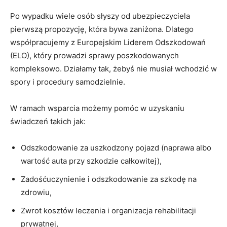
Po wypadku wiele osób słyszy od ubezpieczyciela
pierwszą propozycję, która bywa zaniżona. Dlatego
współpracujemy z Europejskim Liderem Odszkodowań
(ELO), który prowadzi sprawy poszkodowanych
kompleksowo. Działamy tak, żebyś nie musiał wchodzić w
spory i procedury samodzielnie.
W ramach wsparcia możemy pomóc w uzyskaniu
świadczeń takich jak:
Odszkodowanie za uszkodzony pojazd (naprawa albo
wartość auta przy szkodzie całkowitej),
Zadośćuczynienie i odszkodowanie za szkodę na
zdrowiu,
Zwrot kosztów leczenia i organizacja rehabilitacji
prywatnej,