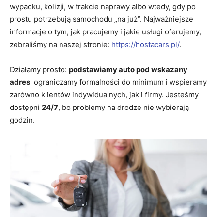
wypadku, kolizji, w trakcie naprawy albo wtedy, gdy po
prostu potrzebują samochodu „na już”. Najważniejsze
informacje o tym, jak pracujemy i jakie usługi oferujemy,
zebraliśmy na naszej stronie:
https://hostacars.pl/
.
Działamy prosto:
podstawiamy auto pod wskazany
adres
, ograniczamy formalności do minimum i wspieramy
zarówno klientów indywidualnych, jak i firmy. Jesteśmy
dostępni
24/7
, bo problemy na drodze nie wybierają
godzin.