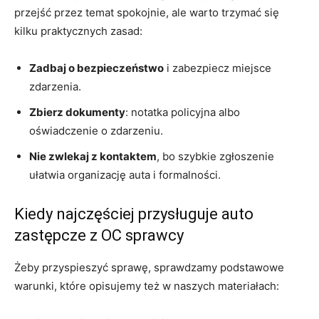
przejść przez temat spokojnie, ale warto trzymać się
kilku praktycznych zasad:
Zadbaj o bezpieczeństwo
i zabezpiecz miejsce
zdarzenia.
Zbierz dokumenty
: notatka policyjna albo
oświadczenie o zdarzeniu.
Nie zwlekaj z kontaktem
, bo szybkie zgłoszenie
ułatwia organizację auta i formalności.
Kiedy najczęściej przysługuje auto
zastępcze z OC sprawcy
Żeby przyspieszyć sprawę, sprawdzamy podstawowe
warunki, które opisujemy też w naszych materiałach: