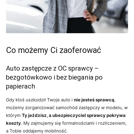
Co możemy Ci zaoferować
Auto zastępcze z OC sprawcy –
bezgotówkowo i bez biegania po
papierach
Gdy ktoś uszkodził Twoje auto i
nie jesteś sprawcą
,
możemy zorganizować samochód zastępczy w modelu, w
którym
Ty jeździsz, a ubezpieczyciel sprawcy pokrywa
koszty
. My zajmujemy się formalnościami i rozliczeniem,
a Tobie oddajemy mobilność.