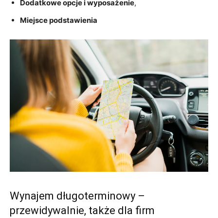
Dodatkowe opcje i wyposażenie
,
Miejsce podstawienia
Wynajem długoterminowy –
przewidywalnie, także dla firm