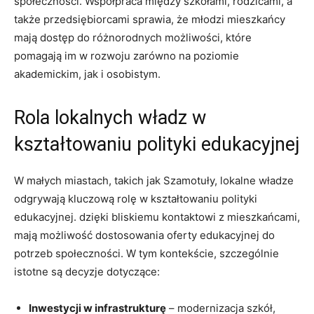
społeczności. Współpraca między szkołami, rodzicami, a
także przedsiębiorcami sprawia, że młodzi mieszkańcy
mają dostęp do różnorodnych możliwości, które
pomagają im w rozwoju zarówno na poziomie
akademickim, jak i osobistym.
Rola lokalnych władz w
kształtowaniu polityki edukacyjnej
W małych miastach, takich jak Szamotuły, lokalne władze
odgrywają kluczową rolę w kształtowaniu polityki
edukacyjnej. dzięki bliskiemu kontaktowi z mieszkańcami,
mają możliwość dostosowania oferty edukacyjnej do
potrzeb społeczności. W tym kontekście, szczególnie
istotne są decyzje dotyczące:
Inwestycji w infrastrukturę
– modernizacja szkół,