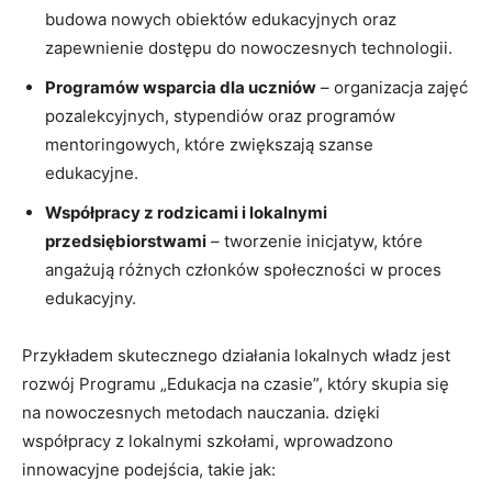
budowa nowych obiektów edukacyjnych oraz
zapewnienie dostępu do nowoczesnych technologii.
Programów wsparcia dla uczniów
– organizacja zajęć
pozalekcyjnych, stypendiów oraz programów
mentoringowych, które zwiększają szanse
edukacyjne.
Współpracy z rodzicami i lokalnymi
przedsiębiorstwami
– tworzenie inicjatyw, które
angażują różnych członków społeczności w proces
edukacyjny.
Przykładem skutecznego działania lokalnych władz jest
rozwój Programu „Edukacja na czasie”, który skupia się
na nowoczesnych metodach nauczania. dzięki
współpracy z lokalnymi szkołami, wprowadzono
innowacyjne podejścia, takie jak: