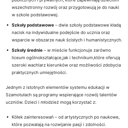
wszechstronny rozwój oraz przygotowują je do nauki
w szkole podstawowej.
Szkoły podstawowe
– dwie szkoły podstawowe kładą
nacisk na indywidualne podejście do ucznia oraz
wsparcie w obszarze nauk ścisłych i humanistycznych.
Szkoły średnie
– w mieście funkcjonuje zarówno
liceum ogólnokształcące,jak i technikum,które oferują
szeroki wachlarz kierunków oraz możliwości zdobycia
praktycznych umiejętności.
Jednym z istotnych elementów systemu edukacji w
Szamotułach są programy wspierające rozwój talentów
uczniów. Dzieci i młodzież mogą korzystać z:
Kółek zainteresowań – od artystycznych po naukowe,
które pozwalają na rozwijanie pasji i zdolności.