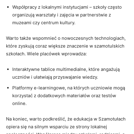
Współpracy z lokalnymi instytucjami – szkoły często
organizują warsztaty i zajęcia w partnerstwie z
muzeami czy centrum kultury.
Warto także wspomnieć o nowoczesnych technologiach,
które zyskują coraz większe znaczenie w szamotulskich
szkołach. Wiele placówek wprowadza:
Interaktywne tablice multimedialne, które angażują
uczniów i ułatwiają przyswajanie wiedzy.
Platformy e-learningowe, na których uczniowie mogą
korzystać z dodatkowych materiałów oraz testów
online.
Na koniec, warto podkreślić, że edukacja w Szamotułach
opiera się na silnym wsparciu ze strony lokalnej