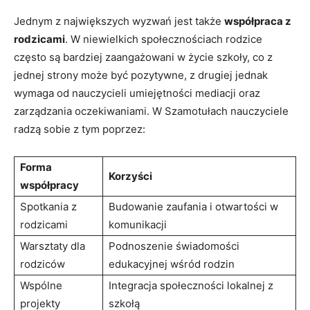
Jednym z największych wyzwań jest także
współpraca z
rodzicami
. W niewielkich społecznościach rodzice
często są bardziej zaangażowani w życie szkoły, co z
jednej strony może być pozytywne, z drugiej jednak
wymaga od nauczycieli umiejętności mediacji oraz
zarządzania oczekiwaniami. W Szamotułach nauczyciele
radzą sobie z tym poprzez:
Forma
Korzyści
współpracy
Spotkania z
Budowanie zaufania i otwartości w
rodzicami
komunikacji
Warsztaty dla
Podnoszenie świadomości
rodziców
edukacyjnej wśród rodzin
Wspólne
Integracja społeczności lokalnej z
projekty
szkołą