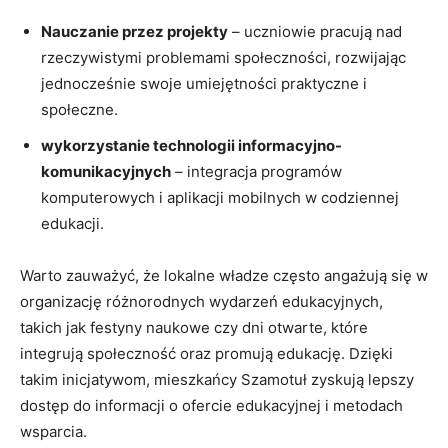
Nauczanie przez projekty
– uczniowie pracują nad
rzeczywistymi problemami społeczności, rozwijając
jednocześnie swoje umiejętności praktyczne i
społeczne.
wykorzystanie technologii informacyjno-
komunikacyjnych
– integracja programów
komputerowych i aplikacji mobilnych w codziennej
edukacji.
Warto zauważyć, że lokalne władze często angażują się w
organizację różnorodnych wydarzeń edukacyjnych,
takich jak festyny naukowe czy dni otwarte, które
integrują społeczność oraz promują edukację. Dzięki
takim inicjatywom, mieszkańcy Szamotuł zyskują lepszy
dostęp do informacji o ofercie edukacyjnej i metodach
wsparcia.