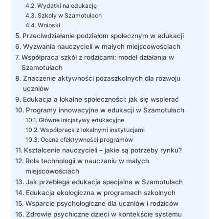
Wydatki na edukację
Szkoły w Szamotułach
Wnioski
Przeciwdziałanie podziałom społecznym w edukacji
Wyzwania nauczycieli w małych miejscowościach
Współpraca szkół z rodzicami: model działania w
Szamotułach
Znaczenie aktywności pozaszkolnych dla rozwoju
uczniów
Edukacja a lokalne społeczności: jak się wspierać
Programy innowacyjne w edukacji w Szamotułach
Główne inicjatywy edukacyjne
Współpraca z lokalnymi instytucjami
Ocena efektywności programów
Kształcenie nauczycieli – jakie są potrzeby rynku?
Rola technologii w nauczaniu w małych
miejscowościach
Jak przebiega edukacja specjalna w Szamotułach
Edukacja ekologiczna w programach szkolnych
Wsparcie psychologiczne dla uczniów i rodziców
Zdrowie psychiczne dzieci w kontekście systemu