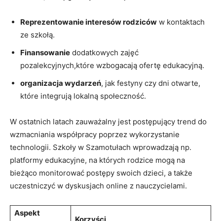
Reprezentowanie interesów rodziców
w kontaktach
ze szkołą.
Finansowanie
dodatkowych zajęć
pozalekcyjnych,które wzbogacają ofertę edukacyjną.
organizacja wydarzeń
, jak festyny czy dni otwarte,
które integrują lokalną społeczność.
W ostatnich latach zauważalny jest postępujący trend do
wzmacniania współpracy poprzez wykorzystanie
technologii. Szkoły w Szamotułach wprowadzają np.
platformy edukacyjne, na których rodzice mogą na
bieżąco monitorować postępy swoich dzieci, a także
uczestniczyć w dyskusjach online z nauczycielami.
Aspekt
Korzyści