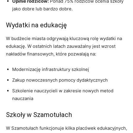
Opinie rodziców:
Ponad 75% rodziców ocenia szkoły
jako dobre lub bardzo dobre.
Wydatki na edukację
W budżecie miasta odgrywają kluczową rolę wydatki na
edukację. W ostatnich latach zauważalny jest wzrost
nakładów finansowych, które pozwalają na:
Modernizację infrastruktury szkolnej
Zakup nowoczesnych pomocy dydaktycznych
Szkolenie nauczycieli w zakresie nowych metod
nauczania
Szkoły w Szamotułach
W Szamotułach funkcjonuje kilka placówek edukacyjnych,