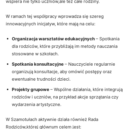
wspiera nie tylko uczniów,ale też całe rodziny.
W ramach tej współpracy wprowadza się szereg
innowacyjnych inicjatyw, które mają na celu:
Organizacja warsztatów edukacyjnych
– Spotkania
dla rodziców, które przybliżają im metody nauczania
stosowane w szkołach.
Spotkania konsultacyjne
– Nauczyciele regularnie
organizują konsultacje, aby omówić postępy oraz
ewentualne trudności dzieci.
Projekty grupowe
– Wspólne działania, które integrują
rodziców i uczniów, na przykład akcje sprzątania czy
wydarzenia artystyczne.
W Szamotułach aktywnie działa również Rada
Rodziców,której głównym celem jest: