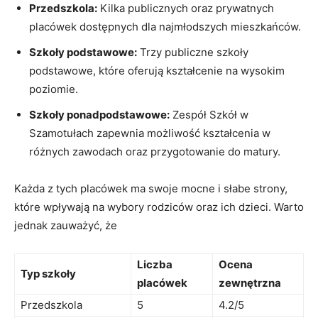
Przedszkola:
Kilka publicznych oraz prywatnych
placówek dostępnych dla najmłodszych mieszkańców.
Szkoły podstawowe:
Trzy publiczne szkoły
podstawowe, które oferują kształcenie na wysokim
poziomie.
Szkoły ponadpodstawowe:
Zespół Szkół w
Szamotułach zapewnia możliwość kształcenia w
różnych zawodach oraz przygotowanie do matury.
Każda z tych placówek ma swoje mocne i słabe strony,
które wpływają na wybory rodziców oraz ich dzieci. Warto
jednak zauważyć, że
Liczba
Ocena
Typ szkoły
placówek
zewnętrzna
Przedszkola
5
4.2/5