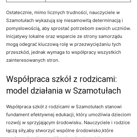
Ostatecznie, mimo licznych trudności, nauczyciele w
Szamotułach wykazują się niesamowitą determinacją i
pomysłowością, aby sprostać potrzebom swoich uczniów.
Inicjatywy lokalne oraz wsparcie ze strony samorządu
mogą odegrać kluczową rolę w przezwyciężaniu tych
przeszkód, jednak wymaga to współpracy wszystkich
zainteresowanych stron.
Współpraca szkół z rodzicami:
model działania w Szamotułach
Współpraca szkół z rodzicami w Szamotułach stanowi
fundament efektywnej edukacji, który umożliwia dzieciom
rozwój w sprzyjającym środowisku. Nauczyciele i rodzice
łączą siły,aby stworzyć wspólne środowisko,które