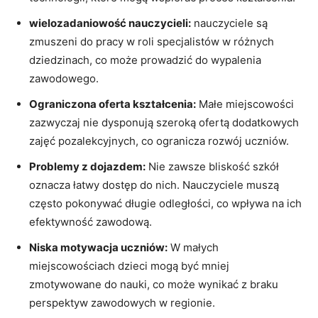
wielozadaniowość nauczycieli:
nauczyciele są
zmuszeni do pracy w roli specjalistów w różnych
dziedzinach, co może prowadzić do wypalenia
zawodowego.
Ograniczona oferta kształcenia:
Małe miejscowości
zazwyczaj nie dysponują szeroką ofertą dodatkowych
zajęć pozalekcyjnych, co ogranicza rozwój uczniów.
Problemy z dojazdem:
Nie zawsze bliskość szkół
oznacza łatwy dostęp do nich. Nauczyciele muszą
często pokonywać długie odległości, co wpływa na ich
efektywność zawodową.
Niska motywacja uczniów:
W małych
miejscowościach dzieci mogą być mniej
zmotywowane do nauki, co może wynikać z braku
perspektyw zawodowych w regionie.