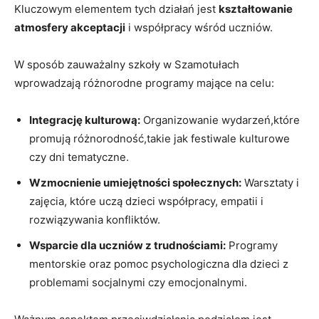
Kluczowym elementem tych działań jest
kształtowanie
atmosfery akceptacji
i współpracy wśród uczniów.
W sposób zauważalny szkoły w Szamotułach
wprowadzają różnorodne programy mające na celu:
Integrację kulturową:
Organizowanie wydarzeń,które
promują różnorodność,takie jak festiwale kulturowe
czy dni tematyczne.
Wzmocnienie umiejętności społecznych:
Warsztaty i
zajęcia, które uczą dzieci współpracy, empatii i
rozwiązywania konfliktów.
Wsparcie dla uczniów z trudnościami:
Programy
mentorskie oraz pomoc psychologiczna dla dzieci z
problemami socjalnymi czy emocjonalnymi.