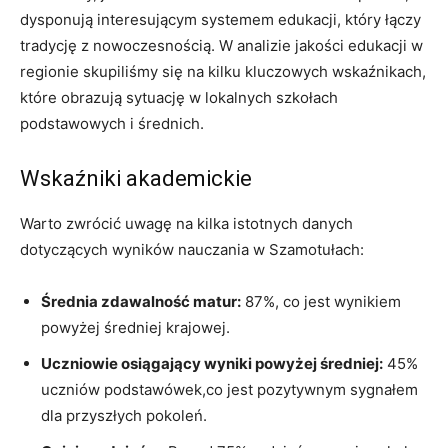
dysponują interesującym systemem edukacji, który łączy
tradycję z nowoczesnością. W analizie jakości edukacji w
regionie skupiliśmy się na kilku kluczowych wskaźnikach,
które obrazują sytuację w lokalnych szkołach
podstawowych i średnich.
Wskaźniki akademickie
Warto zwrócić uwagę na kilka istotnych danych
dotyczących wyników nauczania w Szamotułach:
Średnia zdawalność matur:
87%, co jest wynikiem
powyżej średniej krajowej.
Uczniowie osiągający wyniki powyżej średniej:
45%
uczniów podstawówek,co jest pozytywnym sygnałem
dla przyszłych pokoleń.