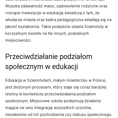
Wysoka zdawalność matur, zadowolenie rodziców oraz
rosnące inwestycje w edukację świadczą o tym, że
włodarze miasta oraz kadra pedagogiczna składają się na
jakość kształcenia. Takie podejście stawia Szamotuły w
korzystnym świetle na tle innych, podobnych
miejscowości.
Przeciwdziałanie podziałom
społecznym w edukacji
Edukacja w Szamotułach, małym miasteczku w Polsce,
jest złożonym procesem, który staje się coraz bardziej
istotny w kontekście przeciwdziałania podziałom
społecznym. Miejscowe szkoły podejmują działania
mające na celu integrację wszystkich uczniów,
niezależnie od ich pochodzenia czy statusu społecznego.