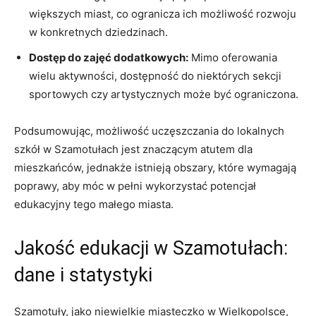
większych miast, co ogranicza ich możliwość rozwoju
w konkretnych dziedzinach.
Dostęp do zajęć dodatkowych:
Mimo oferowania
wielu aktywności, dostępność do niektórych sekcji
sportowych czy artystycznych może być ograniczona.
Podsumowując, możliwość uczęszczania do lokalnych
szkół w Szamotułach jest znaczącym atutem dla
mieszkańców, jednakże istnieją obszary, które wymagają
poprawy, aby móc w pełni wykorzystać potencjał
edukacyjny tego małego miasta.
Jakość edukacji w Szamotułach:
dane i statystyki
Szamotuły, jako niewielkie miasteczko w Wielkopolsce,