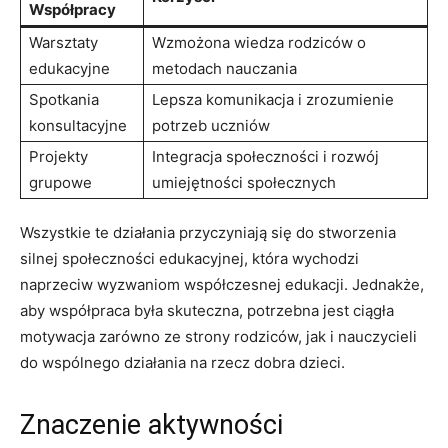
Współpracy
Warsztaty
Wzmożona wiedza rodziców o
edukacyjne
metodach nauczania
Spotkania
Lepsza komunikacja i zrozumienie
konsultacyjne
potrzeb uczniów
Projekty
Integracja społeczności i rozwój
grupowe
umiejętności społecznych
Wszystkie te działania przyczyniają się do stworzenia
silnej społeczności edukacyjnej, która wychodzi
naprzeciw wyzwaniom współczesnej edukacji. Jednakże,
aby współpraca była skuteczna, potrzebna jest ciągła
motywacja zarówno ze strony rodziców, jak i nauczycieli
do wspólnego działania na rzecz dobra dzieci.
Znaczenie aktywności