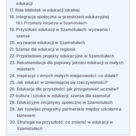
edukacji
Rola bibliotek w edukacji lokalnej
Integracja społeczna w przestrzeni edukacyjnej
Przykłady inicjatyw w Szamotułach
Przyszłość edukacji w Szamotułach: wyzwania i
szanse
wyzwania edukacji w Szamotułach
Szanse dla edukacji w regionie
Przykładowe projekty edukacyjne w Szamotułach
Rekomendacje dla poprawy jakości edukacji w małych
miastach
Inspiracje z innych małych miejscowości: co działa?
Jak edukać w zmieniającej się rzeczywistości?
Edukacja dla przyszłości: jak przygotować uczniów?
kultura i sztuka w edukacji: szanse dla szamotuł
Edukacyjne inicjatywy społeczne w Szamotułach
Jak rozwijać programy partnerskie między szkołami a
biznesem
Strategie na przyszłość: co zmienić w edukacji w
Szamotułach