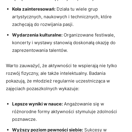
Koła zainteresowań:
Działa tu wiele grup
artystycznych, naukowych i technicznych, które
zachęcają do rozwijania pasji.
Wydarzenia kulturalne:
Organizowane festiwale,
koncerty i wystawy stanowią doskonałą okazję do
zaprezentowania talentów.
Warto zauważyć, że aktywności te wspierają nie tylko
rozwój fizyczny, ale także intelektualny. Badania
pokazują, że młodzież regularnie uczestnicząca w
zajęciach pozaszkolnych wykazuje:
Lepsze wyniki w nauce:
Angażowanie się w
różnorodne formy aktywności stymuluje zdolności
poznawcze.
Wyższy poziom pewności siebie:
Sukcesy w