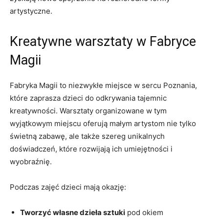
artystyczne.
Kreatywne warsztaty w ‌Fabryce
Magii
Fabryka Magii to niezwykłe miejsce w⁣ sercu Poznania,
⁣które zaprasza dzieci do⁤ odkrywania tajemnic
kreatywności. Warsztaty ‌organizowane w tym
wyjątkowym miejscu oferują małym artystom nie tylko
‌świetną zabawę,‍ ale także szereg unikalnych
doświadczeń, które rozwijają ich ⁣umiejętności i
wyobraźnię.
Podczas zajęć dzieci mają okazję:
Tworzyć⁤ własne dzieła sztuki
pod okiem