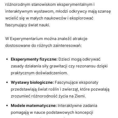
różnorodnym stanowiskom eksperymentalnym i
interaktywnym wystawom, młodzi odkrywcy mają szansę
wcielić się‍ w małych naukowców i eksplorować
fascynujący świat nauki.
W ‍Experymentarium można⁤ znaleźć atrakcje ​
dostosowane do różnych zainteresowań:
Eksperymenty fizyczne:
Dzieci mogą odkrywać
zasady działania siły grawitacji czy rezonansu dzięki‌
praktycznym doświadczeniom.
Wystawy biologiczne:
⁣Fascynujące eksponaty
przedstawiają ‍świat roślin i zwierząt, które pozwalają
zrozumieć różnorodność życia na Ziemi.
Modele matematyczne:
Interaktywne zadania
pomagają w nauce podstawowych koncepcji