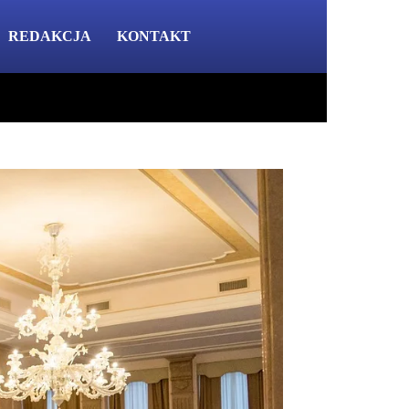
REDAKCJA
KONTAKT