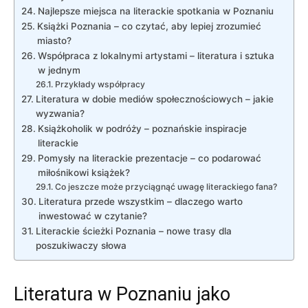
Najlepsze miejsca na literackie spotkania w Poznaniu
Książki Poznania – co czytać, aby lepiej zrozumieć
miasto?
Współpraca z lokalnymi artystami – literatura i sztuka
w jednym
Przykłady współpracy
Literatura w dobie mediów społecznościowych – jakie
wyzwania?
Książkoholik w podróży – poznańskie inspiracje
literackie
Pomysły na literackie prezentacje – co podarować
miłośnikowi książek?
Co jeszcze może przyciągnąć uwagę literackiego fana?
Literatura przede wszystkim – dlaczego warto
inwestować w czytanie?
Literackie ścieżki Poznania – nowe trasy dla
poszukiwaczy słowa
Literatura w Poznaniu jako