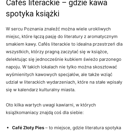
Cafés literackie – gdzie kawa
spotyka książki
W sercu Poznania znaleźć można wiele urokliwych
miejsc, które łączą pasję do literatury z aromatycznym
smakiem kawy. Cafés literackie to idealna przestrzeń dla
wszystkich, którzy pragną zaczytać się w książce,
delektując się jednocześnie kubkiem świeżo parzonego
napoju. W takich lokalach nie tylko można skosztować
wyśmienitych kawowych specjałów, ale także wziąć
udział w literackich wydarzeniach, które na stałe wpisały
się w kalendarz kulturalny miasta.
Oto kilka wartych uwagi kawiarni, w których
książkomaniacy znajdą coś dla siebie:
Café Złoty Pies
– to miejsce, gdzie literatura spotyka