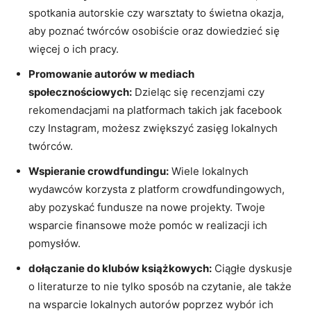
spotkania autorskie czy warsztaty to świetna okazja,
aby poznać twórców osobiście oraz dowiedzieć się
więcej o ich pracy.
Promowanie autorów w mediach
społecznościowych:
Dzieląc się recenzjami czy
rekomendacjami na platformach takich jak facebook
czy Instagram, możesz zwiększyć zasięg lokalnych
twórców.
Wspieranie crowdfundingu:
Wiele lokalnych
wydawców korzysta z platform crowdfundingowych,
aby pozyskać fundusze na nowe projekty. Twoje
wsparcie finansowe może pomóc w realizacji ich
pomysłów.
dołączanie do klubów książkowych:
Ciągłe dyskusje
o literaturze to nie tylko sposób na czytanie, ale także
na wsparcie lokalnych autorów poprzez wybór ich