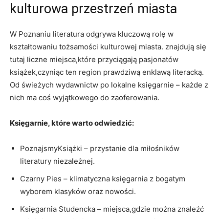
kulturowa przestrzeń miasta
W Poznaniu literatura odgrywa kluczową rolę w
kształtowaniu tożsamości kulturowej miasta. znajdują się
tutaj liczne miejsca,które przyciągają pasjonatów
książek,czyniąc ten region prawdziwą enklawą literacką.
Od świeżych wydawnictw po lokalne księgarnie – każde z
nich ma coś wyjątkowego do zaoferowania.
Księgarnie, które warto odwiedzić:
PoznajsmyKsiążki – przystanie dla miłośników
literatury niezależnej.
Czarny Pies – klimatyczna księgarnia z bogatym
wyborem klasyków oraz nowości.
Księgarnia Studencka – miejsca,gdzie można znaleźć