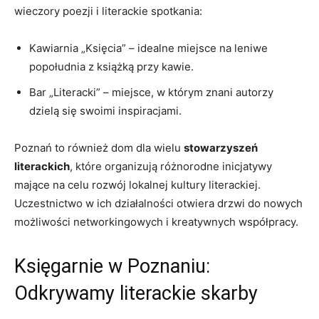
wieczory poezji i literackie spotkania:
Kawiarnia „Księcia” – idealne miejsce na leniwe
popołudnia z książką przy kawie.
Bar „Literacki” – miejsce, w którym znani autorzy
dzielą się swoimi inspiracjami.
Poznań to również dom dla wielu
stowarzyszeń
literackich
, które organizują różnorodne inicjatywy
mające na celu rozwój lokalnej kultury literackiej.
Uczestnictwo w ich działalności otwiera drzwi do nowych
możliwości networkingowych i kreatywnych współpracy.
Księgarnie w Poznaniu:
Odkrywamy literackie skarby