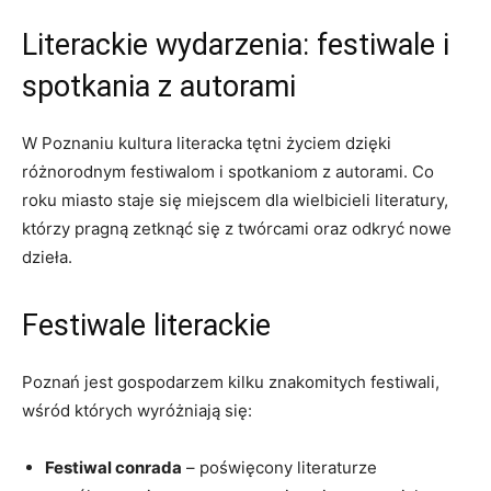
Literackie wydarzenia: festiwale i
spotkania z autorami
W Poznaniu kultura literacka tętni życiem dzięki
różnorodnym festiwalom i spotkaniom z autorami. Co
roku miasto staje się miejscem dla wielbicieli literatury,
którzy pragną zetknąć się z twórcami oraz odkryć nowe
dzieła.
Festiwale literackie
Poznań jest gospodarzem kilku znakomitych festiwali,
wśród których wyróżniają się:
Festiwal conrada
– poświęcony literaturze