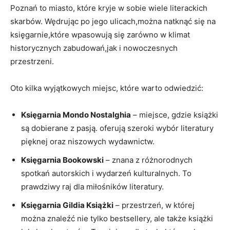
Poznań to miasto, które kryje w sobie wiele literackich
skarbów. Wędrując po jego ulicach,można natknąć się na
księgarnie,które wpasowują się zarówno w klimat
historycznych zabudowań,jak i nowoczesnych
przestrzeni.
Oto kilka wyjątkowych miejsc, które warto odwiedzić:
Księgarnia Mondo Nostalghia
– miejsce, gdzie książki
są dobierane z pasją. oferują szeroki wybór literatury
pięknej oraz niszowych wydawnictw.
Księgarnia Bookowski
– znana z różnorodnych
spotkań autorskich i wydarzeń kulturalnych. To
prawdziwy raj dla miłośników literatury.
Księgarnia Gildia Książki
– przestrzeń, w której
można znaleźć nie tylko bestsellery, ale także książki