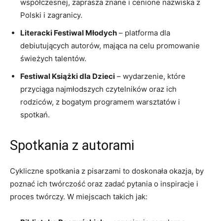
współczesnej, zaprasza znane i cenione nazwiska z
Polski i zagranicy.
Literacki Festiwal Młodych
– platforma dla
debiutujących autorów, mająca na celu promowanie
świeżych talentów.
Festiwal Książki dla Dzieci
– wydarzenie, które
przyciąga najmłodszych czytelników oraz ich
rodziców, z bogatym programem warsztatów i
spotkań.
Spotkania z autorami
Cykliczne spotkania z pisarzami to doskonała okazja, by
poznać ich twórczość oraz zadać pytania o inspiracje i
proces twórczy. W miejscach takich jak: