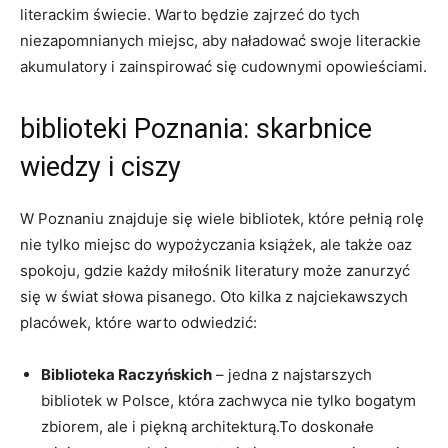
literackim świecie. Warto będzie zajrzeć do tych
niezapomnianych miejsc, aby naładować swoje literackie
akumulatory i zainspirować się cudownymi opowieściami.
biblioteki Poznania: skarbnice
wiedzy i ciszy
W Poznaniu znajduje się wiele bibliotek, które pełnią rolę
nie tylko miejsc do wypożyczania książek, ale także oaz
spokoju, gdzie każdy miłośnik literatury może zanurzyć
się w świat słowa pisanego. Oto kilka z najciekawszych
placówek, które warto odwiedzić:
Biblioteka Raczyńskich
– jedna z najstarszych
bibliotek w Polsce, która zachwyca nie tylko bogatym
zbiorem, ale i piękną architekturą.To doskonałe