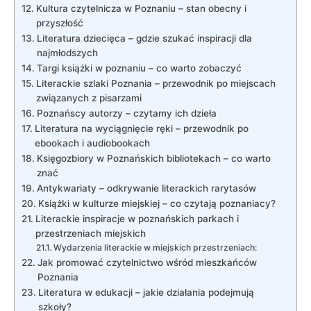
Kultura czytelnicza w Poznaniu – stan obecny i
przyszłość
Literatura dziecięca – gdzie szukać inspiracji dla
najmłodszych
Targi książki w poznaniu – co warto zobaczyć
Literackie szlaki Poznania – przewodnik po miejscach
związanych z pisarzami
Poznańscy autorzy – czytamy ich dzieła
Literatura na wyciągnięcie ręki – przewodnik po
ebookach i audiobookach
Księgozbiory w Poznańskich bibliotekach – co warto
znać
Antykwariaty – odkrywanie literackich rarytasów
Książki w kulturze miejskiej – co czytają poznaniacy?
Literackie inspiracje w poznańskich parkach i
przestrzeniach miejskich
Wydarzenia literackie w miejskich przestrzeniach:
Jak promować czytelnictwo wśród mieszkańców
Poznania
Literatura w edukacji – jakie działania podejmują
szkoły?