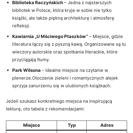
Biblioteka Raczyńskich
– Jedna z najstarszych
bibliotek w Polsce, która kryje w sobie nie tylko
książki, ale także piękną architekturę i atmosferę
refleksji.
Kawiarnia „U Mściwego Ptaszków”
– Miejsce, gdzie
literatura łączy się z pyszną kawą. Organizowane są tu
wieczory autorskie oraz spotkania literackie, które
przyciągają tłumy.
Park Wilsona
– Idealne miejsce na czytanie w
plenerze.Otoczenie zieleni i romantycznych alejek
sprzyja zanurzeniu się w ulubionych książkach.
Jeżeli szukasz konkretnego miejsca na inspirującą
lekturę, oto tabela z rekomendacjami:
Miejsce
Typ
Adres