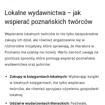
Lokalne wydawnictwa – jak
wspierać poznańskich twórców
Wspieranie lokalnych twórców to nie tylko bezpośrednie
zakupy ich dzieł, ale również angażowanie się w
różnorodne inicjatywy, które sprawiają, że literatura w
Poznaniu ma szansę na rozwój. Warto zwrócić uwagę na
poniższe sposoby, które pomogą wspierać poznańskie
wydawnictwa oraz autorów:
Zakupy w księgarniach lokalnych:
Wybierając książki
w lokalnych księgarniach, nie tylko wspierasz
twórców, ale również sprzyjasz ożywieniu gospodarki
lokalnej.
Udział w wydarzeniach literackich:
Festiwale,