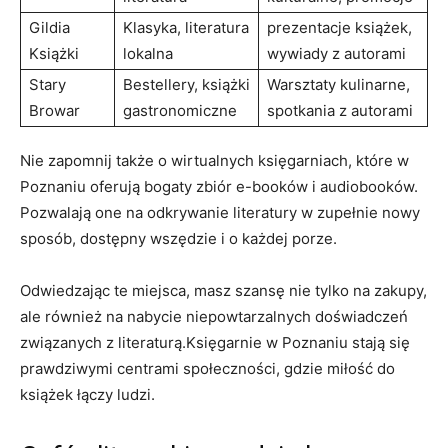
Gildia
Klasyka, literatura
prezentacje książek,
Książki
lokalna
wywiady z autorami
Stary
Bestellery, książki
Warsztaty kulinarne,
Browar
gastronomiczne
spotkania z autorami
Nie zapomnij także o wirtualnych księgarniach, które w
Poznaniu oferują bogaty zbiór e-booków i audiobooków.
Pozwalają one na odkrywanie literatury w zupełnie nowy
sposób, dostępny wszędzie i o każdej porze.
Odwiedzając te miejsca, masz szansę nie tylko na zakupy,
ale również na nabycie niepowtarzalnych doświadczeń
związanych z literaturą.Księgarnie w Poznaniu stają się
prawdziwymi centrami społeczności, gdzie miłość do
książek łączy ludzi.