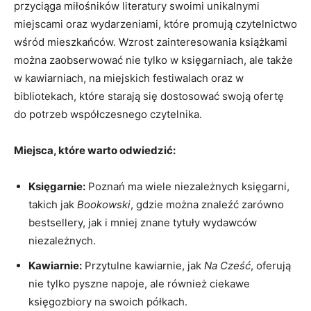
przyciąga miłośników literatury swoimi unikalnymi
miejscami oraz wydarzeniami, które promują czytelnictwo
wśród mieszkańców. Wzrost zainteresowania książkami
można zaobserwować nie tylko w księgarniach, ale także
w kawiarniach, na miejskich festiwalach oraz w
bibliotekach, które starają się dostosować swoją ofertę
do potrzeb współczesnego czytelnika.
Miejsca, które warto odwiedzić:
Księgarnie:
Poznań ma wiele niezależnych księgarni,
takich jak
Bookowski
, gdzie można znaleźć zarówno
bestsellery, jak i mniej znane tytuły wydawców
niezależnych.
Kawiarnie:
Przytulne kawiarnie, jak
Na Cześć
, oferują
nie tylko pyszne napoje, ale również ciekawe
księgozbiory na swoich półkach.