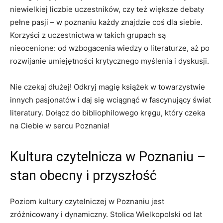
niewielkiej liczbie uczestników, czy też większe debaty
pełne pasji – w poznaniu każdy znajdzie coś dla siebie.
Korzyści z uczestnictwa w takich grupach są
nieocenione: od wzbogacenia wiedzy o literaturze, aż po
rozwijanie umiejętności krytycznego myślenia i dyskusji.
Nie czekaj dłużej! Odkryj magię książek w towarzystwie
innych pasjonatów i daj się wciągnąć w fascynujący świat
literatury. Dołącz do bibliophilowego kręgu, który czeka
na Ciebie w sercu Poznania!
Kultura czytelnicza w Poznaniu –
stan obecny i przyszłość
Poziom kultury czytelniczej w Poznaniu jest
zróżnicowany i dynamiczny. Stolica Wielkopolski od lat