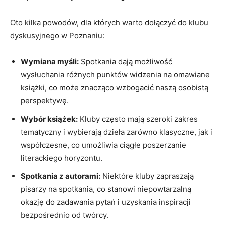
Oto kilka powodów, dla których warto dołączyć do klubu
dyskusyjnego w Poznaniu:
Wymiana myśli:
Spotkania dają możliwość
wysłuchania różnych punktów widzenia na omawiane
książki, co może znacząco wzbogacić naszą osobistą
perspektywę.
Wybór książek:
Kluby często mają szeroki zakres
tematyczny i wybierają dzieła zarówno klasyczne, jak i
współczesne, co umożliwia ciągłe poszerzanie
literackiego horyzontu.
Spotkania z autorami:
Niektóre kluby zapraszają
pisarzy na spotkania, co stanowi niepowtarzalną
okazję do zadawania pytań i uzyskania inspiracji
bezpośrednio od twórcy.