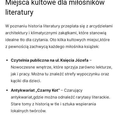
Miejsca kultowe dla miłośników
literatury
W poznaniu historia literatury przeplata się z arcydziełami
architektury i klimatycznymi zakątkami, które stanowią
idealne tło dla czytania. Oto kilka kultowych miejsc,które
z pewnością zachwycą każdego miłośnika książek:
Czytelnia publiczna na ul. Księcia Józefa
–
Nowoczesne wnętrze, które sprzyja zarówno lekturze,
jak i pracy. Można tu znaleźć strefy wypoczynku oraz
kąciki dla dzieci.
Antykwariat „Czarny Kot”
– Czarujący
antykwariat,gdzie można odnaleźć rarytasy literackie.
Stare tomy z historią w tle i sztuka wspierania
lokalnych twórców.