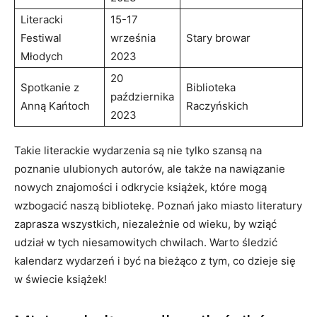
Literacki
15-17
Festiwal
września
Stary browar
Młodych
2023
20
Spotkanie z
Biblioteka
października
Anną Kańtoch
Raczyńskich
2023
Takie literackie wydarzenia są nie tylko szansą na
poznanie ulubionych autorów, ale także na nawiązanie
nowych znajomości i odkrycie książek, które mogą
wzbogacić naszą bibliotekę. Poznań jako miasto literatury
zaprasza wszystkich, niezależnie od wieku, by wziąć
udział w tych niesamowitych chwilach. Warto śledzić
kalendarz wydarzeń i być na bieżąco z tym, co dzieje się
w świecie książek!