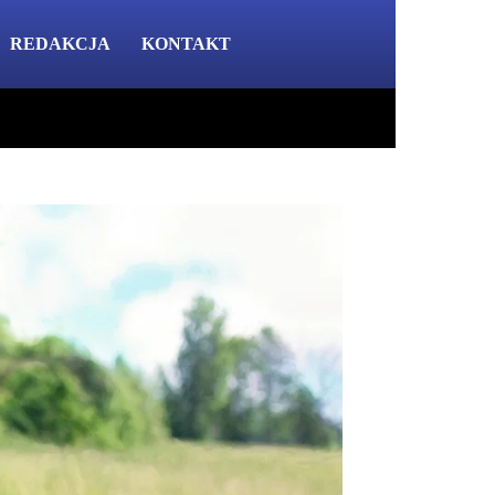
REDAKCJA
KONTAKT