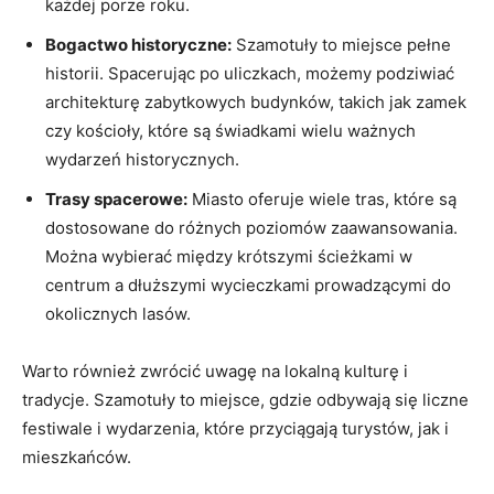
każdej porze roku.
Bogactwo historyczne:
Szamotuły to miejsce pełne
historii. Spacerując po uliczkach, możemy podziwiać
architekturę zabytkowych budynków, takich jak zamek
czy kościoły, które są świadkami wielu ważnych
wydarzeń historycznych.
Trasy spacerowe:
Miasto oferuje wiele tras, które są
dostosowane do różnych poziomów zaawansowania.
Można wybierać między krótszymi ścieżkami w
centrum a dłuższymi wycieczkami prowadzącymi do
okolicznych lasów.
Warto również zwrócić uwagę na lokalną kulturę i
tradycje. Szamotuły to miejsce, gdzie odbywają się liczne
festiwale i wydarzenia, które przyciągają turystów, jak i
mieszkańców.