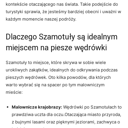
kontekście otaczającego nas świata. Takie podejście do
turystyki sprawia, że jesteśmy bardziej obecni i uważni w
każdym momencie naszej podróży.
Dlaczego Szamotuły są idealnym
miejscem na piesze wędrówki
Szamotuły to miejsce, które skrywa w sobie wiele
urokliwych zakątków, idealnych do odkrywania podczas
pieszych wędrówek. Oto kilka powodów, dla których
warto wybrać się na spacer po tym malowniczym
mieście:
Malownicze krajobrazy:
Wędrówki po Szamotułach to
prawdziwa uczta dla oczu.Otaczająca miasto przyroda,
z bujnymi lasami oraz pięknymi jeziorami, zachwyca o