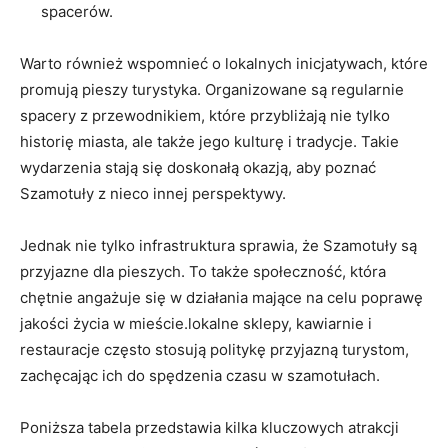
spacerów.
Warto również wspomnieć o lokalnych inicjatywach, które
promują pieszy turystyka. Organizowane są regularnie
spacery z przewodnikiem, które przybliżają nie tylko
historię miasta, ale także jego kulturę i tradycje. Takie
wydarzenia stają się doskonałą okazją, aby poznać
Szamotuły z nieco innej perspektywy.
Jednak nie tylko infrastruktura sprawia, że Szamotuły są
przyjazne dla pieszych. To także społeczność, która
chętnie angażuje się w działania mające na celu poprawę
jakości życia w mieście.lokalne sklepy, kawiarnie i
restauracje często stosują politykę przyjazną turystom,
zachęcając ich do spędzenia czasu w szamotułach.
Poniższa tabela przedstawia kilka kluczowych atrakcji