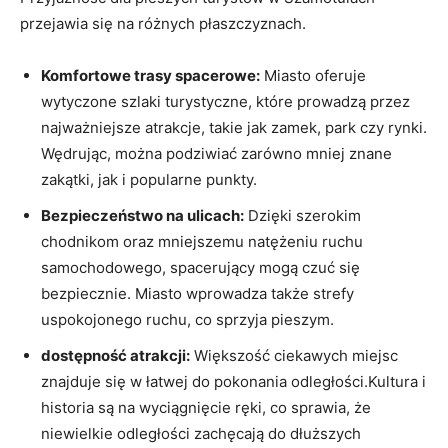
przejawia się na różnych płaszczyznach.
Komfortowe trasy spacerowe:
Miasto oferuje
wytyczone szlaki turystyczne, które prowadzą przez
najważniejsze atrakcje, takie jak zamek, park czy rynki.
Wędrując, można podziwiać zarówno mniej znane
zakątki, jak i popularne punkty.
Bezpieczeństwo na ulicach:
Dzięki szerokim
chodnikom oraz mniejszemu natężeniu ruchu
samochodowego, spacerujący mogą czuć się
bezpiecznie. Miasto wprowadza także strefy
uspokojonego ruchu, co sprzyja pieszym.
dostępność atrakcji:
Większość ciekawych miejsc
znajduje się w łatwej do pokonania odległości.Kultura i
historia są na wyciągnięcie ręki, co sprawia, że
niewielkie odległości zachęcają do dłuższych