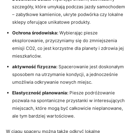
szczegóły, które umykają podczas jazdy samochodem
– zabytkowe kamienice, ukryte podwórka czy lokalne
sklepy oferujące unikatowe produkty.
Ochrona środowiska:
Wybierając piesze
eksplorowanie, przyczyniamy się do zmniejszenia
emisji CO2, co jest korzystne dla planety i zdrowia jej
mieszkańców.
aktywność fizyczna:
Spacerowanie jest doskonałym
sposobem na utrzymanie kondycji, a jednocześnie
umożliwia odkrywanie nowych miejsc.
Elastyczność planowania:
Piesze podróżowanie
pozwala na spontaniczne przystanki w interesujących
miejscach, które mogą być całkowicie nieplanowane,
ale tym bardziej wartościowe.
W ciągu spaceru można także odkryć lokalne