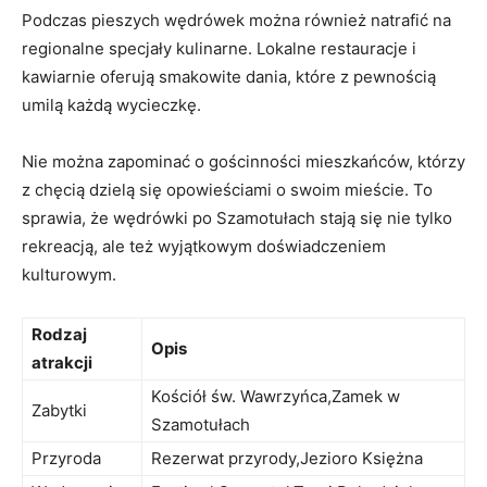
Podczas pieszych wędrówek można również natrafić na
regionalne specjały kulinarne. Lokalne restauracje i
kawiarnie oferują smakowite dania, które z pewnością
umilą każdą wycieczkę.
Nie można zapominać o gościnności mieszkańców, którzy
z chęcią dzielą się opowieściami o swoim mieście. To
sprawia, że wędrówki po Szamotułach stają się nie tylko
rekreacją, ale też wyjątkowym doświadczeniem
kulturowym.
Rodzaj
Opis
atrakcji
Kościół św. Wawrzyńca,Zamek w
Zabytki
Szamotułach
Przyroda
Rezerwat przyrody,Jezioro Księżna