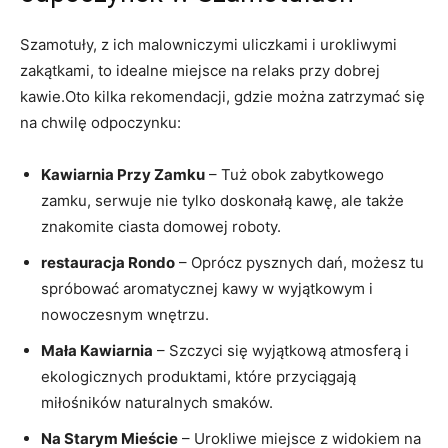
Szamotuły, z ich malowniczymi uliczkami i urokliwymi
zakątkami, to idealne miejsce na relaks przy dobrej
kawie.Oto kilka rekomendacji, gdzie można zatrzymać się
na chwilę odpoczynku:
Kawiarnia Przy Zamku
– Tuż obok zabytkowego
zamku, serwuje nie tylko doskonałą kawę, ale także
znakomite ciasta domowej roboty.
restauracja Rondo
– Oprócz pysznych dań, możesz tu
spróbować aromatycznej kawy w wyjątkowym i
nowoczesnym wnętrzu.
Mała Kawiarnia
– Szczyci się wyjątkową atmosferą i
ekologicznych produktami, które przyciągają
miłośników naturalnych smaków.
Na Starym Mieście
– Urokliwe miejsce z widokiem na