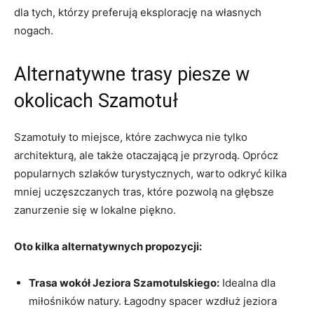
dla tych, którzy preferują eksplorację na własnych
nogach.
Alternatywne trasy piesze w
okolicach Szamotuł
Szamotuły to miejsce, które zachwyca nie tylko
architekturą, ale także otaczającą je przyrodą. Oprócz
popularnych szlaków turystycznych, warto odkryć kilka
mniej uczęszczanych tras, które pozwolą na głębsze
zanurzenie się w lokalne piękno.
Oto kilka alternatywnych propozycji:
Trasa wokół Jeziora Szamotulskiego:
Idealna dla
miłośników natury. Łagodny spacer wzdłuż jeziora