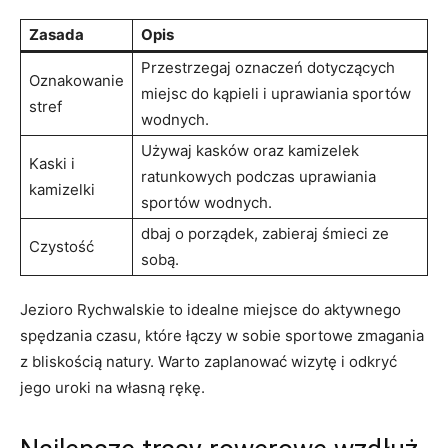
Zasada
Opis
Przestrzegaj oznaczeń dotyczących
Oznakowanie
miejsc do kąpieli i uprawiania sportów
stref
wodnych.
Używaj kasków oraz kamizelek
Kaski i
ratunkowych podczas uprawiania
kamizelki
sportów wodnych.
dbaj o porządek, zabieraj śmieci ze
Czystość
sobą.
Jezioro Rychwalskie to idealne miejsce do aktywnego
spędzania czasu, które łączy w sobie sportowe zmagania
z bliskością natury. Warto zaplanować wizytę i odkryć
jego uroki na własną rękę.