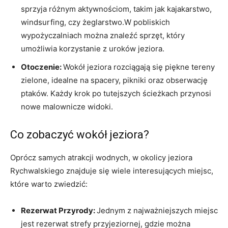
sprzyja różnym aktywnościom, takim jak kajakarstwo,
windsurfing, czy żeglarstwo.W pobliskich
wypożyczalniach można znaleźć sprzęt, który
umożliwia korzystanie z uroków jeziora.
Otoczenie:
Wokół jeziora rozciągają się piękne tereny
zielone, idealne na spacery, pikniki oraz obserwację
ptaków. Każdy krok po tutejszych ścieżkach przynosi
nowe malownicze widoki.
Co zobaczyć wokół jeziora?
Oprócz samych atrakcji wodnych, w okolicy jeziora
Rychwalskiego znajduje się wiele interesujących miejsc,
które warto zwiedzić:
Rezerwat Przyrody:
Jednym z najważniejszych miejsc
jest rezerwat strefy przyjeziornej, gdzie można