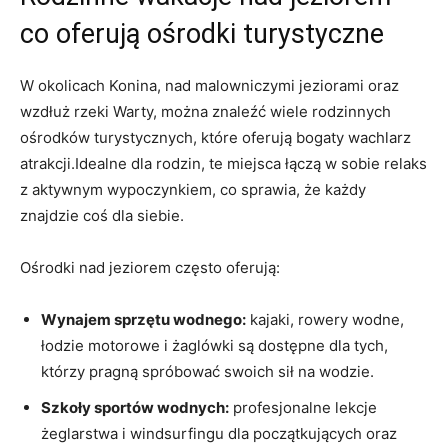
co oferują ośrodki turystyczne
W okolicach Konina, nad malowniczymi jeziorami oraz
wzdłuż rzeki Warty, można znaleźć wiele rodzinnych
ośrodków turystycznych, które oferują bogaty wachlarz
atrakcji.Idealne dla rodzin, te miejsca łączą w sobie relaks
z aktywnym wypoczynkiem, co sprawia, że każdy
znajdzie coś dla siebie.
Ośrodki nad jeziorem często oferują:
Wynajem sprzętu wodnego:
kajaki, rowery wodne,
łodzie motorowe i żaglówki są dostępne dla tych,
którzy pragną spróbować swoich sił na wodzie.
Szkoły sportów wodnych:
profesjonalne lekcje
żeglarstwa i windsurfingu dla początkujących oraz