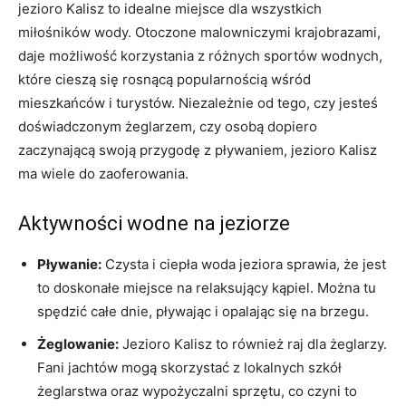
jezioro Kalisz to idealne miejsce dla wszystkich
miłośników wody. Otoczone malowniczymi krajobrazami,
daje możliwość korzystania z różnych sportów wodnych,
które cieszą się rosnącą popularnością wśród
mieszkańców i turystów. Niezależnie od tego, czy jesteś
doświadczonym żeglarzem, czy osobą dopiero
zaczynającą swoją przygodę z pływaniem, jezioro Kalisz
ma wiele do zaoferowania.
Aktywności wodne na jeziorze
Pływanie:
Czysta i ciepła woda jeziora sprawia, że jest
to doskonałe miejsce na relaksujący kąpiel. Można tu
spędzić całe dnie, pływając i opalając się na brzegu.
Żeglowanie:
Jezioro Kalisz to również raj dla żeglarzy.
Fani jachtów mogą skorzystać z lokalnych szkół
żeglarstwa oraz wypożyczalni sprzętu, co czyni to