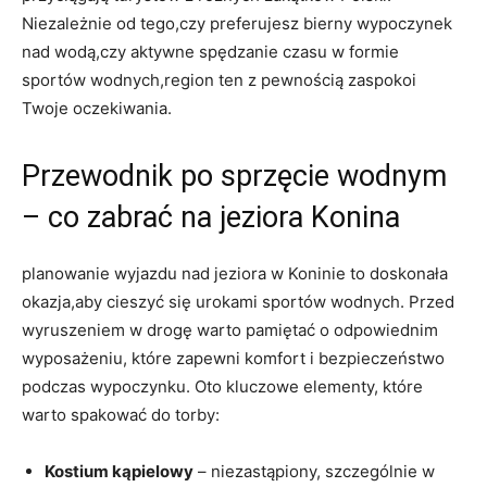
Niezależnie od tego,czy preferujesz bierny wypoczynek
nad wodą,czy aktywne spędzanie czasu w formie
sportów wodnych,region ten z pewnością zaspokoi
Twoje oczekiwania.
Przewodnik po sprzęcie wodnym
– co zabrać na jeziora Konina
planowanie wyjazdu nad jeziora w Koninie to doskonała
okazja,aby cieszyć się urokami sportów wodnych. Przed
wyruszeniem w drogę warto pamiętać o odpowiednim
wyposażeniu, które zapewni komfort i bezpieczeństwo
podczas wypoczynku. Oto kluczowe elementy, które
warto spakować do torby:
Kostium kąpielowy
– niezastąpiony, szczególnie w