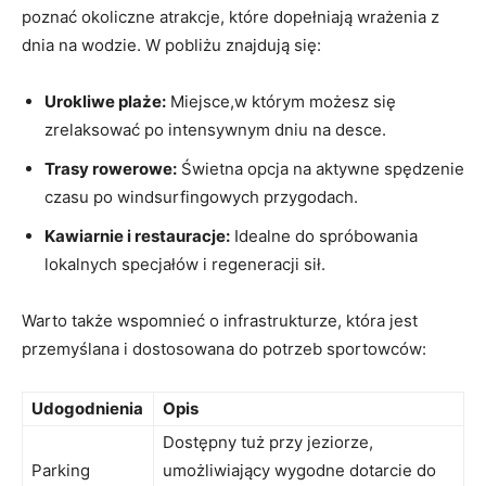
poznać okoliczne atrakcje, które dopełniają wrażenia z
dnia na wodzie. W pobliżu znajdują się:
Urokliwe plaże:
Miejsce,w którym możesz się
zrelaksować po intensywnym dniu na desce.
Trasy rowerowe:
Świetna opcja na aktywne spędzenie
czasu po windsurfingowych przygodach.
Kawiarnie i restauracje:
Idealne do spróbowania
lokalnych specjałów i regeneracji sił.
Warto także wspomnieć o infrastrukturze, która jest
przemyślana i dostosowana do potrzeb sportowców:
Udogodnienia
Opis
Dostępny tuż przy jeziorze,
Parking
umożliwiający wygodne dotarcie do