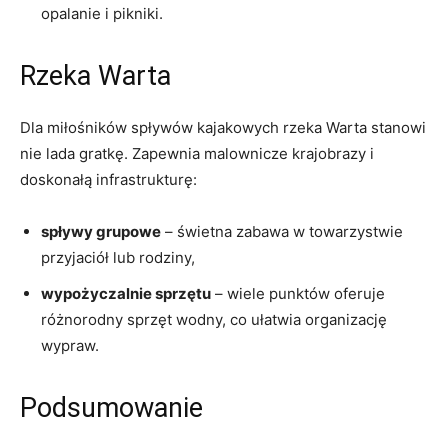
opalanie i pikniki.
Rzeka Warta
Dla miłośników spływów kajakowych rzeka Warta stanowi
nie lada gratkę. Zapewnia malownicze krajobrazy i
doskonałą infrastrukturę:
spływy grupowe
– świetna zabawa w towarzystwie
przyjaciół lub rodziny,
wypożyczalnie sprzętu
– wiele punktów oferuje
różnorodny sprzęt wodny, co ułatwia organizację
wypraw.
Podsumowanie