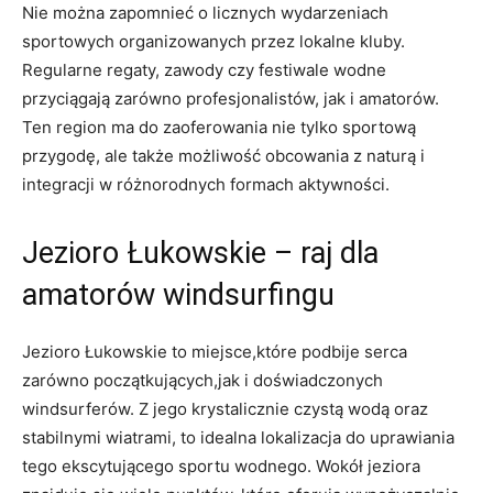
Nie można zapomnieć o licznych wydarzeniach
sportowych organizowanych przez lokalne kluby.
Regularne regaty, zawody czy festiwale wodne
przyciągają zarówno profesjonalistów, jak i amatorów.
Ten region ma do zaoferowania nie tylko sportową
przygodę, ale także możliwość obcowania z naturą i
integracji w różnorodnych formach aktywności.
Jezioro Łukowskie – raj dla
amatorów windsurfingu
Jezioro Łukowskie to miejsce,które podbije serca
zarówno początkujących,jak i doświadczonych
windsurferów. Z jego krystalicznie czystą wodą oraz
stabilnymi wiatrami, to idealna lokalizacja do uprawiania
tego ekscytującego sportu wodnego. Wokół jeziora