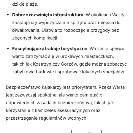
dzikie plaże.
Dobrze rozwinięta infrastruktura:
W okolicach Warty
znajdują się wypożyczalnie sprzętu oraz miejsca do
biwakowania. Ułatwia to rozpoczęcie przygody bez
zbędnych komplikacji.
Fascylnujące atrakcje turystyczne:
W czasie spływu
warto zatrzymać się w urokliwych miasteczkach,
takich jak Kostrzyn czy Gorzów, gdzie można zobaczyć
zabytkowe budowle i spróbować lokalnych specjałów.
Bezpieczeństwo kajakarzy jest priorytetem. Rzeka Warta
jest zazwyczaj spokojna, ale warto pamiętać o
odpowiednich zasadach bezpieczeństwa, takich jak
korzystanie z kamizelek asekuracyjnych oraz
przestrzeganie regulaminów wodnych.