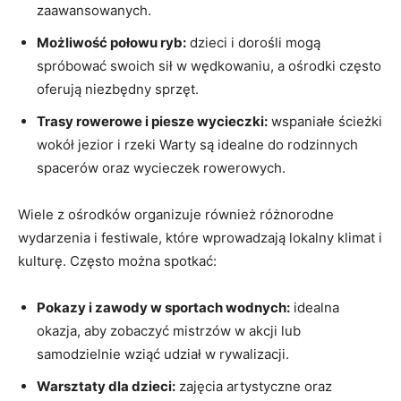
zaawansowanych.
Możliwość połowu ryb:
dzieci i dorośli mogą
spróbować swoich sił w wędkowaniu, a ośrodki często
oferują niezbędny sprzęt.
Trasy rowerowe i piesze wycieczki:
wspaniałe ścieżki
wokół jezior i rzeki Warty są idealne do rodzinnych
spacerów oraz wycieczek rowerowych.
Wiele z ośrodków organizuje również różnorodne
wydarzenia i festiwale, które wprowadzają lokalny klimat i
kulturę. Często można spotkać:
Pokazy i zawody w sportach wodnych:
idealna
okazja, aby zobaczyć mistrzów w akcji lub
samodzielnie wziąć udział w rywalizacji.
Warsztaty dla dzieci:
zajęcia artystyczne oraz