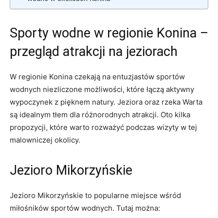
Sporty wodne w regionie Konina –
przegląd atrakcji na jeziorach
W regionie Konina czekają na entuzjastów sportów
wodnych niezliczone możliwości, które łączą aktywny
wypoczynek z pięknem natury. Jeziora oraz rzeka Warta
są idealnym tłem dla różnorodnych atrakcji. Oto kilka
propozycji, które warto rozważyć podczas wizyty w tej
malowniczej okolicy.
Jezioro Mikorzyńskie
Jezioro Mikorzyńskie to popularne miejsce wśród
miłośników sportów wodnych. Tutaj można: