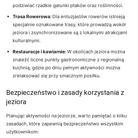
podziwiać rzadkie gatunki ptaków oraz roślinności.
Trasa Rowerowa:
Dla entuzjastów rowerów istnieją
specjalnie oznakowane trasy, które prowadzą wokół
jeziora i zsynchronizowane są z lokalnymi atrakcjami
kulturalnymi.
Restauracje i kawiarnie:
W okolicach jeziora można
znaleźć liczne punkty gastronomiczne z regionalną
kuchnią, gdzie po dniu pełnym aktywności można
zrelaksować się przy smacznym posiłku.
Bezpieczeństwo i zasady korzystania z
jeziora
Planując aktywności na jeziorze, warto pamiętać o kilku
zasadach, które zapewnią bezpieczeństwo wszystkim
użytkownikom: