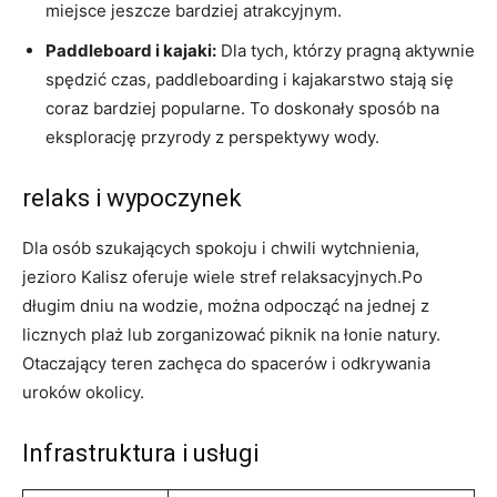
miejsce jeszcze bardziej atrakcyjnym.
Paddleboard i kajaki:
Dla tych, którzy pragną aktywnie
spędzić czas, paddleboarding i kajakarstwo stają się
coraz bardziej popularne. To doskonały sposób na
eksplorację przyrody z perspektywy wody.
relaks i wypoczynek
Dla osób szukających spokoju i chwili wytchnienia,
jezioro Kalisz oferuje wiele stref relaksacyjnych.Po
długim dniu na wodzie, można odpocząć na jednej z
licznych plaż lub zorganizować piknik na łonie natury.
Otaczający teren zachęca do spacerów i odkrywania
uroków okolicy.
Infrastruktura i usługi