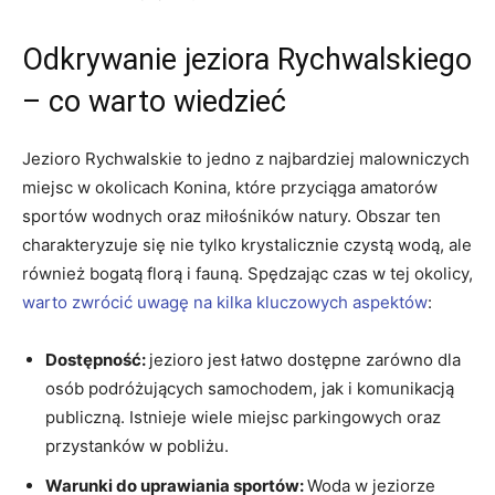
Odkrywanie jeziora Rychwalskiego
– co warto wiedzieć
Jezioro Rychwalskie to jedno z najbardziej malowniczych
miejsc w okolicach Konina, które przyciąga amatorów
sportów wodnych oraz miłośników natury. Obszar ten
charakteryzuje się nie tylko krystalicznie czystą wodą, ale
również bogatą florą i fauną. Spędzając czas w tej okolicy,
warto zwrócić uwagę na kilka kluczowych aspektów
:
Dostępność:
jezioro jest łatwo dostępne zarówno dla
osób podróżujących samochodem, jak i komunikacją
publiczną. Istnieje wiele miejsc parkingowych oraz
przystanków w pobliżu.
Warunki do uprawiania sportów:
Woda w jeziorze