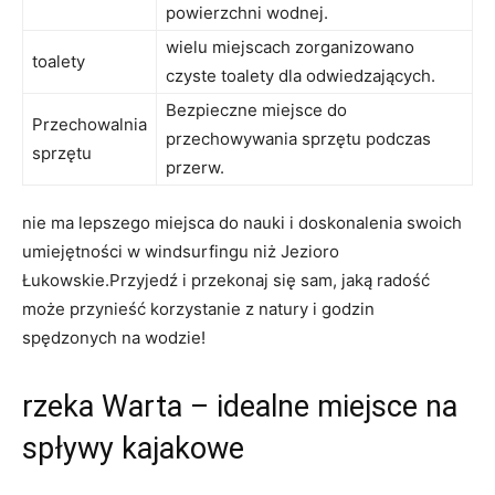
powierzchni wodnej.
wielu miejscach zorganizowano
toalety
czyste toalety dla odwiedzających.
Bezpieczne miejsce do
Przechowalnia
przechowywania sprzętu podczas
sprzętu
przerw.
nie ma lepszego miejsca do nauki i doskonalenia swoich
umiejętności w windsurfingu niż Jezioro
Łukowskie.Przyjedź i przekonaj się sam, jaką radość
może przynieść korzystanie z natury i godzin
spędzonych na wodzie!
rzeka Warta – idealne miejsce na
spływy kajakowe