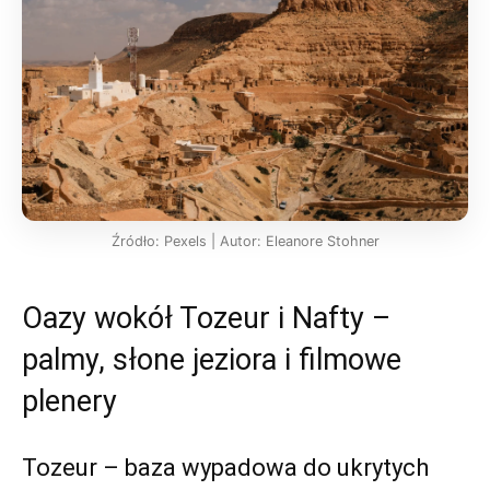
Źródło: Pexels | Autor: Eleanore Stohner
Oazy wokół Tozeur i Nafty –
palmy, słone jeziora i filmowe
plenery
Tozeur – baza wypadowa do ukrytych