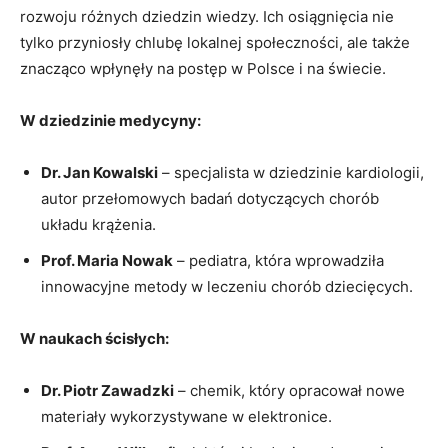
rozwoju różnych dziedzin wiedzy. Ich osiągnięcia nie
tylko przyniosły chlubę lokalnej społeczności, ale także
znacząco wpłynęły na postęp w Polsce i na świecie.
W dziedzinie medycyny:
Dr. Jan Kowalski
– specjalista w dziedzinie kardiologii,
autor przełomowych badań dotyczących chorób
układu krążenia.
Prof. Maria Nowak
– pediatra, która wprowadziła
innowacyjne metody w leczeniu chorób dziecięcych.
W naukach ścisłych:
Dr. Piotr Zawadzki
– chemik, który opracował nowe
materiały wykorzystywane w elektronice.