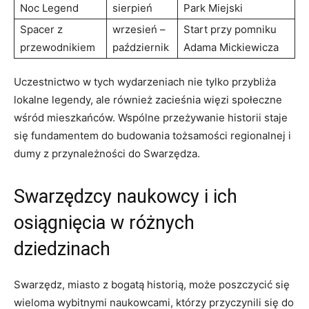
Noc Legend
sierpień
Park Miejski
Spacer z
wrzesień –
Start przy pomniku
przewodnikiem
październik
Adama Mickiewicza
Uczestnictwo w tych wydarzeniach nie tylko przybliża
lokalne legendy, ale również zacieśnia więzi społeczne
wśród mieszkańców. Wspólne przeżywanie historii staje
się fundamentem do budowania tożsamości regionalnej i
dumy z przynależności do Swarzędza.
Swarzędzcy naukowcy i ich
osiągnięcia w różnych
dziedzinach
Swarzędz, miasto z bogatą historią, może poszczycić się
wieloma wybitnymi naukowcami, którzy przyczynili się do