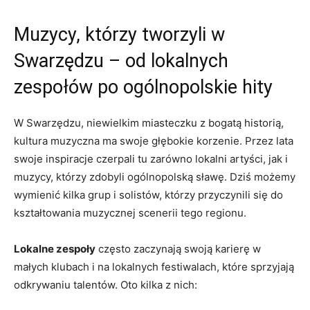
Muzycy, którzy tworzyli w
Swarzędzu – od lokalnych
zespołów po ogólnopolskie hity
W Swarzędzu, niewielkim miasteczku z bogatą historią,
kultura muzyczna ma swoje głębokie korzenie. Przez lata
swoje inspiracje czerpali tu zarówno lokalni artyści, jak i
muzycy, którzy zdobyli ogólnopolską sławę. Dziś możemy
wymienić kilka grup i solistów, którzy przyczynili się do
kształtowania muzycznej scenerii tego regionu.
Lokalne zespoły
często zaczynają swoją karierę w
małych klubach i na lokalnych festiwalach, które sprzyjają
odkrywaniu talentów. Oto kilka z nich: