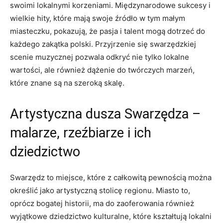
swoimi lokalnymi korzeniami. Międzynarodowe sukcesy i
wielkie hity, które mają swoje źródło w tym małym
miasteczku, pokazują, że pasja i talent mogą dotrzeć do
każdego zakątka polski. Przyjrzenie się swarzędzkiej
scenie muzycznej pozwala odkryć nie tylko lokalne
wartości, ale również dążenie do twórczych marzeń,
które znane są na szeroką skalę.
Artystyczna dusza Swarzędza –
malarze, rzeźbiarze i ich
dziedzictwo
Swarzędz to miejsce, które z całkowitą pewnością można
określić jako artystyczną stolicę regionu. Miasto to,
oprócz bogatej historii, ma do zaoferowania również
wyjątkowe dziedzictwo kulturalne, które kształtują lokalni