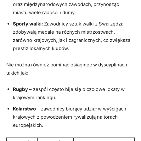
oraz międzynarodowych zawodach, przynosząc
miastu wiele radości i dumy.
Sporty walki:
Zawodnicy sztuk walki z Swarzędza
zdobywają medale na różnych mistrzostwach,
zarówno krajowych, jak i zagranicznych, co zwiększa
prestiż lokalnych klubów.
Nie można również pominąć osiągnięć w dyscyplinach
takich jak:
Rugby
– zespół często bije się o czołowe lokaty w
krajowym rankingu.
Kolarstwo
– zawodnicy biorący udział w wyścigach
krajowych z powodzeniem rywalizują na torach
europejskich.