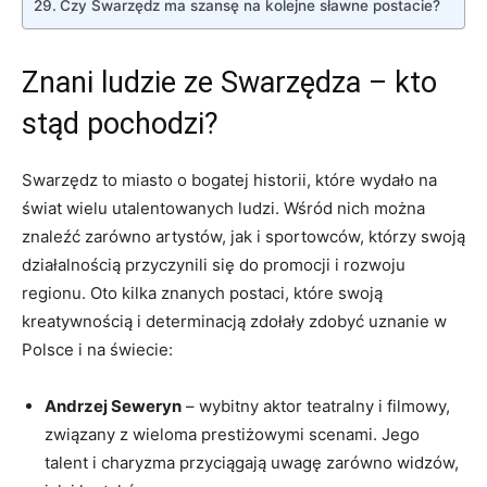
Czy Swarzędz ma szansę na kolejne sławne postacie?
Znani ludzie ze Swarzędza – kto
stąd pochodzi?
Swarzędz to miasto o bogatej historii, które wydało na
świat wielu utalentowanych ludzi. Wśród nich można
znaleźć zarówno artystów, jak i sportowców, którzy swoją
działalnością przyczynili się do promocji i rozwoju
regionu. Oto kilka znanych postaci, które swoją
kreatywnością i determinacją zdołały zdobyć uznanie w
Polsce i na świecie:
Andrzej Seweryn
– wybitny aktor teatralny i filmowy,
związany z wieloma prestiżowymi scenami. Jego
talent i charyzma przyciągają uwagę zarówno widzów,