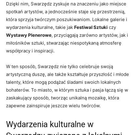
Dzięki nim, Swarzędz zyskuje na znaczeniu jako miejsce
spotkań artystów, a jednocześnie staje się przestrzenią,
która sprzyja twórczym poszukiwaniom. Lokalne galerie i
wydarzenia kulturalne, takie jak
Festiwal Sztuki
czy
Wystawy Plenerowe
, przyciągają zarówno artystów, jak i
miłośników sztuki, stwarzając niespotykaną atmosferę
współpracy i inspiracji.
W ten sposób, Swarzędz nie tylko celebruje swoją
artystyczną duszę, ale także kształtuje przyszłość i młode
talenty, które mogą podążać śladami swoich lokalnych
bohaterów. To miasto, w którym sztuka i pasja łączą się w
zaskakujący sposób, tworząc unikalną mozaikę, która
zapewne zainspiruje jeszcze wielu twórców.
Wydarzenia kulturalne w