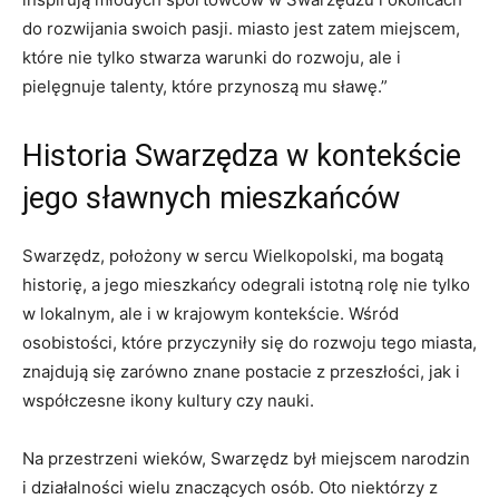
do rozwijania swoich pasji. miasto jest zatem miejscem,
które nie tylko stwarza warunki do rozwoju, ale i
pielęgnuje talenty, które przynoszą mu sławę.”
Historia Swarzędza w kontekście
jego sławnych mieszkańców
Swarzędz, położony w sercu Wielkopolski, ma bogatą
historię, a jego mieszkańcy odegrali istotną rolę nie tylko
w lokalnym, ale i w krajowym kontekście. Wśród
osobistości, które przyczyniły się do rozwoju tego miasta,
znajdują się zarówno znane postacie z przeszłości, jak i
współczesne ikony kultury czy nauki.
Na przestrzeni wieków, Swarzędz był miejscem narodzin
i działalności wielu znaczących osób. Oto niektórzy z