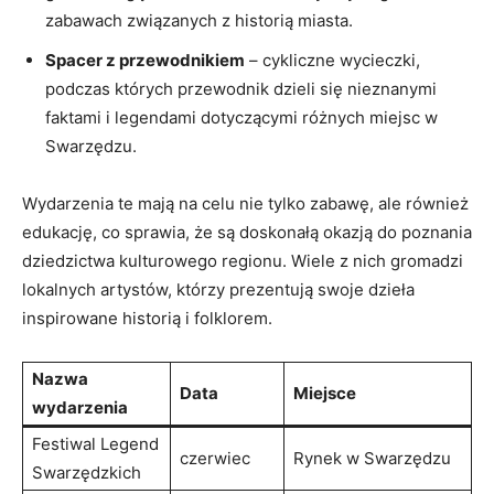
zabawach związanych z historią miasta.
Spacer z przewodnikiem
– cykliczne wycieczki,
podczas których przewodnik dzieli się nieznanymi
faktami i legendami dotyczącymi różnych miejsc w
Swarzędzu.
Wydarzenia te mają na celu nie tylko zabawę, ale również
edukację, co sprawia, że są doskonałą okazją do poznania
dziedzictwa kulturowego regionu. Wiele z nich gromadzi
lokalnych artystów, którzy prezentują swoje dzieła
inspirowane historią i folklorem.
Nazwa
Data
Miejsce
wydarzenia
Festiwal Legend
czerwiec
Rynek w Swarzędzu
Swarzędzkich