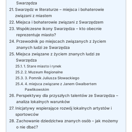
Swarzędza
Swarzędz w literaturze – miejsca i bohaterowie
związani z miastem
Miejsca i bohaterowie związani z Swarzędzem
Współczesne ikony Swarzędza – kto obecnie
reprezentuje miasto?
Przewodnik po miejscach związanych z życiem
znanych ludzi ze Swarzędza
Miejsca związane z życiem znanych ludzi ze
Swarzędza
1. Stare miasto i rynek
2. Muzeum Regionalne
3. Pomnik Juliusza Słowackiego
4. miejsca związane z Janem Gwalbertem
Pawlikowskim
Perspektywy dla przyszłych talentów ze Swarzędza –
analiza lokalnych warunków
Inicjatywy wspierające rozwój lokalnych artystów i
sportowców
Zachowanie dziedzictwa znanych osób – jak możemy
o nie dbać?