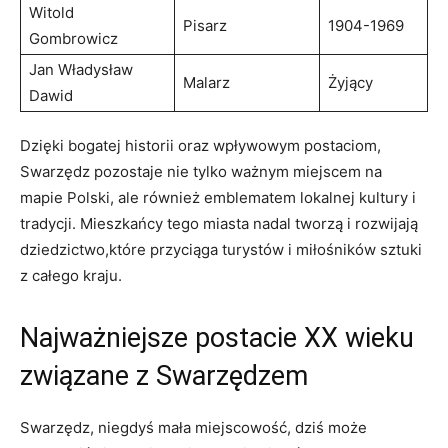
Witold
Pisarz
1904-1969
Gombrowicz
Jan Władysław
Malarz
Żyjący
Dawid
Dzięki bogatej historii oraz wpływowym postaciom,
Swarzędz pozostaje nie tylko ważnym miejscem na
mapie Polski, ale również emblematem lokalnej kultury i
tradycji. Mieszkańcy tego miasta nadal tworzą i rozwijają
dziedzictwo,które przyciąga turystów i miłośników sztuki
z całego kraju.
Najważniejsze postacie XX wieku
związane z Swarzędzem
Swarzędz, niegdyś mała miejscowość, dziś może