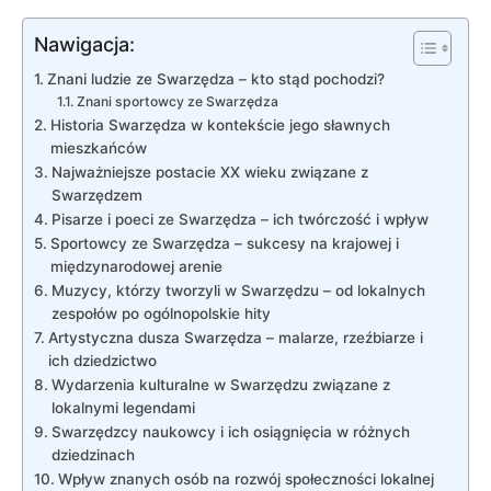
Nawigacja:
Znani ludzie ze Swarzędza – kto stąd pochodzi?
Znani sportowcy ze Swarzędza
Historia Swarzędza w kontekście jego sławnych
mieszkańców
Najważniejsze postacie XX wieku związane z
Swarzędzem
Pisarze i poeci ze Swarzędza – ich twórczość i wpływ
Sportowcy ze Swarzędza – sukcesy na krajowej i
międzynarodowej arenie
Muzycy, którzy tworzyli w Swarzędzu – od lokalnych
zespołów po ogólnopolskie hity
Artystyczna dusza Swarzędza – malarze, rzeźbiarze i
ich dziedzictwo
Wydarzenia kulturalne w Swarzędzu związane z
lokalnymi legendami
Swarzędzcy naukowcy i ich osiągnięcia w różnych
dziedzinach
Wpływ znanych osób na rozwój społeczności lokalnej