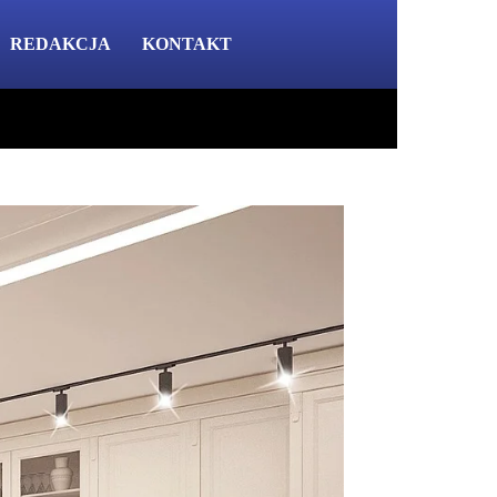
REDAKCJA
KONTAKT