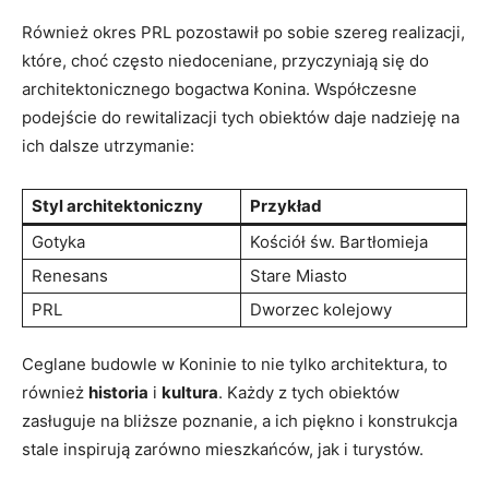
Również okres PRL pozostawił po sobie szereg realizacji,
które, choć często niedoceniane, przyczyniają się do
architektonicznego bogactwa Konina. Współczesne
podejście do rewitalizacji tych obiektów daje nadzieję na
ich dalsze utrzymanie:
Styl architektoniczny
Przykład
Gotyka
Kościół św. Bartłomieja
Renesans
Stare⁤ Miasto
PRL
Dworzec kolejowy
Ceglane budowle w Koninie to nie tylko architektura, to‌
również
historia
i
kultura
.⁣ Każdy z tych obiektów
zasługuje na bliższe poznanie, a ich piękno i konstrukcja
stale⁤ inspirują ‍zarówno mieszkańców, jak i turystów.