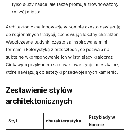
tylko służy nauce, ale ⁤także promuje zrównoważony
rozwój miasta.
Architektoniczne innowacje‌ w Koninie⁢ często nawiązują
do regionalnych ⁤tradycji, zachowując lokalny charakter.
Współczesne budynki często‍ są inspirowane mini
formami i kolorystyką z przeszłości, co pozwala na
subtelne wkomponowanie ich w istniejący⁣ krajobraz.⁢
Ciekawym przykładem są nowe inwestycje mieszkalne,
które nawiązują do estetyki przedwojennych kamienic.
Zestawienie ‌stylów
architektonicznych
Przykłady w
Styl
charakterystyka
Koninie