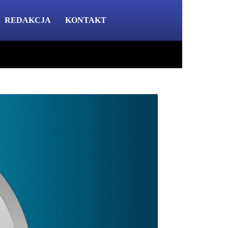
REDAKCJA
KONTAKT