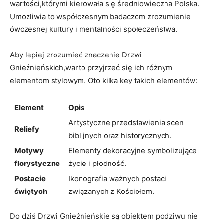
wartości,którymi kierowała się średniowieczna Polska.​
Umożliwia to współczesnym badaczom zrozumienie
ówczesnej kultury i mentalności społeczeństwa.
Aby lepiej zrozumieć znaczenie Drzwi
Gnieźnieńskich,warto przyjrzeć się ich różnym
elementom stylowym. Oto kilka key takich elementów:
Element
Opis
Artystyczne przedstawienia scen
Reliefy
biblijnych oraz historycznych.
Motywy
Elementy ​dekoracyjne symbolizujące
florystyczne
życie i płodność.
Postacie
Ikonografia ważnych postaci
świętych
związanych ⁢z Kościołem.
Do dziś Drzwi Gnieźnieńskie są obiektem podziwu nie ​