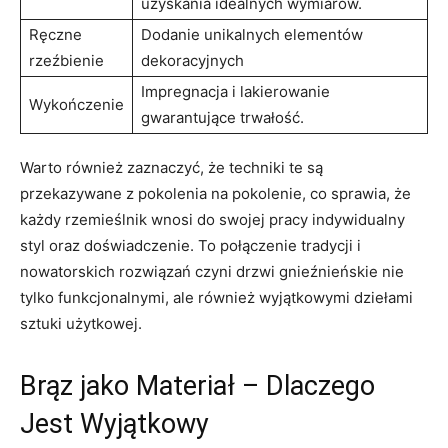
uzyskania idealnych⁢ wymiarów.
Ręczne
Dodanie unikalnych elementów
rzeźbienie
dekoracyjnych
Impregnacja i lakierowanie
Wykończenie
gwarantujące trwałość.
Warto również zaznaczyć, że​ techniki te są
przekazywane z pokolenia na pokolenie, co sprawia, że
⁢każdy rzemieślnik wnosi do swojej pracy indywidualny
styl oraz doświadczenie. To połączenie tradycji i
nowatorskich rozwiązań​ czyni drzwi gnieźnieńskie nie
tylko funkcjonalnymi, ale również wyjątkowymi dziełami
sztuki użytkowej.
Brąz jako Materiał – Dlaczego
Jest Wyjątkowy