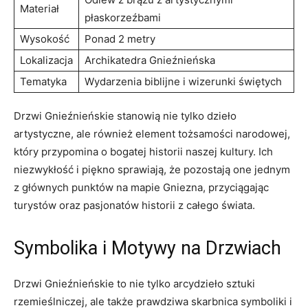
Materiał
płaskorzeźbami
Wysokość
Ponad 2 metry
Lokalizacja
Archikatedra ⁢Gnieźnieńska
Tematyka
Wydarzenia biblijne i wizerunki świętych
Drzwi Gnieźnieńskie stanowią nie tylko dzieło
artystyczne, ale również element tożsamości narodowej,
który przypomina o bogatej historii naszej kultury. ⁤Ich
niezwykłość i piękno sprawiają, że pozostają one jednym​
z głównych punktów na ‌mapie Gniezna, przyciągając
turystów oraz pasjonatów historii z całego świata.
Symbolika i ⁣Motywy na Drzwiach
Drzwi Gnieźnieńskie to‌ nie tylko arcydzieło sztuki‌
rzemieślniczej, ale także prawdziwa skarbnica symboliki i