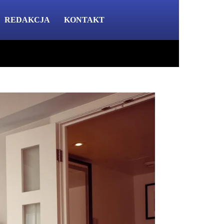
REDAKCJA
KONTAKT