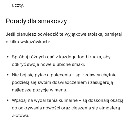
uczty.
Porady dla smakoszy
Jeśli planujesz odwiedzić te wyjątkowe stoiska, pamiętaj
o kilku wskazówkach:
Spróbuj różnych dań z każdego food trucka, aby
odkryć swoje nowe ulubione smaki.
Nie bój się pytać o polecenia – sprzedawcy chętnie
podzielą się swoim doświadczeniem i zasugerują
najlepsze pozycje w menu.
Wpadaj na wydarzenia kulinarne – są doskonałą okazją
do odkrywania nowości oraz cieszenia się atmosferą
Złotowa.