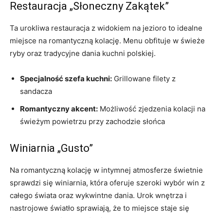
Restauracja „Słoneczny Zakątek”
Ta urokliwa restauracja z widokiem na jezioro to idealne
miejsce na romantyczną kolację. Menu obfituje w świeże
ryby oraz tradycyjne dania kuchni polskiej.
Specjalność szefa kuchni:
Grillowane filety z
sandacza
Romantyczny akcent:
Możliwość zjedzenia kolacji na
świeżym powietrzu przy zachodzie słońca
Winiarnia „Gusto”
Na romantyczną kolację w intymnej atmosferze świetnie
sprawdzi się winiarnia, która oferuje szeroki wybór win z
całego świata oraz wykwintne dania. Urok wnętrza i
nastrojowe światło sprawiają, że to miejsce staje się