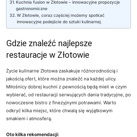
Kuchnia fusion w Złotowie – innowacyjne propozycje
gastronomiczne
W Złotowie, coraz częściej możemy spotkać
innowacyjne podejście do sztuki kulinarnej.
Gdzie znaleźć najlepsze
restauracje w Złotowie
Życie kulinarne Złotowa zaskakuje różnorodnością i
jakością ofert, które można znaleźć na każdej ulicy.
Miłośnicy dobrej kuchni z pewnością będą mieli w czym
wybierać, od restauracji serwujących dania tradycyjne, po
nowoczesne bistro z finezyjnymi potrawami. Warto
odkryć kilka miejsc, które chwalą się wyjątkowym
smakiem i atmosferą.
Oto kilka rekomendacji: