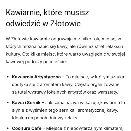
Kawiarnie, które musisz
odwiedzić w Złotowie
W Złotowie kawiarnie odgrywają nie tylko rolę miejsc, w
których można napić się kawy, ale również stref relaksu i
kultury. Oto kilka miejsc, które warto uwzględnić w swojej
kawowej podróży po mieście:
Kawiarnia Artystyczna
– To miejsce, w którym sztuka
spotyka się z aromatem kawy. Często organizowane
są tutaj wystawy lokalnych artystów oraz warsztaty.
Kawa i Sernik
– Jak sama nazwa wskazuje,kawiarnia ta
słynie z wyśmienitego sernika i aromatycznej kawy.
Idealna na popołudniowy relaks.
Cooltura Cafe
– Miejsce z niepowtarzalnym klimatem,