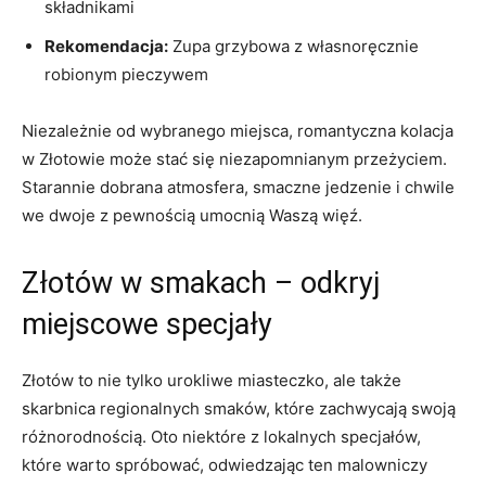
składnikami
Rekomendacja:
Zupa grzybowa z własnoręcznie
robionym pieczywem
Niezależnie od wybranego miejsca, romantyczna kolacja
w Złotowie może stać się niezapomnianym przeżyciem.
Starannie dobrana atmosfera, smaczne jedzenie i chwile
we dwoje z pewnością umocnią Waszą więź.
Złotów w smakach – odkryj
miejscowe specjały
Złotów to nie tylko urokliwe miasteczko, ale także
skarbnica regionalnych smaków, które zachwycają swoją
różnorodnością. Oto niektóre z lokalnych specjałów,
które warto spróbować, odwiedzając ten malowniczy