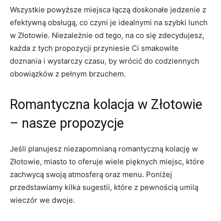
Wszystkie powyższe miejsca łączą doskonałe jedzenie z
efektywną obsługą, co czyni je idealnymi na szybki lunch
w Złotowie. Niezależnie od tego, na co się zdecydujesz,
każda z tych propozycji przyniesie Ci smakowite
doznania i wystarczy czasu, by wrócić do codziennych
obowiązków z pełnym brzuchem.
Romantyczna kolacja w Złotowie
– nasze propozycje
Jeśli planujesz niezapomnianą romantyczną kolację w
Złotowie, miasto to oferuje wiele pięknych miejsc, które
zachwycą swoją atmosferą oraz menu. Poniżej
przedstawiamy kilka sugestii, które z pewnością umilą
wieczór we dwoje.