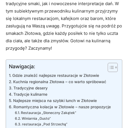
tradycyjne smaki, jak i nowoczesne interpretacje dań. W
tym subiektywnym przewodniku kulinarnym przyjrzymy
się lokalnym restauracjom, kafejkom oraz barom, które
zasługują na Waszą uwagę. Przygotujcie się na podróż po
smakach Złotowa, gdzie każdy posiłek to nie tylko uczta
dla ciała, ale także dla zmysłów. Gotowi na kulinarną
przygodę? Zaczynamy!
Nawigacja:
Gdzie znaleźć najlepsze restauracje w Złotowie
Kuchnia regionalna Złotowa – co warto spróbować
Tradycyjne desery
Tradycje kulinarne
Najlepsze miejsca na szybki lunch w Złotowie
Romantyczna kolacja w Złotowie – nasze propozycje
Restauracja „Słoneczny Zakątek”
Winiarnia „Gusto”
restauracja „Pod Strzechą”