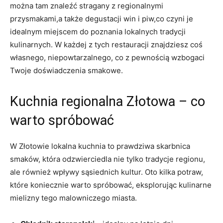
można tam znaleźć stragany z regionalnymi
przysmakami,a także degustacji win i piw,co czyni je
idealnym miejscem do poznania lokalnych tradycji
kulinarnych. W każdej z tych restauracji znajdziesz coś
własnego, niepowtarzalnego, co z pewnością wzbogaci
Twoje doświadczenia smakowe.
Kuchnia regionalna Złotowa – co
warto spróbować
W Złotowie lokalna kuchnia to prawdziwa skarbnica
smaków, która odzwierciedla nie tylko tradycje regionu,
ale również wpływy sąsiednich kultur. Oto kilka potraw,
które koniecznie warto spróbować, eksplorując kulinarne
mielizny tego malowniczego miasta.