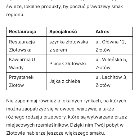
świeże, lokalne produkty, by poczuć prawdziwy smak
regionu.
Restauracja
Specjalność
Adres
Restauracja
szynka złotowska
ul. Główna 12,
Złotowska
z serem
Złotów
Kawiarnia U
ul. Wileńska 5,
Placek złotowski
Wandy
Złotów
Przystanek
ul. Lechitów 3,
Jajka z chleba
Złotów
Złotów
Nie zapominaj również o lokalnych rynkach, na których
można zaopatrzyć się w owoce, warzywa, a także
różnego rodzaju przetwory, które są wytwarzane przez
miejscowych rzemieślników. Dzięki nim Twój pobyt w
Złotowie nabierze jeszcze większego smaku.