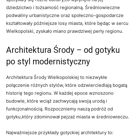
dziedzictwo i tożsamość regionalną. Średniowieczne
podwaliny urbanistyczne oraz społeczno-gospodarcze
kształtowały późniejsze losy miasta, które będąc w sercu
Wielkopolski, zyskało miano prawdziwej perły regionu.
Architektura Środy – od gotyku
po styl modernistyczny
Architektura Środy Wielkopolskiej to niezwykłe
połączenie różnych stylów, które odzwierciedlają bogatą
historię tego regionu. W każdej epoce wznoszono
budowle, które wciąż zachwycają swoją urodą i
funkcjonalnością. Rozpoczniemy naszą podróż od
gotyku,który zdominował pejzaż miasta w średniowieczu.
Najważniejsze przykłady gotyckiej architektury to: