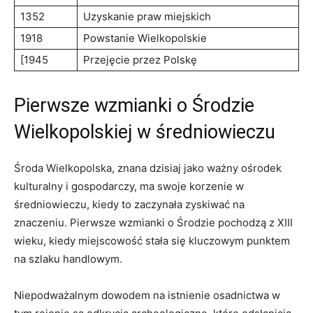
1352
Uzyskanie praw miejskich
1918
Powstanie Wielkopolskie
[1945
Przejęcie przez Polskę
Pierwsze wzmianki o Środzie
Wielkopolskiej w średniowieczu
Środa Wielkopolska, znana dzisiaj jako ważny ośrodek
kulturalny i gospodarczy, ma swoje korzenie w
średniowieczu, kiedy to zaczynała zyskiwać na
znaczeniu. Pierwsze wzmianki o Środzie pochodzą z XIII
wieku, kiedy miejscowość stała się kluczowym punktem
na szlaku handlowym.
Niepodważalnym dowodem na istnienie osadnictwa w