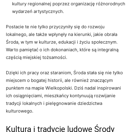
kultury regionalnej poprzez organizację różnorodnych
wydarzeń artystycznych.
Postacie te nie tylko przyczyniły się do rozwoju
lokalnego, ale także wpłynęły na kierunki, jakie obrała
Środa, w tym w kulturze, edukacji i życiu społecznym.
Warto pamiętać o ich dokonaniach, które są integralną
częścią miejskiej tożsamości.
Dzięki ich pracy oraz staraniom, Środa stała się nie tylko
miejscem o bogatej historii, ale również znaczącym
punktem na mapie Wielkopolski. Dziś nadal inspirowani
ich osiągnięciami, mieszkańcy kontynuują rozwijanie
tradycji lokalnych i pielęgnowanie dziedzictwa
kulturowego.
Kultura i tradycje ludowe Środy