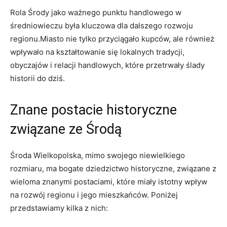
Rola Środy jako ważnego punktu handlowego w
średniowieczu była kluczowa dla dalszego rozwoju
regionu.Miasto nie tylko przyciągało kupców, ale również
wpływało na kształtowanie się lokalnych tradycji,
obyczajów i relacji handlowych, które przetrwały ślady
historii do dziś.
Znane postacie historyczne
związane ze Środą
Środa Wielkopolska, mimo swojego niewielkiego
rozmiaru, ma bogate dziedzictwo historyczne, związane z
wieloma znanymi postaciami, które miały istotny wpływ
na rozwój regionu i jego mieszkańców. Poniżej
przedstawiamy kilka z nich: