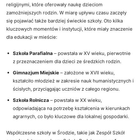
religijnymi, które oferowały naukę dzieciom
zamożniejszych rodzin. W miarę upływu czasu zaczęły
się pojawiać także bardziej świeckie szkoły. Oto kilka
kluczowych momentów i instytucji, które miały znaczenie
dla edukacji w mieście:
Szkoła Parafialna
– powstała w XV wieku, pierwotnie
z przeznaczeniem dla dzieci ze średzkich rodzin.
Gimnazjum Miejskie
– założone w XVII wieku,
kształciło młodzież w zakresie nauk humanistycznych i
ścisłych, przyciągając uczniów z całego regionu.
Szkoła Rolnicza
– powstała w XX wieku,
odpowiadająca na potrzebę kształcenia w kierunkach
agrarnych, co było kluczowe dla lokalnej gospodarki.
Współczesne szkoły w Środzie, takie jak Zespół Szkół