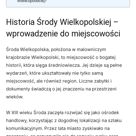
Wielkopolskiej?
Historia Środy Wielkopolskiej –
wprowadzenie do miejscowości
Środa Wielkopolska, położona w malowniczym
krajobrazie Wielkopolski, to miejscowość o bogatej
historii, która sięga średniowiecza. Jej dzieje są pełne
wydarzeń, które ukształtowały nie tylko samą
miejscowość, ale również region. Liczne zabytki i
dokumenty świadczą o jej znaczeniu na przestrzeni
wieków.
W XIII wieku Środa zaczęła rozwijać się jako ośrodek
handlowy, korzystając z dogodnej lokalizacji na szlaku
komunikacyjnym. Przez lata miasto zyskiwało na