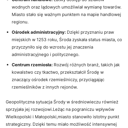
wodnych oraz lądowych umożliwiał wymianę towarów.
Miasto stało się ważnym punktem na mapie handlowej
regionu.
Ośrodek administracyjny:
Dzięki przyznaniu praw
miejskich w 1253 roku, Środa zyskała status miasta, co
przyczyniło się do wzrostu jej znaczenia
administracyjnego i politycznego.
Centrum rzemiosła:
Rozwój różnych branż, takich jak
kowalstwo czy tkactwo, przekształcił Środę w
znaczący ośrodek rzemieślniczy, przyciągając
rzemieślników z innych rejonów.
Geopolityczna sytuacja Środy w średniowieczu również
sprzyjała jej rozwojowi.Leżąc na pograniczu wpływów
Wielkopolski i Małopolski,miasto stanowiło istotny punkt
strategiczny. Dzięki temu miało możliwość intensywnej