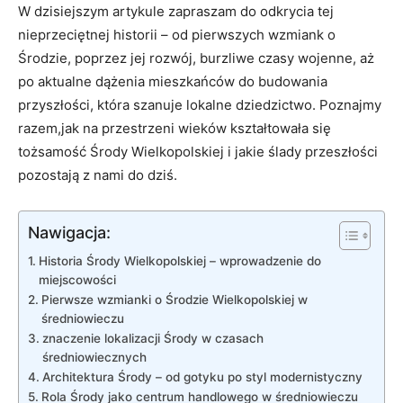
W dzisiejszym artykule zapraszam do odkrycia tej
nieprzeciętnej historii – od pierwszych wzmiank o
Środzie, poprzez jej rozwój, burzliwe czasy wojenne, aż
po aktualne dążenia mieszkańców do budowania
przyszłości, która szanuje lokalne dziedzictwo. Poznajmy
razem,jak na przestrzeni wieków kształtowała się
tożsamość Środy Wielkopolskiej i jakie ślady przeszłości
pozostają z nami do dziś.
Nawigacja:
Historia Środy Wielkopolskiej – wprowadzenie do
miejscowości
Pierwsze wzmianki o Środzie Wielkopolskiej w
średniowieczu
znaczenie lokalizacji Środy w czasach
średniowiecznych
Architektura Środy – od gotyku po styl modernistyczny
Rola Środy jako centrum handlowego w średniowieczu