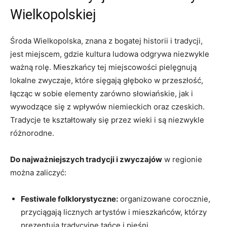
Wielkopolskiej
Środa Wielkopolska, znana z bogatej historii i tradycji,
jest miejscem, gdzie kultura ludowa odgrywa niezwykle
ważną rolę. Mieszkańcy tej miejscowości pielęgnują
lokalne zwyczaje, które sięgają głęboko w przeszłość,
łącząc w sobie elementy zarówno słowiańskie, jak i
wywodzące się z wpływów niemieckich oraz czeskich.
Tradycje te kształtowały się przez wieki i są niezwykle
różnorodne.
Do najważniejszych tradycji i zwyczajów
w regionie
można zaliczyć:
Festiwale folklorystyczne:
organizowane corocznie,
przyciągają licznych artystów i mieszkańców, którzy
prezentują tradycyjne tańce i pieśni.