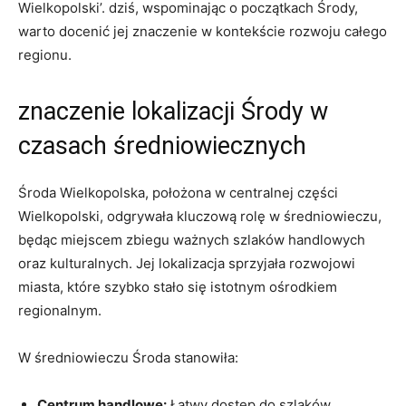
Wielkopolski’. dziś, wspominając o początkach Środy,
warto docenić jej znaczenie w kontekście rozwoju całego
regionu.
znaczenie lokalizacji Środy w
czasach średniowiecznych
Środa Wielkopolska, położona w centralnej części
Wielkopolski, odgrywała kluczową rolę w średniowieczu,
będąc miejscem zbiegu ważnych szlaków handlowych
oraz kulturalnych. Jej lokalizacja sprzyjała rozwojowi
miasta, które szybko stało się istotnym ośrodkiem
regionalnym.
W średniowieczu Środa stanowiła:
Centrum handlowe:
Łatwy dostęp do szlaków