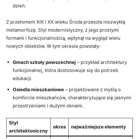
dzień.
Z przełomem XIX i XX wieku Środa przeszła niezwykłą
metamorfozę. Styl modernistyczny, z jego prostymi
formami i funkcjonalnością, wpłynął na wygląd wielu
nowych obiektów. W tym okresie powstały:
Gmach szkoły powszechnej
– przykład architektury
funkcjonalnej, która dostosowuje się do potrzeb
edukacji.
Osiedla mieszkaniowe
– projektowane z myślą o
komforcie mieszkańców, charakteryzujące się jasnymi
przestrzeniami i dużymi oknami.
Styl
okres
najważniejsze elementy
architektoniczny