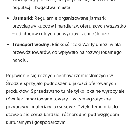
populacji i bogactwa miasta.
Jarmarki:
Regularnie organizowane jarmarki
przyciągały kupców i handlarzy, oferujących wszystko
– od płodów rolnych po wyroby rzemieślnicze.
Transport wodny:
Bliskość rzeki Warty umożliwiała
przewóz towarów, co wpływało na rozwój lokalnego
handlu.
Pojawienie się różnych cechów rzemieślniczych w
Środzie sprzyjało podnoszeniu jakości oferowanych
produktów. Sprzedawano tu nie tylko lokalne wyroby,ale
również importowane towary – w tym egzotyczne
przyprawy i materiały luksusowe. Dzięki temu miasto
stawało się coraz bardziej różnorodne pod względem
kulturalnym i gospodarczym.