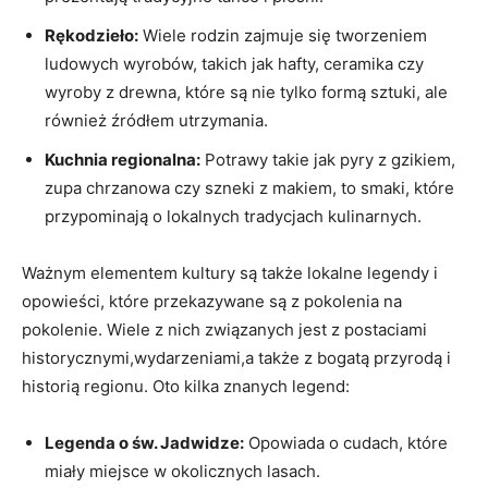
Rękodzieło:
Wiele rodzin zajmuje się tworzeniem
ludowych wyrobów, takich jak hafty, ceramika czy
wyroby z drewna, które są nie tylko formą sztuki, ale
również źródłem utrzymania.
Kuchnia regionalna:
Potrawy takie jak pyry z gzikiem,
zupa chrzanowa czy szneki z makiem, to smaki, które
przypominają o lokalnych tradycjach kulinarnych.
Ważnym elementem kultury są także lokalne legendy i
opowieści, które przekazywane są z pokolenia na
pokolenie. Wiele z nich związanych jest z postaciami
historycznymi,wydarzeniami,a także z bogatą przyrodą i
historią regionu. Oto kilka znanych legend:
Legenda o św. Jadwidze:
Opowiada o cudach, które
miały miejsce w okolicznych lasach.