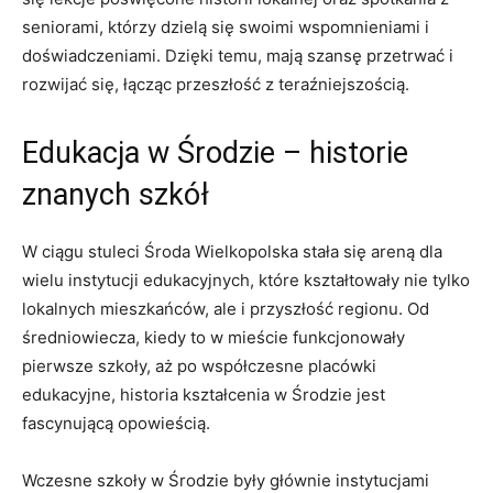
seniorami, którzy dzielą się swoimi wspomnieniami i
doświadczeniami. Dzięki temu, mają szansę przetrwać i
rozwijać się, łącząc przeszłość z teraźniejszością.
Edukacja w Środzie – historie
znanych szkół
W ciągu stuleci Środa Wielkopolska stała się areną dla
wielu instytucji edukacyjnych, które kształtowały nie tylko
lokalnych mieszkańców, ale i przyszłość regionu. Od
średniowiecza, kiedy to w mieście funkcjonowały
pierwsze szkoły, aż po współczesne placówki
edukacyjne, historia kształcenia w Środzie jest
fascynującą opowieścią.
Wczesne szkoły w Środzie były głównie instytucjami