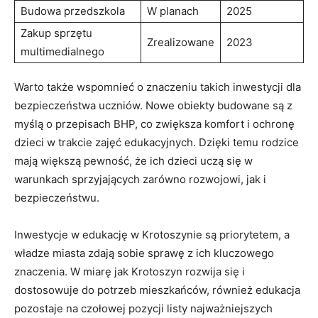
Budowa przedszkola
W planach
2025
Zakup sprzętu
Zrealizowane
2023
multimedialnego
Warto także wspomnieć o znaczeniu takich inwestycji dla
bezpieczeństwa uczniów. Nowe obiekty budowane są z
myślą o przepisach BHP, co zwiększa komfort i ochronę
dzieci w trakcie zajęć edukacyjnych. Dzięki temu rodzice
mają większą pewność, że ich dzieci uczą się w
warunkach sprzyjających zarówno rozwojowi, jak i
bezpieczeństwu.
Inwestycje w edukację w Krotoszynie są priorytetem, a
władze miasta zdają sobie sprawę z ich kluczowego
znaczenia. W miarę jak Krotoszyn rozwija się i
dostosowuje do potrzeb mieszkańców, również edukacja
pozostaje na czołowej pozycji listy najważniejszych