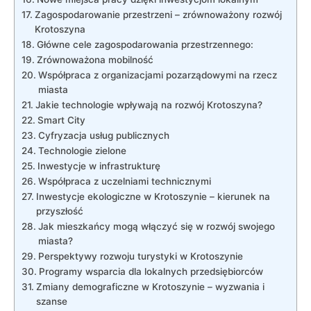
Zagospodarowanie przestrzeni – zrównoważony rozwój
Krotoszyna
Główne cele zagospodarowania przestrzennego:
Zrównoważona mobilność
Współpraca z organizacjami pozarządowymi na rzecz
miasta
Jakie technologie wpływają na rozwój Krotoszyna?
Smart City
Cyfryzacja usług publicznych
Technologie zielone
Inwestycje w infrastrukturę
Współpraca z uczelniami technicznymi
Inwestycje ekologiczne w Krotoszynie – kierunek na
przyszłość
Jak mieszkańcy mogą włączyć się w rozwój swojego
miasta?
Perspektywy rozwoju turystyki w Krotoszynie
Programy wsparcia dla lokalnych przedsiębiorców
Zmiany demograficzne w Krotoszynie – wyzwania i
szanse