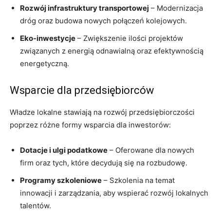
Rozwój infrastruktury transportowej
– Modernizacja
dróg oraz budowa nowych połączeń kolejowych.
Eko-inwestycje
– Zwiększenie ilości projektów
związanych z energią odnawialną oraz efektywnością
energetyczną.
Wsparcie dla przedsiębiorców
Władze lokalne stawiają na rozwój przedsiębiorczości
poprzez różne formy wsparcia dla inwestorów:
Dotacje i ulgi podatkowe
– Oferowane dla nowych
firm oraz tych, które decydują się na rozbudowę.
Programy szkoleniowe
– Szkolenia na temat
innowacji i zarządzania, aby wspierać rozwój lokalnych
talentów.