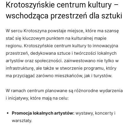
Krotoszyńskie centrum kultury –
wschodząca przestrzeń dla sztuki
W sercu Krotoszyna powstaje miejsce, które ma szansę
stać się kluczowym punktem na kulturalnej mapie
regionu. Krotoszyńskie centrum kultury to innowacyjna
przestrzeń, dedykowana sztuce i twórczości lokalnych
artystów oraz społeczności. zainwestowano nie tylko w
infrastrukturę, ale także w stworzenie programu, który
ma przyciągać zarówno mieszkańców, jak i turystów.
W ramach centrum planowane są różnorodne wydarzenia
i inicjatywy, które mają na celu:
Promocja lokalnych artystów:
wystawy, koncerty i
warsztaty.