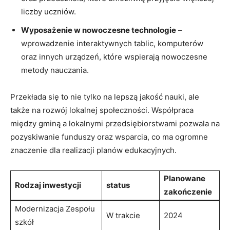
liczby uczniów.
Wyposażenie w nowoczesne technologie
–
wprowadzenie interaktywnych tablic, komputerów
oraz innych urządzeń, które wspierają nowoczesne
metody nauczania.
Przekłada się to nie tylko na lepszą jakość nauki, ale
także na rozwój lokalnej społeczności. Współpraca
między gminą a lokalnymi przedsiębiorstwami pozwala na
pozyskiwanie funduszy oraz wsparcia, co ma ogromne
znaczenie dla realizacji planów edukacyjnych.
Planowane
Rodzaj inwestycji
status
zakończenie
Modernizacja Zespołu
W trakcie
2024
szkół