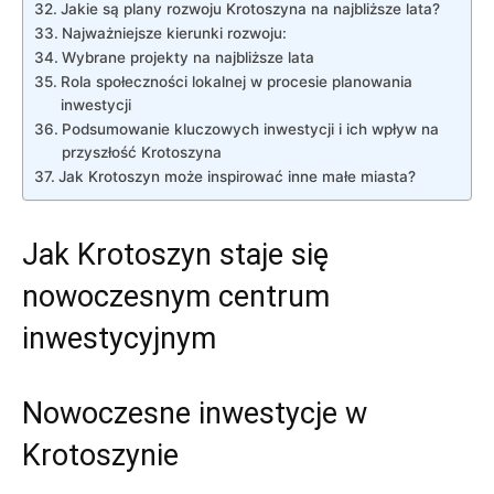
Jakie są plany rozwoju Krotoszyna na najbliższe lata?
Najważniejsze kierunki rozwoju:
Wybrane projekty na najbliższe lata
Rola społeczności lokalnej w procesie planowania
inwestycji
Podsumowanie kluczowych inwestycji i ich wpływ na
przyszłość Krotoszyna
Jak Krotoszyn może inspirować inne małe miasta?
Jak Krotoszyn staje się
nowoczesnym centrum
inwestycyjnym
Nowoczesne inwestycje w
Krotoszynie