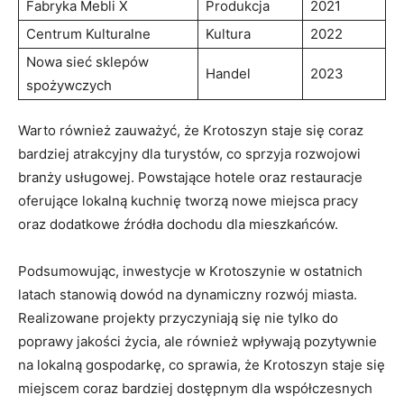
Fabryka Mebli X
Produkcja
2021
Centrum Kulturalne
Kultura
2022
Nowa sieć sklepów
Handel
2023
spożywczych
Warto również zauważyć, że Krotoszyn staje się coraz
bardziej atrakcyjny dla turystów, co sprzyja rozwojowi
branży usługowej. Powstające hotele oraz restauracje
oferujące lokalną kuchnię tworzą nowe miejsca pracy
oraz dodatkowe źródła dochodu dla mieszkańców.
Podsumowując, inwestycje w Krotoszynie w ostatnich
latach stanowią dowód na dynamiczny rozwój miasta.
Realizowane projekty przyczyniają się nie tylko do
poprawy jakości życia, ale również wpływają pozytywnie
na lokalną gospodarkę, co sprawia, że Krotoszyn staje się
miejscem coraz bardziej dostępnym dla współczesnych