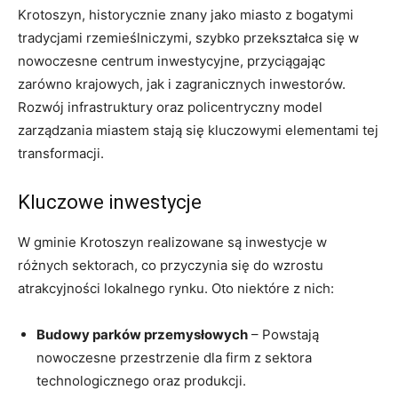
Krotoszyn, historycznie znany jako miasto z bogatymi
tradycjami rzemieślniczymi, szybko przekształca się w
nowoczesne centrum inwestycyjne, przyciągając
zarówno krajowych, jak i zagranicznych inwestorów.
Rozwój infrastruktury oraz policentryczny model
zarządzania miastem stają się kluczowymi elementami tej
transformacji.
Kluczowe inwestycje
W gminie Krotoszyn realizowane są inwestycje w
różnych sektorach, co przyczynia się do wzrostu
atrakcyjności lokalnego rynku. Oto niektóre z nich:
Budowy parków przemysłowych
– Powstają
nowoczesne przestrzenie dla firm z sektora
technologicznego oraz produkcji.