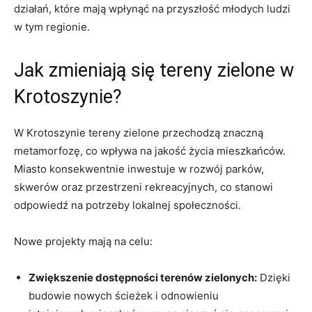
działań, które mają wpłynąć na przyszłość młodych ludzi
w tym regionie.
Jak zmieniają się tereny zielone w
Krotoszynie?
W Krotoszynie tereny zielone przechodzą znaczną
metamorfozę, co wpływa na jakość życia mieszkańców.
Miasto konsekwentnie inwestuje w rozwój parków,
skwerów oraz przestrzeni rekreacyjnych, co stanowi
odpowiedź na potrzeby lokalnej społeczności.
Nowe projekty mają na celu:
Zwiększenie dostępności terenów zielonych:
Dzięki
budowie nowych ścieżek i odnowieniu