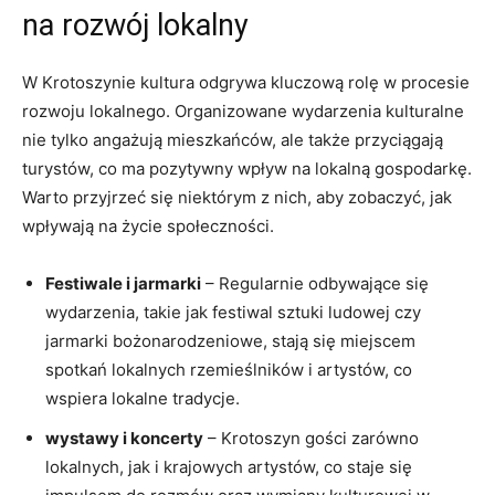
na rozwój lokalny
W Krotoszynie kultura odgrywa kluczową rolę w procesie
rozwoju lokalnego. Organizowane wydarzenia kulturalne
nie tylko angażują mieszkańców, ale także przyciągają
turystów, co ma pozytywny wpływ na lokalną gospodarkę.
Warto przyjrzeć się niektórym z nich, aby zobaczyć, jak
wpływają na życie społeczności.
Festiwale i jarmarki
– Regularnie odbywające się
wydarzenia, takie jak festiwal sztuki ludowej czy
jarmarki bożonarodzeniowe, stają się miejscem
spotkań lokalnych rzemieślników i artystów, co
wspiera lokalne tradycje.
wystawy i koncerty
– Krotoszyn gości zarówno
lokalnych, jak i krajowych artystów, co staje się