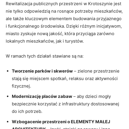
Rewitalizacja publicznych przestrzeni w Krotoszynie jest
nie tylko odpowiedzią na rosnące potrzeby mieszkańców,
ale także kluczowym elementem budowania przyjaznego
i funkcjonalnego środowiska. Dzięki różnym inicjatywom,
miasto zyskuje nową jakość, która przyciąga zarówno
lokalnych mieszkańców, jak i turystów.
W ramach tych działań stawiane są na:
Tworzenie parków i skwerów
– zielone przestrzenie
stają się miejscem spotkań, relaksu oraz aktywności
fizycznej.
Modernizację placów zabaw
– aby dzieci mogły
bezpiecznie korzystać z infrastruktury dostosowanej
do ich potrzeb.
Wzbogacenie przestrzeni o ELEMENTY MAŁEJ