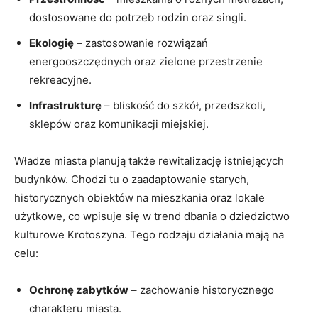
dostosowane do potrzeb rodzin oraz singli.
Ekologię
– zastosowanie rozwiązań
energooszczędnych oraz zielone przestrzenie
rekreacyjne.
Infrastrukturę
– bliskość do szkół, przedszkoli,
sklepów oraz komunikacji miejskiej.
Władze miasta planują także rewitalizację istniejących
budynków. Chodzi tu o zaadaptowanie starych,
historycznych obiektów na mieszkania oraz lokale
użytkowe, co wpisuje się w trend dbania o dziedzictwo
kulturowe Krotoszyna. Tego rodzaju działania mają na
celu:
Ochronę zabytków
– zachowanie historycznego
charakteru miasta.