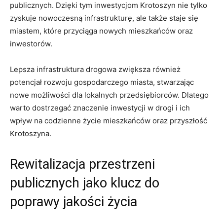
publicznych. Dzięki tym inwestycjom Krotoszyn nie tylko
zyskuje nowoczesną infrastrukturę, ale także staje się
miastem, które przyciąga nowych mieszkańców oraz
inwestorów.
Lepsza infrastruktura drogowa zwiększa również
potencjał rozwoju gospodarczego miasta, stwarzając
nowe możliwości dla lokalnych przedsiębiorców. Dlatego
warto dostrzegać znaczenie inwestycji w drogi i ich
wpływ na codzienne życie mieszkańców oraz przyszłość
Krotoszyna.
Rewitalizacja przestrzeni
publicznych jako klucz do
poprawy jakości życia