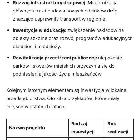
Rozwój infrastruktury drogowej:
Modernizacja
głównych tras i budowa nowych odcinków dróg
znacząco usprawniły transport w regionie.
Inwestycje w edukację:
zwiększenie nakładów na
obiekty szkolne oraz rozwój programów edukacyjnych
dla dzieci i młodzieży.
Rewitalizacja przestrzeni publicznej:
ulepszanie
parków i skwerów miejskich przyczynia się do
podniesienia jakości życia mieszkańców.
Kolejnym istotnym elementem są inwestycje w lokalne
przedsiębiorstwa. Oto kilka przykładów, które miały
miejsce w ostatnich latach:
Rodzaj
Rok
Nazwa projektu
inwestycji
realizacji