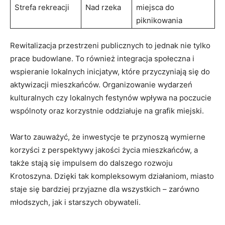
Strefa rekreacji
Nad rzeka
miejsca do
piknikowania
Rewitalizacja przestrzeni publicznych to jednak nie tylko
prace budowlane. To również integracja społeczna i
wspieranie lokalnych inicjatyw, które przyczyniają się do
aktywizacji mieszkańców. Organizowanie wydarzeń
kulturalnych czy lokalnych festynów wpływa na poczucie
wspólnoty oraz korzystnie oddziałuje na grafik miejski.
Warto zauważyć, że inwestycje te przynoszą wymierne
korzyści z perspektywy jakości życia mieszkańców, a
także stają się impulsem do dalszego rozwoju
Krotoszyna. Dzięki tak kompleksowym działaniom, miasto
staje się bardziej przyjazne dla wszystkich – zarówno
młodszych, jak i starszych obywateli.