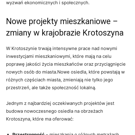
wyzwań ekonomicznych i społecznych.
Nowe projekty mieszkaniowe –
zmiany w krajobrazie Krotoszyna
W Krotoszynie trwają intensywne prace nad nowymi
inwestycjami mieszkaniowymi, które mają na celu
poprawę jakości życia mieszkańców oraz przyciągnięcie
nowych osób do miasta.Nowe osiedla, które powstają w
różnych częściach miasta, zmieniają nie tylko jego
przestrzeń, ale także społeczność lokalną.
Jednym z najbardziej oczekiwanych projektów jest
budowa nowoczesnego osiedla na obrzeżach
Krotoszyna, które ma oferować:
Przestronność
– mieszkania o różnych metrażach,