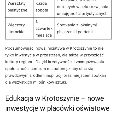
Warsztaty
Każda
dorosłych w celu rozwijania
plastyczne
sobota
umiejętności artystycznych.
1.
Wieczory
Spotkania z lokalnymi
czwartek
literackie
pisarzami i poetami.
miesiąca
Podsumowując, nowa inicjatywa w Krotoszynie to nie
tylko inwestycja w przestrzeń, ale także w przyszłość
kultury regionu. Dzięki kreatywności i zaangażowaniu
społeczności,centrum ma potencjał,aby stać się
prawdziwym źródłem inspiracji oraz miejscem spotkań
dla wszystkich miłośników sztuki.
Edukacja w Krotoszynie – nowe
inwestycje w placówki oświatowe