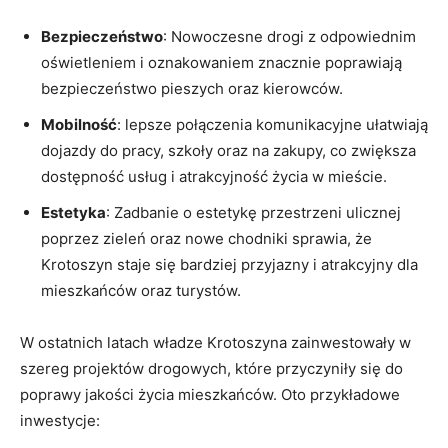
Bezpieczeństwo
: Nowoczesne drogi z odpowiednim
oświetleniem i oznakowaniem znacznie poprawiają
bezpieczeństwo pieszych oraz kierowców.
Mobilność
: lepsze połączenia komunikacyjne ułatwiają
dojazdy do pracy, szkoły oraz na zakupy, co zwiększa
dostępność usług i atrakcyjność życia w mieście.
Estetyka
: Zadbanie o estetykę przestrzeni ulicznej
poprzez zieleń oraz nowe chodniki sprawia, że
Krotoszyn staje się bardziej przyjazny i atrakcyjny dla
mieszkańców oraz turystów.
W ostatnich latach władze Krotoszyna zainwestowały w
szereg projektów drogowych, które przyczyniły się do
poprawy jakości życia mieszkańców. Oto przykładowe
inwestycje: