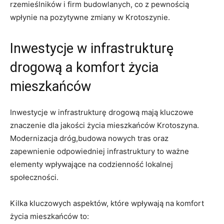
rzemieślników i firm budowlanych, co z pewnością
wpłynie na pozytywne zmiany w Krotoszynie.
Inwestycje w infrastrukturę
drogową a komfort życia
mieszkańców
Inwestycje w infrastrukturę drogową mają kluczowe
znaczenie dla jakości życia mieszkańców Krotoszyna.
Modernizacja dróg,budowa nowych tras oraz
zapewnienie odpowiedniej infrastruktury to ważne
elementy wpływające na codzienność lokalnej
społeczności.
Kilka kluczowych aspektów, które wpływają na komfort
życia mieszkańców to: