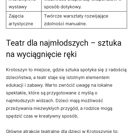
wystawy
sposób dotykowy.
Zajęcia
Twórcze warsztaty rozwijające
artystyczne
zdolności manualne.
Teatr dla najmłodszych – sztuka
na wyciągnięcie ręki
Krotoszyn to miejsce, gdzie sztuka spotyka się z radością
dzieciństwa, a teatr staje się istotnym elementem
edukacji i zabawy. Warto zwrócić uwagę na lokalne
spektakle, które są przygotowane z myślą o
najmłodszych widzach. Dzieci mają możliwość
przeżywania niezwykłych przygód, a rodzice mogą
spędzić czas w kreatywny sposób.
Główne atrakcje teatralne dla dzieci w Krotoszynie to: