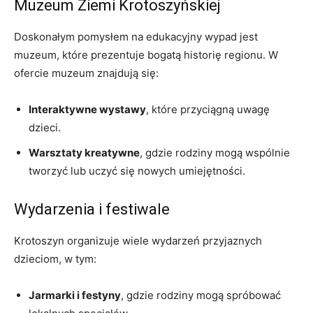
Muzeum Ziemi Krotoszyńskiej
Doskonałym pomysłem na edukacyjny wypad jest
muzeum, które prezentuje bogatą historię regionu. W
ofercie muzeum znajdują się:
Interaktywne wystawy
, które przyciągną uwagę
dzieci.
Warsztaty kreatywne
, gdzie rodziny mogą wspólnie
tworzyć lub uczyć się nowych umiejętności.
Wydarzenia i festiwale
Krotoszyn organizuje wiele wydarzeń przyjaznych
dzieciom, w tym:
Jarmarki i festyny
, gdzie rodziny mogą spróbować