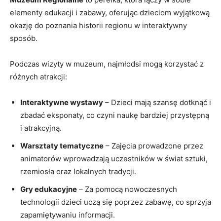
elementy edukacji i zabawy, oferując dzieciom wyjątkową
okazję do poznania historii regionu w interaktywny
sposób.
Podczas wizyty w muzeum, najmłodsi mogą korzystać z
różnych atrakcji:
Interaktywne wystawy
– Dzieci mają szansę dotknąć i
zbadać eksponaty, co czyni naukę bardziej przystępną
i atrakcyjną.
Warsztaty tematyczne
– Zajęcia prowadzone przez
animatorów wprowadzają uczestników w świat sztuki,
rzemiosła oraz lokalnych tradycji.
Gry edukacyjne
– Za pomocą nowoczesnych
technologii dzieci uczą się poprzez zabawę, co sprzyja
zapamiętywaniu informacji.