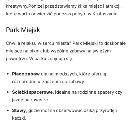
kreatywny.Poniżej przedstawiamy kilka miejsc i atrakcji,
które warto odwiedzić podczas pobytu w Krotoszynie.
Park Miejski
Chwila relaksu w sercu miasta? Park Miejski to doskonałe
miejsce na piknik lub wspólne zabawy na świeżym
powietrzu. W parku znajdują się:
Place zabaw
dla najmłodszych, które oferują
różnorodne urządzenia do zabawy.
Ścieżki spacerowe
, idealne na rodzinne spacery czy
jazdę na rowerze.
Stawy
, gdzie można obserwować dziką przyrodę i
kaczki.