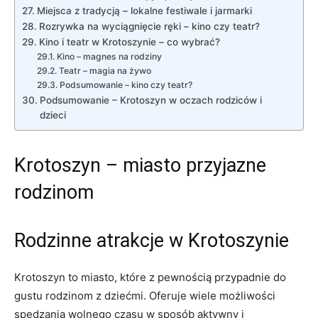
Miejsca z tradycją – lokalne festiwale i jarmarki
Rozrywka na wyciągnięcie ręki – kino czy teatr?
Kino i teatr w Krotoszynie – co wybrać?
Kino – magnes na rodziny
Teatr – magia na żywo
Podsumowanie – kino czy teatr?
Podsumowanie – Krotoszyn w oczach rodziców i
dzieci
Krotoszyn – miasto przyjazne
rodzinom
Rodzinne atrakcje w Krotoszynie
Krotoszyn to miasto, które z pewnością przypadnie do
gustu rodzinom z dziećmi. Oferuje wiele możliwości
spędzania wolnego czasu w sposób aktywny i