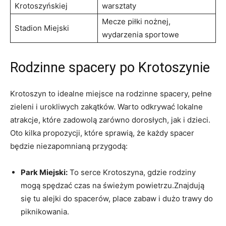
Krotoszyńskiej
warsztaty
Mecze piłki nożnej,
Stadion Miejski
wydarzenia sportowe
Rodzinne spacery po Krotoszynie
Krotoszyn to idealne miejsce na rodzinne spacery, pełne
zieleni i urokliwych zakątków. Warto odkrywać lokalne
atrakcje, które zadowolą zarówno dorosłych, jak i dzieci.
Oto kilka propozycji, które sprawią, że każdy spacer
będzie niezapomnianą przygodą:
Park Miejski:
To serce Krotoszyna, gdzie rodziny
mogą spędzać czas na świeżym powietrzu.Znajdują
się tu alejki do spacerów, place zabaw i dużo trawy do
piknikowania.