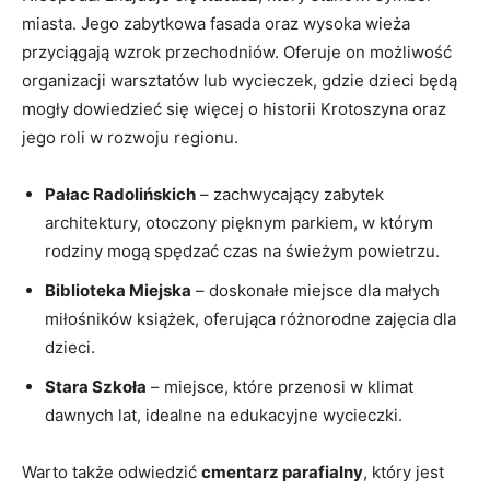
miasta. Jego zabytkowa fasada oraz wysoka wieża
przyciągają wzrok przechodniów. Oferuje on możliwość
organizacji warsztatów lub wycieczek, gdzie dzieci będą
mogły dowiedzieć się więcej o historii Krotoszyna oraz
jego roli w rozwoju regionu.
Pałac Radolińskich
– zachwycający zabytek
architektury, otoczony pięknym parkiem, w którym
rodziny mogą spędzać czas na świeżym powietrzu.
Biblioteka Miejska
– doskonałe miejsce dla małych
miłośników książek, oferująca różnorodne zajęcia dla
dzieci.
Stara Szkoła
– miejsce, które przenosi w klimat
dawnych lat, idealne na edukacyjne wycieczki.
Warto także odwiedzić
cmentarz parafialny
, który jest