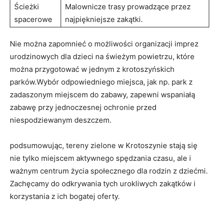
Ścieżki
Malownicze trasy prowadzące przez
spacerowe
najpiękniejsze zakątki.
Nie można zapomnieć o możliwości organizacji imprez
urodzinowych dla dzieci na świeżym powietrzu, które
można przygotować w jednym z krotoszyńskich
parków.Wybór odpowiedniego miejsca, jak np. park z
zadaszonym miejscem do zabawy, zapewni wspaniałą
zabawę przy jednoczesnej ochronie przed
niespodziewanym deszczem.
podsumowując, tereny zielone w Krotoszynie stają się
nie tylko miejscem aktywnego spędzania czasu, ale i
ważnym centrum życia społecznego dla rodzin z dziećmi.
Zachęcamy do odkrywania tych urokliwych zakątków i
korzystania z ich bogatej oferty.