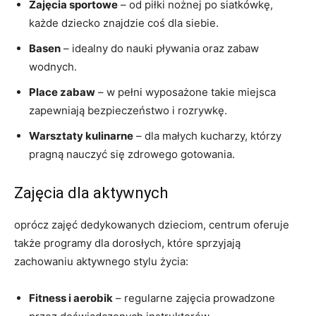
Zajęcia sportowe
– od piłki nożnej po siatkówkę,
każde dziecko znajdzie coś dla siebie.
Basen
– idealny do nauki pływania oraz zabaw
wodnych.
Place zabaw
– w pełni wyposażone takie miejsca
zapewniają bezpieczeństwo i rozrywkę.
Warsztaty kulinarne
– dla małych kucharzy, którzy
pragną nauczyć się zdrowego gotowania.
Zajęcia dla aktywnych
oprócz zajęć dedykowanych dzieciom, centrum oferuje
także programy dla dorosłych, które sprzyjają
zachowaniu aktywnego stylu życia:
Fitness i aerobik
– regularne zajęcia prowadzone