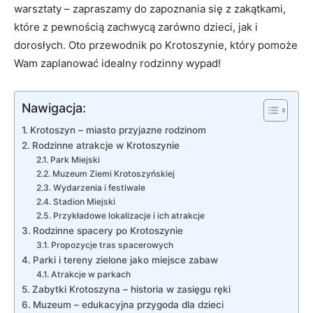
warsztaty – zapraszamy do zapoznania się z zakątkami,
które z pewnością zachwycą zarówno dzieci, jak i
dorosłych. Oto przewodnik po Krotoszynie, który pomoże
Wam zaplanować idealny rodzinny wypad!
Nawigacja:
Krotoszyn – miasto przyjazne rodzinom
Rodzinne atrakcje w Krotoszynie
Park Miejski
Muzeum Ziemi Krotoszyńskiej
Wydarzenia i festiwale
Stadion Miejski
Przykładowe lokalizacje i ich atrakcje
Rodzinne spacery po Krotoszynie
Propozycje tras spacerowych
Parki i tereny zielone jako miejsce zabaw
Atrakcje w parkach
Zabytki Krotoszyna – historia w zasięgu ręki
Muzeum – edukacyjna przygoda dla dzieci