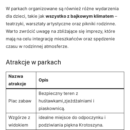
W parkach organizowane są również różne wydarzenia
dla dzieci, takie jak
wszystko z bajkowym klimatem
–
teatrzyki, warsztaty artystyczne oraz pikniki rodzinne.
Warto zwrócić uwagę na zbliżające się imprezy, które
mają na celu integrację mieszkańców oraz spędzenie
czasu w rodzinnej atmosferze.
Atrakcje w parkach
Nazwa
Opis
atrakcje
Bezpieczny teren z
Plac zabaw
huśtawkami,zjeżdżalniami i
piaskownicą.
Wzgórze z
idealne miejsce do odpoczynku i
widokiem
podziwiania piękna Krotoszyna.