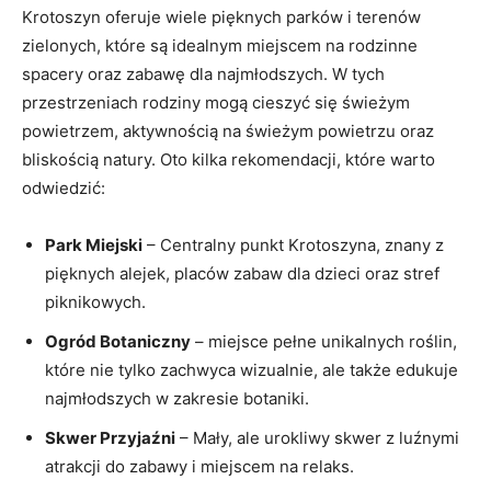
Krotoszyn oferuje wiele pięknych parków i terenów
zielonych, które są idealnym miejscem na rodzinne
spacery oraz zabawę dla najmłodszych. W tych
przestrzeniach rodziny mogą cieszyć się świeżym
powietrzem, aktywnością na świeżym powietrzu oraz
bliskością natury. Oto kilka rekomendacji, które warto
odwiedzić:
Park Miejski
– Centralny punkt Krotoszyna, znany z
pięknych alejek, placów zabaw dla dzieci oraz stref
piknikowych.
Ogród Botaniczny
– miejsce pełne unikalnych roślin,
które nie tylko zachwyca wizualnie, ale także edukuje
najmłodszych w zakresie botaniki.
Skwer Przyjaźni
– Mały, ale urokliwy skwer z luźnymi
atrakcji do zabawy i miejscem na relaks.