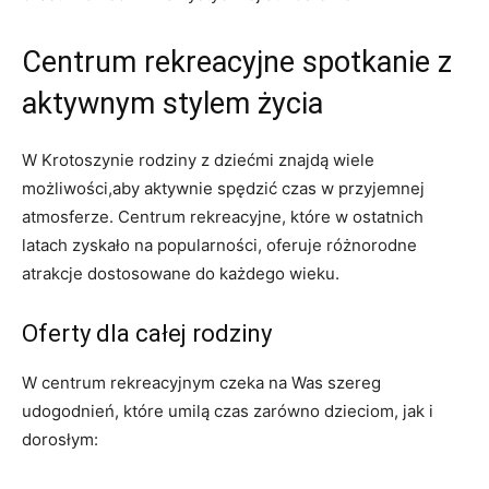
Centrum rekreacyjne spotkanie z
aktywnym stylem życia
W Krotoszynie rodziny z dziećmi znajdą wiele
możliwości,aby aktywnie spędzić czas w przyjemnej
atmosferze. Centrum rekreacyjne, które w ostatnich
latach zyskało na popularności, oferuje różnorodne
atrakcje dostosowane do każdego wieku.
Oferty dla całej rodziny
W centrum rekreacyjnym czeka na Was szereg
udogodnień, które umilą czas zarówno dzieciom, jak i
dorosłym: