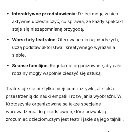
Interaktywne przedstawienia:
Dzieci mogą w nich
aktywnie uczestniczyć, co sprawia, że każdy spektakl
staje się niezapomnianą przygodą.
Warsztaty teatralne:
Oferowane dla najmłodszych,
uczą podstaw aktorstwa i kreatywnego wyrażania
siebie.
Seanse familijne:
Regularnie organizowane,aby całe
rodziny mogły wspólnie cieszyć się sztuką.
Teatr staje się nie tylko miejscem rozrywki, ale także
przestrzenią do nauki empatii i rozwijania wyobraźni. W
Krotoszynie organizowane są także specjalne
wprowadzenia do przedstawień,które pozwalają
zrozumieć dzieciom,czym jest teatr i jakie są jego tajniki.