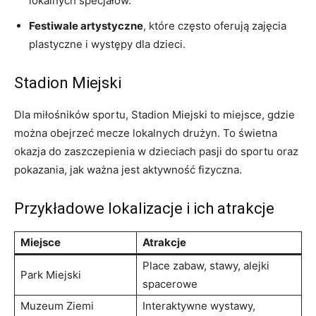
lokalnych specjałów.
Festiwale artystyczne
, które często oferują zajęcia
plastyczne i występy dla dzieci.
Stadion Miejski
Dla miłośników sportu, Stadion Miejski to miejsce, gdzie
można obejrzeć mecze lokalnych drużyn. To świetna
okazja do zaszczepienia w dzieciach pasji do sportu oraz
pokazania, jak ważna jest aktywność fizyczna.
Przykładowe lokalizacje i ich atrakcje
Miejsce
Atrakcje
Place zabaw, stawy, alejki
Park Miejski
spacerowe
Muzeum Ziemi
Interaktywne wystawy,