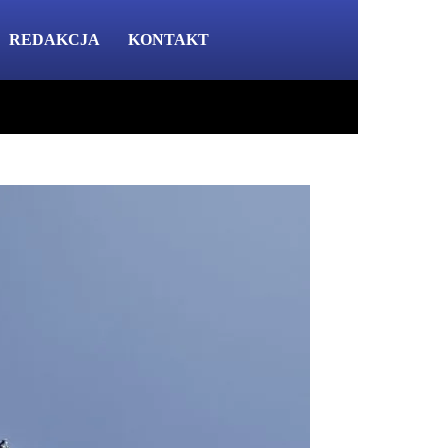
REDAKCJA
KONTAKT