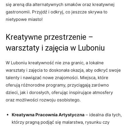
się areną dla alternatywnych smaków oraz kreatywnej
gastronomii. Przyjdź i odkryj, co jeszcze skrywa⁣ to‌
nietypowe miasto!
Kreatywne przestrzenie –
warsztaty i zajęcia ⁢w Luboniu
W Luboniu kreatywność nie zna⁣ granic, a‍ lokalne
warsztaty i zajęcia to doskonała okazja, aby odkryć swoje
talenty​ i‌ nawiązać nowe znajomości. Miejsca, ‌które
oferują różnorodne programy, przyciągają zarówno
dzieci, jak i dorosłych, oferując inspirujące atmosfery
oraz możliwości rozwoju osobistego.
Kreatywna Pracownia Artystyczna
– idealna dla tych,
którzy pragną podjąć się malarstwa, rysunku czy