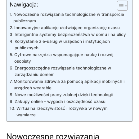
Nawigacja:
Nowoczesne rozwiązania technologiczne w transporcie
publicznym
Innowacyjne aplikacje ułatwiające organizację czasu
Inteligentne systemy bezpieczeństwa w domu⁣ i na​ ulicy
Korzystanie z e-usług w urzędach i instytucjach
publicznych
Cyfrowe narzędzia wspomagające naukę i rozwój ​
osobisty
Energooszczędne rozwiązania‌ technologiczne w
zarządzaniu domem
Monitorowanie zdrowia‌ za pomocą‍ aplikacji mobilnych i
urządzeń wearable
Nowe możliwości⁢ pracy‍ zdalnej dzięki​ technologii
Zakupy online -‍ wygoda‌ i oszczędność czasu
Wirtualna rzeczywistość ⁣i ‌rozrywka w nowym
‍wymiarze
Nowoczesne rozwiązania