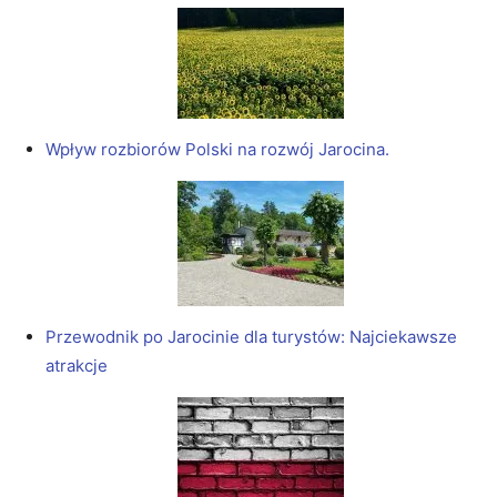
Wpływ rozbiorów Polski na rozwój Jarocina.
Przewodnik po Jarocinie dla turystów: Najciekawsze
atrakcje