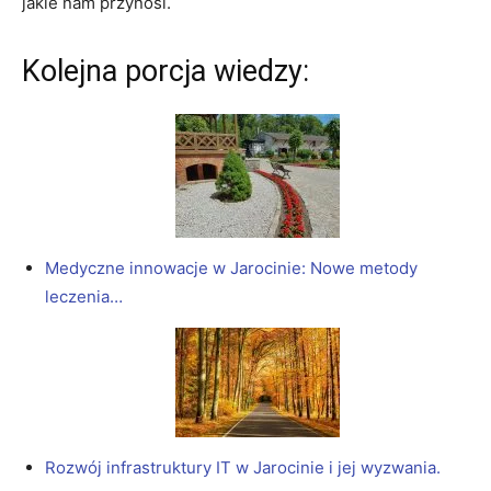
jakie nam przynosi.
Kolejna porcja wiedzy:
Medyczne innowacje w Jarocinie: Nowe metody
leczenia…
Rozwój infrastruktury IT w Jarocinie i jej wyzwania.