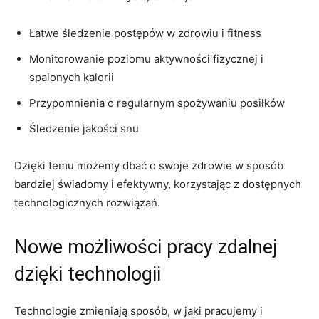
Łatwe śledzenie ⁣postępów w ⁤zdrowiu i fitness
Monitorowanie poziomu aktywności fizycznej i
spalonych kalorii
Przypomnienia o regularnym spożywaniu posiłków
Śledzenie jakości snu
Dzięki temu możemy dbać‍ o swoje zdrowie‍ w sposób
bardziej świadomy i efektywny, korzystając ‌z dostępnych
technologicznych rozwiązań.
Nowe możliwości⁢ pracy‍ zdalnej
dzięki​ technologii
Technologie‌ zmieniają sposób, w‍ jaki pracujemy i