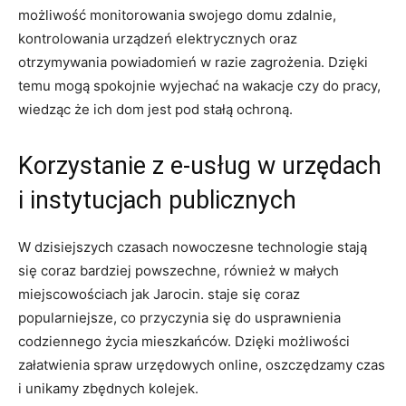
możliwość monitorowania swojego domu zdalnie,
kontrolowania urządzeń​ elektrycznych​ oraz‌
otrzymywania powiadomień w razie zagrożenia. Dzięki
‌temu mogą spokojnie wyjechać na ⁣wakacje czy⁣ do pracy,
wiedząc ‍że ich dom jest pod stałą ochroną.
Korzystanie z e-usług w urzędach
i instytucjach publicznych
W dzisiejszych czasach nowoczesne ‍technologie stają
się coraz bardziej powszechne, również w małych
miejscowościach jak Jarocin. staje‌ się coraz
popularniejsze, co przyczynia się do usprawnienia
codziennego życia mieszkańców. Dzięki możliwości
załatwienia spraw ‌urzędowych ⁤online, ⁣oszczędzamy czas
i‌ unikamy ⁢zbędnych kolejek.