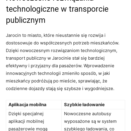
technologiczne w transporcie
publicznym
Jarocin to miasto, które nieustannie się rozwija i
dostosowuje do współczesnych potrzeb mieszkańców.
Dzięki nowoczesnym rozwiązaniom technologicznym,
transport publiczny w‍ Jarocinie ⁤stał się bardziej
efektywny i przyjazny dla pasażerów. Wprowadzenie
innowacyjnych technologii zmieniło sposób, w⁤ jaki
mieszkańcy podróżują po mieście,⁤ sprawiając, że
codzienne dojazdy stają​ się⁢ szybsze i wygodniejsze.
Aplikacja mobilna
Szybkie⁢ ładowanie
Dzięki specjalnej
Nowoczesne autobusy
⁤aplikacji mobilnej
wyposażone są w system
pasażerowie mogą
szybkiego ładowania, co