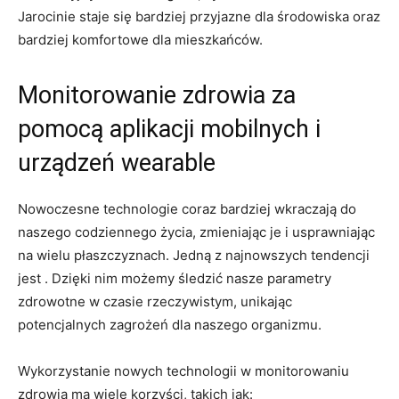
Jarocinie⁢ staje się⁣ bardziej przyjazne ⁢dla środowiska oraz
bardziej komfortowe ⁢dla ‍mieszkańców.
Monitorowanie zdrowia‌ za
pomocą‍ aplikacji mobilnych i
urządzeń wearable
Nowoczesne technologie coraz bardziej‍ wkraczają⁣ do
naszego codziennego życia, zmieniając je i usprawniając⁤
na wielu płaszczyznach. Jedną z najnowszych tendencji
jest .​ Dzięki nim możemy śledzić nasze parametry
zdrowotne w czasie‌ rzeczywistym, unikając
potencjalnych zagrożeń dla naszego organizmu.
Wykorzystanie‌ nowych technologii w monitorowaniu
zdrowia ma wiele korzyści, takich jak: