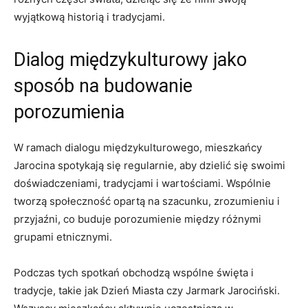
wyjątkową historią ‌i tradycjami.
Dialog międzykulturowy‌ jako
sposób na budowanie
⁢porozumienia
W ramach dialogu międzykulturowego, mieszkańcy
Jarocina spotykają się regularnie, aby dzielić się swoimi
doświadczeniami, tradycjami ​i wartościami.​ Wspólnie
tworzą społeczność opartą na szacunku, zrozumieniu i
przyjaźni,​ co buduje ‌porozumienie między różnymi
grupami etnicznymi.
Podczas⁤ tych spotkań ‍obchodzą ‌wspólne⁣ święta i
tradycje, takie jak Dzień Miasta‍ czy Jarmark Jarociński.​