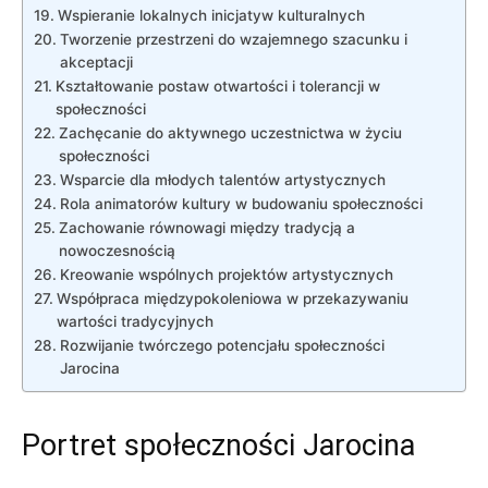
Wspieranie lokalnych inicjatyw kulturalnych
Tworzenie przestrzeni ⁢do wzajemnego szacunku⁣ i
akceptacji
Kształtowanie ‌postaw otwartości⁣ i tolerancji w
społeczności
Zachęcanie do ⁢aktywnego uczestnictwa w życiu
społeczności
Wsparcie dla młodych​ talentów artystycznych
Rola‌ animatorów kultury ​w budowaniu społeczności
Zachowanie równowagi między tradycją ‌a
nowoczesnością
Kreowanie wspólnych ‍projektów ‍artystycznych
Współpraca ​międzypokoleniowa w przekazywaniu‌
wartości tradycyjnych
Rozwijanie twórczego potencjału społeczności ​
Jarocina
Portret ‌społeczności Jarocina