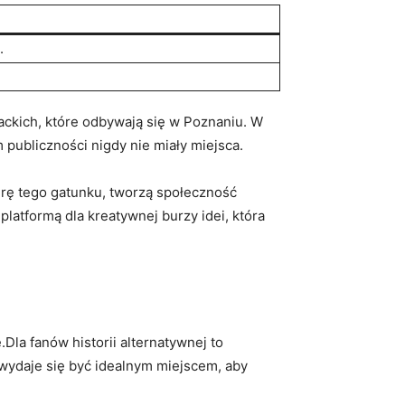
.
rackich, które odbywają się w Poznaniu. W
 publiczności nigdy nie miały miejsca.
turę tego gatunku, tworzą społeczność
platformą dla kreatywnej burzy idei, która
Dla fanów historii alternatywnej to
wydaje się być idealnym miejscem, aby