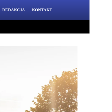
REDAKCJA
KONTAKT