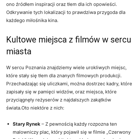
ono źródłem inspiracji oraz tłem dla ich opowieści.
Odkrywanie tych lokalizacji to prawdziwa przygoda dla
każdego miłośnika kina.
Kultowe miejsca z filmów w sercu
miasta
W sercu Poznania znajdziemy wiele urokliwych miejsc,
które stały się tłem dla znanych filmowych produkcji.
Przechadzając się uliczkami, można dostrzec kadry, które
zapisały się w pamięci widzów, oraz miejsca, które
przyciągnęły reżyserów z najdalszych zakątków
świata.Oto niektóre z nich:
Stary Rynek
– Z pewnością każdy rozpozna ten
malowniczy plac, który pojawił się w filmie „Czerwony