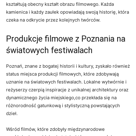
kształtują obecny kształt obrazu filmowego. Każda
kamienica i każdy zaułek opowiadają swoją historię, która
czeka na odkrycie przez kolejnych twórców.
Produkcje filmowe z Poznania na
światowych festiwalach
Poznań, znane z bogatej historii i kultury, zyskało również
status miejsca produkcji filmowych, które zdobywają
uznanie na światowych festiwalach. Lokalne wytwórnie i
reżyserzy czerpią inspiracje z unikalnej architektury oraz
dynamicznego życia miejskiego,co przekłada się na
różnorodność gatunkową i stylistyczną powstających
dzieł.
Wśród filmów, które zdobyły międzynarodowe