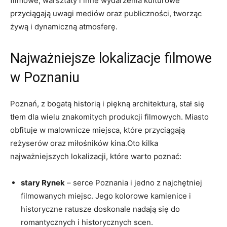
filmowe, warsztaty i inne wydarzenia kulturowe
przyciągają uwagi mediów oraz publiczności, tworząc
żywą i dynamiczną atmosferę.
Najważniejsze lokalizacje filmowe
w Poznaniu
Poznań, z bogatą historią i piękną architekturą, stał się
tłem dla wielu znakomitych produkcji filmowych. Miasto
obfituje w malownicze miejsca, które przyciągają
reżyserów oraz miłośników kina.Oto kilka
najważniejszych lokalizacji, które warto poznać:
stary Rynek
– serce Poznania i jedno z najchętniej
filmowanych miejsc. Jego kolorowe kamienice i
historyczne ratusze doskonale nadają się do
romantycznych i historycznych scen.