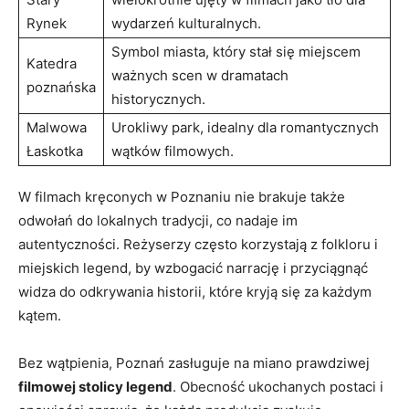
Rynek
wydarzeń kulturalnych.
Symbol miasta, który stał się miejscem
Katedra
ważnych scen w dramatach
poznańska
historycznych.
Malwowa
Urokliwy park, idealny dla romantycznych
Łaskotka
wątków filmowych.
W filmach kręconych w Poznaniu nie brakuje także
odwołań do lokalnych tradycji, co nadaje im
autentyczności. Reżyserzy często korzystają z folkloru i
miejskich legend, by wzbogacić narrację i przyciągnąć
widza do odkrywania historii, które kryją się za każdym
kątem.
Bez wątpienia, Poznań zasługuje na miano prawdziwej
filmowej stolicy legend
. Obecność ukochanych postaci i