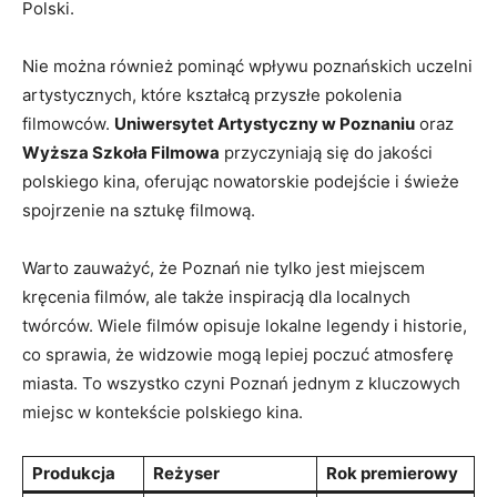
Polski.
Nie można również pominąć wpływu poznańskich uczelni
artystycznych, które kształcą przyszłe pokolenia
filmowców.
Uniwersytet Artystyczny w Poznaniu
oraz
Wyższa Szkoła Filmowa
przyczyniają się do jakości
polskiego kina, oferując nowatorskie podejście i świeże
spojrzenie na sztukę filmową.
Warto zauważyć, że Poznań nie tylko jest miejscem
kręcenia filmów, ale także inspiracją dla localnych
twórców. Wiele filmów opisuje lokalne legendy i historie,
co sprawia, że widzowie mogą lepiej poczuć atmosferę
miasta. To wszystko czyni Poznań jednym z kluczowych
miejsc w kontekście polskiego kina.
Produkcja
Reżyser
Rok premierowy