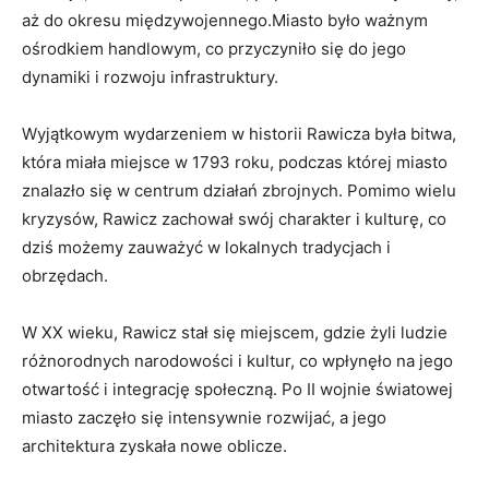
aż do okresu międzywojennego.Miasto było ważnym
ośrodkiem handlowym, co przyczyniło się do jego
dynamiki i rozwoju infrastruktury.
Wyjątkowym wydarzeniem w historii Rawicza była bitwa,
która miała miejsce w 1793 roku, podczas której miasto
znalazło się w centrum działań zbrojnych. Pomimo wielu
kryzysów, Rawicz zachował swój charakter i kulturę, co
dziś możemy zauważyć w lokalnych tradycjach i
obrzędach.
W XX wieku, Rawicz stał się miejscem, gdzie żyli ludzie
różnorodnych narodowości i kultur, co wpłynęło na jego
otwartość i integrację społeczną. Po II wojnie światowej
miasto zaczęło się intensywnie rozwijać, a jego
architektura zyskała nowe oblicze.