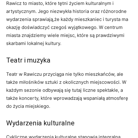
Rawicz to miasto, które tętni życiem kulturalnym i
artystycznym. Jego niezwykła historia oraz różnorodne
wydarzenia sprawiają,że każdy mieszkaniec i turysta ma
okazję doświadczyć czegoś wyjątkowego. W centrum
miasta znajdziemy wiele miejsc, które są prawdziwymi
skarbami lokalnej kultury.
Teatr i muzyka
Teatr w Rawiczu przyciąga nie tylko mieszkańców, ale
także miłośników sztuki z okolicznych miejscowości. W
każdym sezonie odbywają się tutaj liczne spektakle, a
także koncerty, które wprowadzają wspaniałą atmosferę
do życia miejskiego.
Wydarzenia kulturalne
Cykliczne wydarzenia kulturalne stanowią integralną