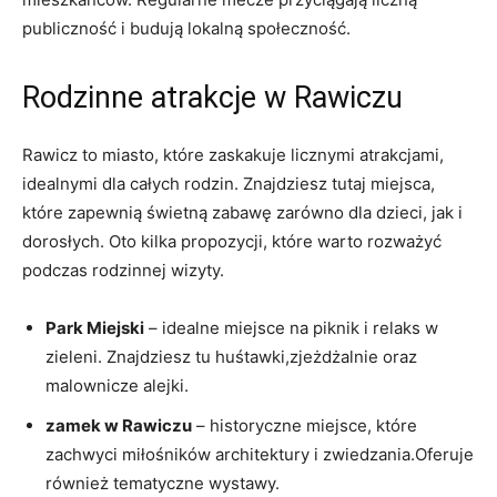
publiczność i budują lokalną społeczność.
Rodzinne atrakcje w Rawiczu
Rawicz to miasto, które zaskakuje licznymi atrakcjami,
idealnymi dla całych rodzin. Znajdziesz tutaj miejsca,
które zapewnią świetną zabawę zarówno dla dzieci, jak i
dorosłych. Oto kilka propozycji, które warto rozważyć
podczas rodzinnej wizyty.
Park Miejski
– idealne miejsce na piknik i relaks w
zieleni. Znajdziesz tu huśtawki,zjeżdżalnie oraz
malownicze alejki.
zamek w Rawiczu
– historyczne miejsce, które
zachwyci miłośników architektury i zwiedzania.Oferuje
również tematyczne wystawy.