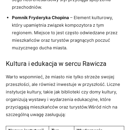
przechodniów.
Pomnik Fryderyka Chopina
– Element kulturowy,
który upamiętnia związek kompozytora z tym
regionem. Miejsce to jest często odwiedzane przez
mieszkańców oraz turystów pragnących poczuć
muzycznego ducha miasta.
Kultura i edukacja w sercu Rawicza
Warto wspomnieć, że miasto nie tylko strzeże swojej
przeszłości, ale również inwestuje w przyszłość. Liczne
instytucje kultury, takie jak biblioteki czy domy kultury,
organizują wystawy i wydarzenia edukacyjne, które
przyciągają mieszkańców oraz turystów.Wśród nich na
szczególną uwagę zasługują: