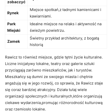
zobaczyć
Miejsce spotkań,z ładnymi kamienicami i
Rynek
kawiarniami.
Park
Idealne miejsce na relaks i aktywność na
Miejski
świeżym powietrzu.
Świetny przykład architektury, z bogatą
Zamek
historią
Rawicz to również miejsce, gdzie tętni życie kulturalne.
Liczne inicjatywy lokalne, teatry oraz galerie sztuki
przyciągają zarówno mieszkańców, jak i turystów.
Mieszkańcy są dumni ze swojego miasta i chętnie
angażują się w jego rozwój, co sprawia, że Rawicz staje
się coraz bardziej atrakcyjny. Działa tutaj wiele
organizacji społecznych i kulturalnych,które organizują
ciekawe wydarzenia,promując różnorodność kulturową
oraz rzemiosło lokalne.