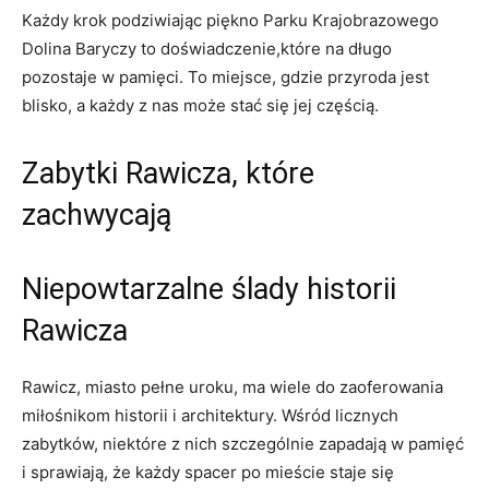
Każdy krok podziwiając piękno Parku Krajobrazowego
Dolina Baryczy to doświadczenie,które na długo
pozostaje w pamięci. To miejsce, gdzie przyroda jest
blisko, a każdy z nas może stać się jej częścią.
Zabytki Rawicza, które
zachwycają
Niepowtarzalne ślady historii
Rawicza
Rawicz, miasto pełne uroku, ma wiele do zaoferowania
miłośnikom historii i architektury. Wśród licznych
zabytków, niektóre z nich szczególnie zapadają w pamięć
i sprawiają, że każdy spacer po mieście staje się