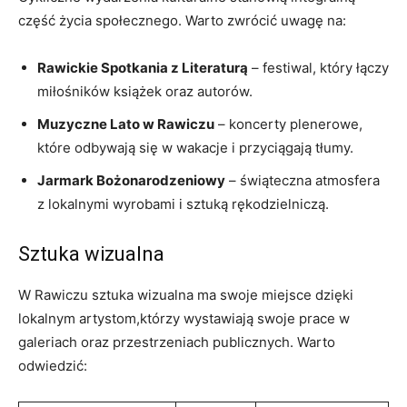
część życia społecznego. Warto zwrócić uwagę na:
Rawickie Spotkania z Literaturą
– festiwal, który łączy
miłośników książek oraz autorów.
Muzyczne Lato w Rawiczu
– koncerty plenerowe,
które odbywają się w wakacje i przyciągają tłumy.
Jarmark Bożonarodzeniowy
– świąteczna atmosfera
z lokalnymi wyrobami i sztuką rękodzielniczą.
Sztuka wizualna
W Rawiczu sztuka wizualna ma swoje miejsce dzięki
lokalnym artystom,którzy wystawiają swoje prace w
galeriach oraz przestrzeniach publicznych. Warto
odwiedzić: