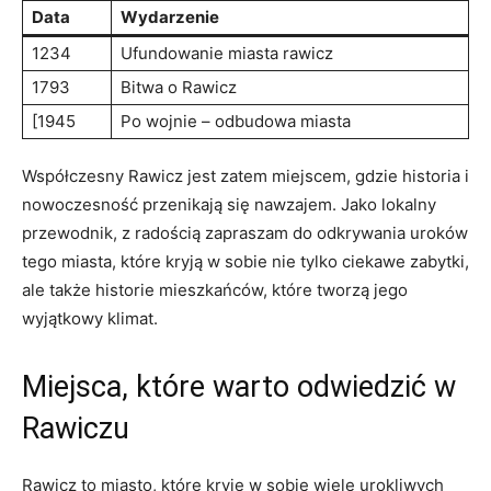
Data
Wydarzenie
1234
Ufundowanie miasta rawicz
1793
Bitwa o Rawicz
[1945
Po wojnie – odbudowa miasta
Współczesny Rawicz jest zatem miejscem, gdzie historia i
nowoczesność przenikają się nawzajem. Jako lokalny
przewodnik, z radością zapraszam do odkrywania uroków
tego miasta, które kryją w sobie nie tylko ciekawe zabytki,
ale także historie mieszkańców, które tworzą jego
wyjątkowy klimat.
Miejsca, które warto odwiedzić w
Rawiczu
Rawicz to miasto, które kryje w sobie wiele urokliwych