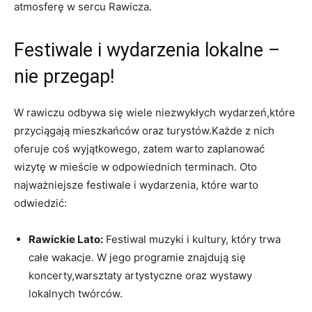
atmosferę w sercu Rawicza.
Festiwale i wydarzenia lokalne –
nie przegap!
W rawiczu odbywa się wiele niezwykłych wydarzeń,które
przyciągają mieszkańców oraz turystów.Każde z nich
oferuje coś wyjątkowego, zatem warto zaplanować
wizytę w mieście w odpowiednich terminach. Oto
najważniejsze festiwale i wydarzenia, które warto
odwiedzić:
Rawickie Lato:
Festiwal muzyki i kultury, który trwa
całe wakacje. W jego programie znajdują się
koncerty,warsztaty artystyczne oraz wystawy
lokalnych twórców.