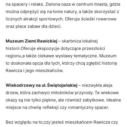
na spacery i relaks. Zielona oaza w centrum miasta, gdzie
można odprężyć się na łonie natury, a także skorzystać z
licznych atrakcji sportowych. Oferuje ścieżki rowerowe
oraz place zabaw dla dzieci.
Muzeum Ziemi Rawickiej
– skarbnica lokalnej
historii.Oferuje ekspozycje dotyczące przeszłości
regionu,a także ciekawe wystawy tematyczne. Muzeum
to doskonała opcja dla tych, którzy chcą zgłębić historię
Rawicza i jego mieszkańców.
Wiekodrzewy na ul. Świętojańskiej
– niezwykła aleja
drzew, która zachwyci miłośników przyrody. Te wiekowe
okazy są nie tylko piękne, ale również zabytkowe. Idealne
miejsce na chwilę refleksji czy romantyczny spacer.
Bez względu na to,czy jesteś mieszkańcem Rawicza czy