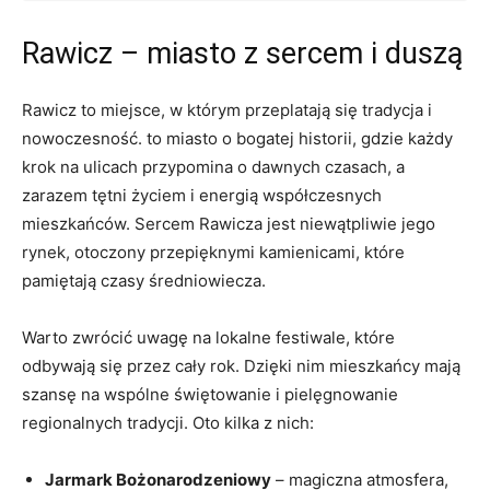
Rawicz – miasto z sercem i duszą
Rawicz to miejsce, w którym przeplatają się tradycja i
nowoczesność. to miasto o bogatej historii, gdzie każdy
krok na ulicach przypomina o dawnych czasach, a
zarazem tętni życiem i energią współczesnych
mieszkańców. Sercem Rawicza jest niewątpliwie jego
rynek, otoczony przepięknymi kamienicami, które
pamiętają czasy średniowiecza.
Warto zwrócić uwagę na lokalne festiwale, które
odbywają się przez cały rok. Dzięki nim mieszkańcy mają
szansę na wspólne świętowanie i pielęgnowanie
regionalnych tradycji. Oto kilka z nich:
Jarmark Bożonarodzeniowy
– magiczna atmosfera,