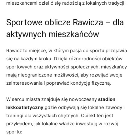
mieszkańcami dzielić się radością z lokalnych tradycji!
Sportowe oblicze Rawicza – dla
aktywnych mieszkańców
Rawicz to miejsce, w którym pasja do sportu przejawia
się na każdym kroku. Dzięki różnorodności obiektów
sportowych oraz aktywności społecznych, mieszkańcy
mają nieograniczone możliwości, aby rozwijać swoje
zainteresowania i poprawiać kondycję fizyczną.
W sercu miasta znajduje się nowoczesny
stadion
lekkoatletyczny
,gdzie odbywają się lokalne zawody i
treningi dla wszystkich chętnych. Obiekt ten jest
przykładem, jak lokalne władze inwestują w rozwój
sportu: