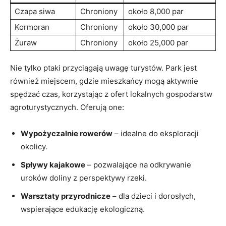
Czapa siwa
Chroniony
około 8,000 par
Kormoran
Chroniony
około 30,000 par
Żuraw
Chroniony
około 25,000 par
Nie tylko ptaki przyciągają uwagę turystów. Park jest
również miejscem, gdzie mieszkańcy mogą aktywnie
spędzać czas, korzystając z ofert lokalnych gospodarstw
agroturystycznych. Oferują one:
Wypożyczalnie rowerów
– idealne do eksploracji
okolicy.
Spływy kajakowe
– pozwalające na odkrywanie
uroków doliny z perspektywy rzeki.
Warsztaty przyrodnicze
– dla dzieci i dorosłych,
wspierające edukację ekologiczną.