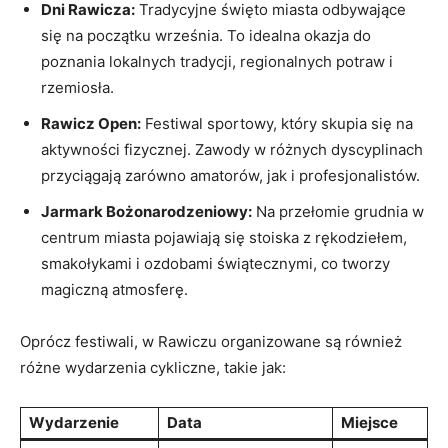
Dni Rawicza:
Tradycyjne święto miasta odbywające
się na początku września. To idealna okazja do
poznania lokalnych tradycji, regionalnych potraw i
rzemiosła.
Rawicz Open:
Festiwal sportowy, który skupia się na
aktywności fizycznej. Zawody w różnych dyscyplinach
przyciągają zarówno amatorów, jak i profesjonalistów.
Jarmark Bożonarodzeniowy:
Na przełomie grudnia w
centrum miasta pojawiają się stoiska z rękodziełem,
smakołykami i ozdobami świątecznymi, co tworzy
magiczną atmosferę.
Oprócz festiwali, w Rawiczu organizowane są również
różne wydarzenia cykliczne, takie jak:
Wydarzenie
Data
Miejsce