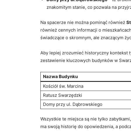
znakomitym stanie, co pozwala na przyjr
Na spacerze nie można pominąć również
S
również cennych informacji o mieszkańcach 
świadczące o skromnym, ale znaczącym życ
Aby lepiej zrozumieć historyczny kontekst 
zestawienie kluczowych budynków w Swarz
Nazwa Budynku
Kościół św. Marcina
Ratusz Swarzędzki
Domy przy ul. Dąbrowskiego
Wszystkie te miejsca są nie tylko zabytkam
ma swoją historię do opowiedzenia, a podcz