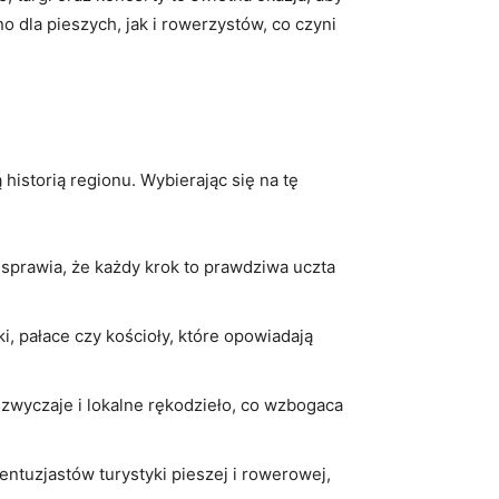
 dla pieszych, jak i rowerzystów, co czyni
historią regionu. Wybierając się na tę
 sprawia, że każdy krok to prawdziwa uczta
i, pałace czy kościoły, które opowiadają
 zwyczaje i lokalne rękodzieło, co wzbogaca
entuzjastów turystyki pieszej i rowerowej,