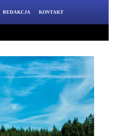
REDAKCJA
KONTAKT