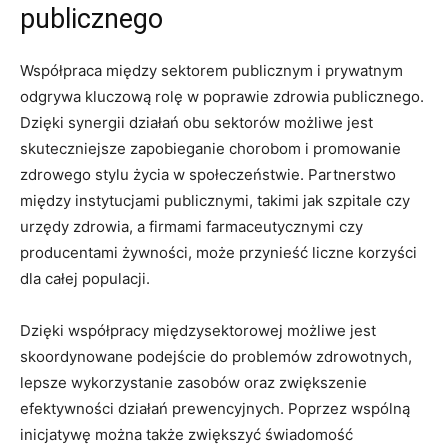
publicznego
Współpraca między​ sektorem publicznym i prywatnym
odgrywa kluczową rolę w poprawie zdrowia publicznego.
Dzięki synergii działań obu sektorów możliwe jest
skuteczniejsze zapobieganie chorobom i promowanie
zdrowego ​stylu życia w społeczeństwie. Partnerstwo
między ‍instytucjami publicznymi, takimi jak szpitale czy
urzędy ⁢zdrowia, a firmami farmaceutycznymi czy
producentami żywności, może przynieść liczne ‍korzyści
dla ⁢całej populacji.
Dzięki‍ współpracy międzysektorowej⁤ możliwe jest
skoordynowane podejście do‌ problemów zdrowotnych,
lepsze wykorzystanie zasobów oraz zwiększenie
efektywności działań prewencyjnych. Poprzez wspólną
inicjatywę można także zwiększyć świadomość