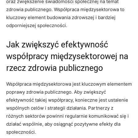
oraz ⁣zwiększenie świadomości społecznej ​na⁤ temat
zdrowia publicznego. Współpraca międzysektorowa to‍
kluczowy element budowania zdrowszej i bardziej
odporniejszej społeczności.
Jak ​zwiększyć efektywność​
współpracy międzysektorowej ⁤na
rzecz zdrowia publicznego
Współpraca międzysektorowa jest kluczowym elementem
poprawy zdrowia publicznego. Aby zwiększyć
efektywność takiej współpracy, konieczne jest ustalenie
wspólnych ​celów i strategii ⁤działania. ⁤Partnerzy z
różnych sektorów powinni regularnie komunikować się i
‍działać wspólnie, aby osiągnąć pozytywne efekty ⁢dla
społeczności.