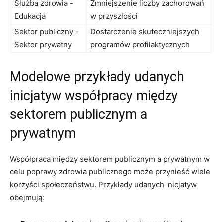
Służba zdrowia -​
Zmniejszenie liczby zachorowań
Edukacja
w⁣ przyszłości
Sektor⁤ publiczny -⁤
Dostarczenie skuteczniejszych
Sektor prywatny
programów profilaktycznych
Modelowe przykłady udanych
inicjatyw współpracy między
sektorem publicznym a
prywatnym
Współpraca między ​sektorem publicznym a prywatnym w ​
celu poprawy zdrowia publicznego ‍może przynieść wiele
korzyści społeczeństwu. Przykłady ⁢udanych inicjatyw
⁣obejmują: