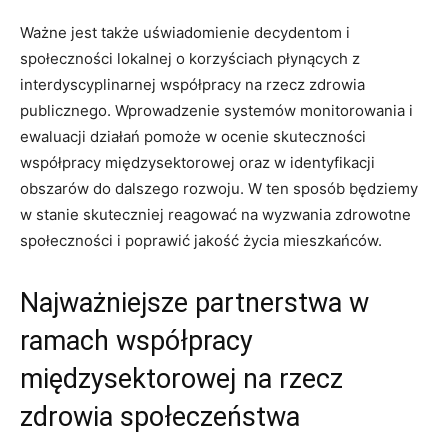
Ważne jest także‍ uświadomienie decydentom i
społeczności ​lokalnej o korzyściach płynących z
⁢interdyscyplinarnej współpracy na rzecz zdrowia
publicznego. ⁤Wprowadzenie systemów monitorowania i⁣
ewaluacji działań pomoże‍ w ocenie skuteczności
współpracy międzysektorowej oraz w identyfikacji
obszarów do‌ dalszego ⁤rozwoju. W ten sposób będziemy
w stanie skuteczniej reagować na wyzwania zdrowotne
społeczności i poprawić ⁣jakość życia mieszkańców.
Najważniejsze⁢ partnerstwa w
ramach współpracy
międzysektorowej⁤ na rzecz‌
zdrowia społeczeństwa