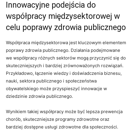
Innowacyjne podejścia do‌
współpracy międzysektorowej w
celu‍ poprawy zdrowia publicznego
Współpraca ⁤międzysektorowa jest kluczowym elementem
poprawy zdrowia publicznego. Działania podejmowane
we współpracy różnych sektorów mogą przyczynić się do
⁢skuteczniejszych i bardziej zrównoważonych rozwiązań.
Przykładowo, łączenie wiedzy i‌ doświadczenia ​biznesu,
nauki, sektora‍ publicznego i społeczeństwa
obywatelskiego może przyspieszyć innowacje w
dziedzinie zdrowia ‍publicznego.
Wynikiem takiej​ współpracy‍ może⁣ być lepsza prewencja
chorób, skuteczniejsze ⁢programy zdrowotne oraz
bardziej dostępne usługi ‌zdrowotne ​dla społeczności.