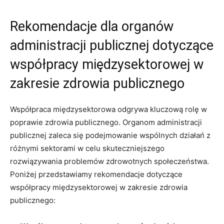
Rekomendacje dla organów
administracji publicznej dotyczące
współpracy międzysektorowej w
zakresie zdrowia publicznego
Współpraca międzysektorowa odgrywa kluczową ⁤rolę w
poprawie zdrowia publicznego. ⁢Organom administracji
publicznej ‍zaleca się podejmowanie wspólnych działań z
różnymi sektorami⁢ w celu skuteczniejszego
rozwiązywania problemów​ zdrowotnych społeczeństwa.
Poniżej przedstawiamy rekomendacje dotyczące
współpracy ​międzysektorowej w zakresie zdrowia
publicznego: