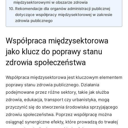
międzysektorowymi w ⁤obszarze ⁣zdrowia
Rekomendacje dla organów administracji publicznej
dotyczące współpracy międzysektorowej w zakresie
zdrowia publicznego
Współpraca międzysektorowa
jako ⁤klucz⁣ do poprawy stanu
zdrowia społeczeństwa
Współpraca⁣ międzysektorowa⁢ jest kluczowym elementem
poprawy stanu zdrowia publicznego. Działania​
podejmowane przez‍ różne sektory, takie jak służba
zdrowia, edukacja, ​transport czy urbanistyka, mogą
przyczynić⁣ się do stworzenia środowiska ​sprzyjającego
zdrowiu społeczeństwa. Poprzez współpracę można
osiągnąć synergiczne efekty, które prowadzą‍ do trwałej