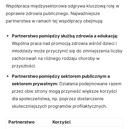
Współpraca międzysektorowa odgrywa kluczową rolę w
poprawie zdrowia publicznego. Najważniejsze
partnerstwa w ramach tej współpracy⁤ obejmują:
Partnerstwo ‌pomiędzy służbą zdrowia a edukacją:
Wspólna praca nad promocją zdrowia wśród dzieci ‍i
młodzieży może przyczynić się⁤ do zmniejszenia liczby
zachorowań ‌na ⁤różnego rodzaju‌ choroby w
przyszłości.
Partnerstwo ⁤pomiędzy sektorem ⁤publicznym a
sektorem prywatnym:
Działania podejmowane razem
przez obie strony ​mogą przynieść większe korzyści
dla społeczeństwa, np. poprzez dostarczenie
skuteczniejszych programów​ profilaktycznych.
Partnerstwo
Korzyści