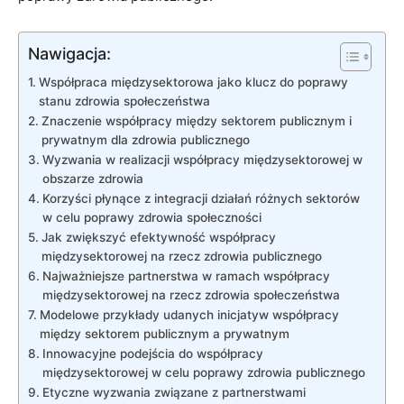
Nawigacja:
Współpraca międzysektorowa jako ⁤klucz⁣ do poprawy
stanu zdrowia społeczeństwa
Znaczenie współpracy między sektorem publicznym i ​
prywatnym dla⁣ zdrowia publicznego
Wyzwania w realizacji współpracy międzysektorowej w​
obszarze‍ zdrowia
Korzyści płynące z integracji działań‌ różnych sektorów ​
w celu⁤ poprawy zdrowia‍ społeczności
Jak ​zwiększyć efektywność​ współpracy
międzysektorowej ⁤na rzecz zdrowia publicznego
Najważniejsze⁢ partnerstwa w ramach współpracy
międzysektorowej⁤ na rzecz‌ zdrowia społeczeństwa
Modelowe przykłady udanych inicjatyw współpracy
między sektorem publicznym a prywatnym
Innowacyjne podejścia do‌ współpracy
międzysektorowej w celu‍ poprawy zdrowia publicznego
Etyczne wyzwania ​związane z partnerstwami