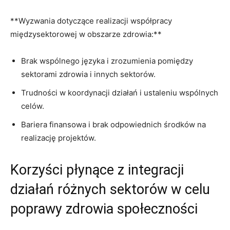
**Wyzwania dotyczące realizacji współpracy
międzysektorowej w obszarze ⁤zdrowia:**
Brak​ wspólnego ⁤języka i zrozumienia pomiędzy
sektorami zdrowia i innych⁣ sektorów.
Trudności w koordynacji działań ⁣i‌ ustaleniu wspólnych‍
celów.
Bariera finansowa i brak odpowiednich środków na
realizację⁢ projektów.
Korzyści płynące z integracji
działań‌ różnych sektorów ​w celu⁤
poprawy zdrowia‍ społeczności