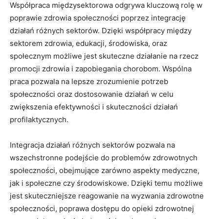
Współpraca międzysektorowa odgrywa kluczową rolę ⁤w ​
poprawie zdrowia społeczności poprzez integrację‍
działań różnych sektorów. Dzięki współpracy między
sektorem ‌zdrowia,‍ edukacji, środowiska, oraz
społecznym możliwe jest skuteczne działanie na rzecz
promocji zdrowia i zapobiegania ‍chorobom. Wspólna
praca pozwala na lepsze ‌zrozumienie potrzeb
społeczności oraz dostosowanie⁣ działań ⁤w‍ celu
zwiększenia efektywności i skuteczności działań
profilaktycznych.
Integracja działań różnych sektorów pozwala na
wszechstronne podejście do problemów zdrowotnych
społeczności, obejmujące zarówno aspekty medyczne,
jak i społeczne czy środowiskowe. Dzięki temu możliwe
jest skuteczniejsze reagowanie ⁤na wyzwania zdrowotne
społeczności, poprawa dostępu do opieki zdrowotnej