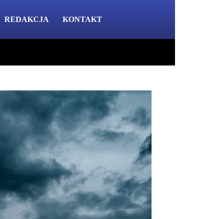
REDAKCJA
KONTAKT