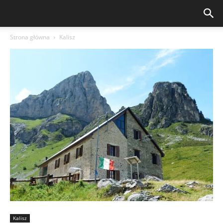
Strona główna
Kalisz
Kalisz