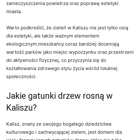
zanieczyszczenia powietrza oraz poprawę estetyki
miasta.
Warto podkreślić, że zieleń w Kaliszu ⁤nie jest tylko osią
dla estetyki, ale także ważnym elementem
ekologicznym.mieszkańcy coraz bardziej doceniają
wartość parków jako miejsc wypoczynku oraz przestrzeni
do aktywności fizycznej, co przyczynia się do
kształtowania zdrowego stylu⁣ życia wśród lokalnej
społeczności.
Jakie gatunki drzew rosną ‍w
Kaliszu?
Kalisz, znany ze swojego ⁣bogatego dziedzictwa
kulturowego⁤ i zachwycającej zieleni, jest‍ domem dla