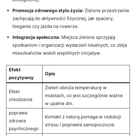
Promocja zdrowego stylu życia:
Zielone przestrzenie
zachęcają do aktywności fizycznej, jak spacery,
bieganie czy jazda na rowerze.
Integracja społeczna:
Miejsca zielone​ sprzyjają
spotkaniom i organizacji wydarzeń lokalnych, co zbija
mieszkańców wokół wspólnych inicjatyw.
Efekt
Opis
pozytywny
Zieleń obniża temperaturę w
Efekt
miastach, co jest szczególnie⁣ ważne
chłodzenia
w upalne dni.
poprawa
Kontakt z naturą pomaga w redukcji
zdrowia
stresu i poprawia samopoczucie.
psychicznego