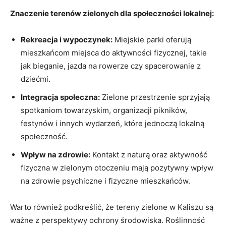
Znaczenie terenów ​zielonych dla społeczności lokalnej:
Rekreacja i wypoczynek:
Miejskie parki ⁤oferują
mieszkańcom miejsca do‍ aktywności fizycznej, takie‍
jak bieganie, jazda na rowerze czy ‍spacerowanie z
dziećmi.
Integracja społeczna:
Zielone przestrzenie sprzyjają
spotkaniom towarzyskim, organizacji pikników,
festynów i innych wydarzeń, które jednoczą lokalną
społeczność.
Wpływ na zdrowie:
Kontakt z naturą oraz aktywność
fizyczna w zielonym otoczeniu‌ mają pozytywny wpływ
na zdrowie psychiczne i fizyczne mieszkańców.
Warto również podkreślić,⁣ że tereny zielone w Kaliszu są
ważne z perspektywy ochrony środowiska. Roślinność