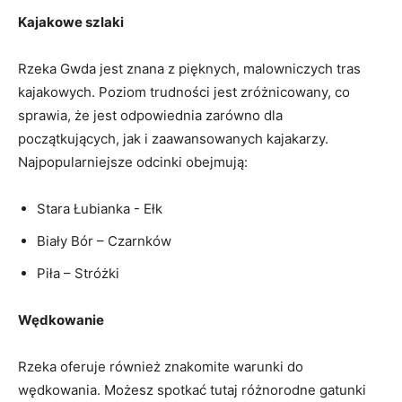
Kajakowe szlaki
Rzeka‌ Gwda jest⁢ znana z pięknych, malowniczych tras
kajakowych. Poziom trudności jest zróżnicowany, co
sprawia, ⁣że jest odpowiednia zarówno dla
początkujących, jak ​i zaawansowanych kajakarzy.
Najpopularniejsze odcinki obejmują:
Stara Łubianka -​ Ełk
Biały Bór – Czarnków
Piła – Stróżki
Wędkowanie
Rzeka oferuje również znakomite‍ warunki ⁢do
wędkowania. Możesz spotkać tutaj różnorodne gatunki