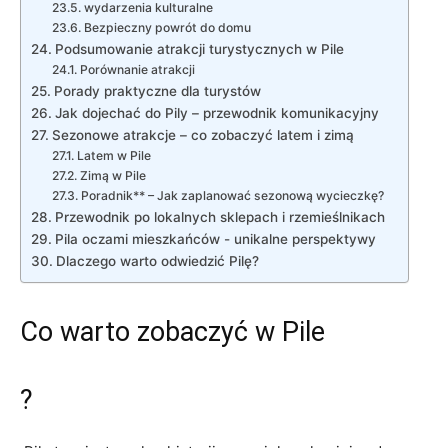
wydarzenia kulturalne
Bezpieczny powrót do domu
Podsumowanie atrakcji turystycznych w Pile
Porównanie atrakcji
Porady praktyczne⁢ dla⁤ turystów
Jak dojechać do Pily – przewodnik komunikacyjny
Sezonowe‌ atrakcje – co zobaczyć‌ latem i zimą
Latem‍ w Pile
Zimą w Pile
Poradnik**⁢ – Jak zaplanować sezonową wycieczkę?
Przewodnik po ⁢lokalnych sklepach i rzemieślnikach
Pila oczami mieszkańców​ -⁢ unikalne⁣ perspektywy
Dlaczego warto odwiedzić Pilę?
Co warto zobaczyć ​w ⁣Pile
?