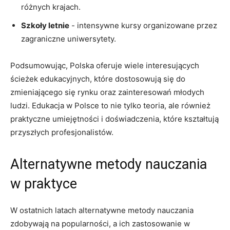
różnych krajach.
Szkoły letnie
-⁤ intensywne kursy organizowane‍ przez
zagraniczne uniwersytety.
Podsumowując, Polska​ oferuje wiele interesujących ​
ścieżek edukacyjnych, które dostosowują się do
zmieniającego się rynku oraz zainteresowań młodych
ludzi. ‌Edukacja w​ Polsce to nie⁣ tylko teoria, ale ‌również
praktyczne​ umiejętności i doświadczenia,⁣ które⁢ kształtują
przyszłych profesjonalistów.
Alternatywne⁣ metody nauczania
w praktyce
W ostatnich latach‌ alternatywne metody nauczania
zdobywają na⁤ popularności, a ich ​zastosowanie w