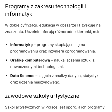
Programy z zakresu technologii ‍i
informatyki
W ​dobie ‌cyfryzacji, edukacja w obszarze ⁣IT zyskuje na
znaczeniu. Uczelnie⁢ oferują różnorodne kierunki, m.in.:
Informatykę
– programy skupiające się na
programowaniu ⁢oraz inżynierii oprogramowania.
Grafikę komputerową
– nauka ​łączenia sztuki⁣ z
nowoczesnymi⁢ technologiami.
Data⁢ Science
– zajęcia z ‍analizy danych, ⁣statystyki
oraz uczenia maszynowego.
zawodowe⁢ szkoły artystyczne
Szkół artystycznych w Polsce jest sporo, a ich programy‍