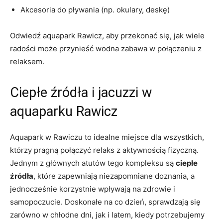
Akcesoria do pływania (np. okulary, deskę)
Odwiedź aquapark Rawicz, aby przekonać się, jak wiele
radości może przynieść wodna zabawa w połączeniu z
relaksem.
Ciepłe źródła i jacuzzi w
aquaparku Rawicz
Aquapark w Rawiczu to idealne miejsce dla wszystkich,
którzy pragną połączyć relaks z aktywnością fizyczną.
Jednym z głównych atutów tego kompleksu są
ciepłe
źródła
, które zapewniają niezapomniane doznania, a
jednocześnie korzystnie wpływają na zdrowie i
samopoczucie. Doskonałe na co dzień, sprawdzają się
zarówno w chłodne dni, jak i latem, kiedy potrzebujemy