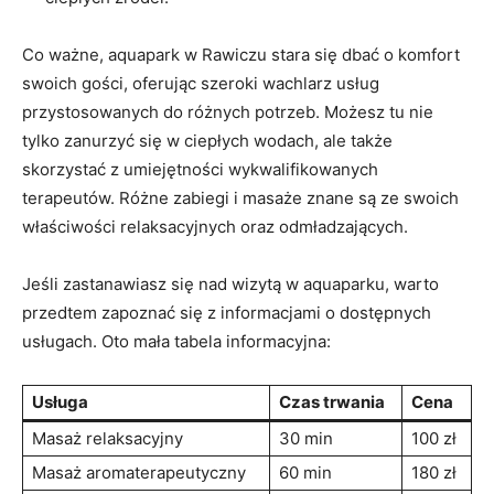
Co ważne, aquapark w Rawiczu stara się dbać o komfort
swoich gości, oferując szeroki wachlarz usług
przystosowanych do różnych potrzeb. Możesz tu nie
tylko zanurzyć się w ciepłych wodach, ale także
skorzystać z umiejętności wykwalifikowanych
terapeutów. Różne zabiegi i masaże znane są ze swoich
właściwości relaksacyjnych oraz odmładzających.
Jeśli zastanawiasz się nad wizytą w aquaparku, warto
przedtem zapoznać się z informacjami o dostępnych
usługach. Oto mała tabela informacyjna:
Usługa
Czas trwania
Cena
Masaż relaksacyjny
30 min
100 zł
Masaż aromaterapeutyczny
60 min
180 zł