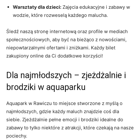
Warsztaty dla dzieci:
Zajęcia edukacyjne i zabawy w
wodzie, które rozweselą każdego malucha.
Śledź naszą stronę internetową oraz profile w mediach
społecznościowych, aby być na bieżąco z nowościami,
niepowtarzalnymi ofertami i zniżkami. Każdy bilet
zakupiony online da Ci dodatkowe korzyści!
Dla najmłodszych – zjeżdżalnie i
brodziki w aquaparku
Aquapark w Rawiczu to miejsce stworzone z myślą o
najmłodszych, gdzie każdy maluch znajdzie coś dla
siebie. Zjeżdżalnie pełne emocji i brodziki idealne do
zabawy to tylko niektóre z atrakcji, które czekają na nasze
pociechy.