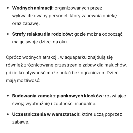
Wodnych animacji:
organizowanych przez
wykwalifikowany personel, który zapewnia opiekę
oraz zabawę.
Strefy relaksu dla rodziców:
gdzie można odpocząć,
mając swoje dzieci na oku.
Oprócz wodnych atrakcji, w aquaparku znajdują się
również zróżnicowane przestrzenie zabaw dla maluchów,
gdzie kreatywność może hulać bez ograniczeń. Dzieci
mają możliwość:
Budowania zamek z piankowych klocków:
rozwijając
swoją wyobraźnię i zdolności manualne.
Uczestniczenia w warsztatach:
które uczą poprzez
zabawę.