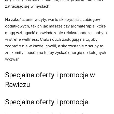
zatracając się w myślach.
Na zakończenie wizyty, warto skorzystać z zabiegów
dodatkowych, takich jak masaże czy aromaterapia, które
mogą wzbogacić doświadczenie relaksu podczas pobytu
w strefie wellness. Ciało i duch zasługują na to, aby
zadbać o nie w każdej chwili, a skorzystanie z sauny to
znakomity sposób na to, by zyskać energię do kolejnych
wyzwań.
Specjalne oferty i promocje w
Rawiczu
Specjalne oferty i promocje