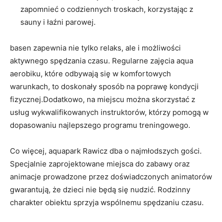
zapomnieć o codziennych troskach, korzystając z
sauny i łaźni parowej.
basen zapewnia nie tylko relaks, ale i możliwości
aktywnego spędzania czasu. Regularne zajęcia aqua
aerobiku, które odbywają się w komfortowych
warunkach, to doskonały sposób na poprawę kondycji
fizycznej.Dodatkowo, na miejscu można skorzystać z
usług wykwalifikowanych instruktorów, którzy pomogą w
dopasowaniu najlepszego programu treningowego.
Co więcej, aquapark Rawicz dba o najmłodszych gości.
Specjalnie zaprojektowane miejsca do zabawy oraz
animacje prowadzone przez doświadczonych animatorów
gwarantują, że dzieci nie będą się nudzić. Rodzinny
charakter obiektu sprzyja wspólnemu spędzaniu czasu.