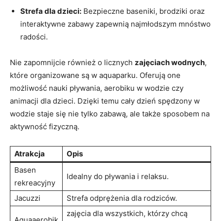
Strefa dla dzieci:
Bezpieczne baseniki, brodziki oraz
interaktywne zabawy zapewnią najmłodszym mnóstwo
radości.
Nie zapomnijcie również o licznych
zajęciach wodnych
,
które organizowane są w aquaparku. Oferują one
możliwość nauki pływania, aerobiku w wodzie czy
animacji dla dzieci. Dzięki temu cały dzień spędzony w
wodzie staje się nie tylko zabawą, ale także sposobem na
aktywność fizyczną.
Atrakcja
Opis
Basen
Idealny do pływania i relaksu.
rekreacyjny
Jacuzzi
Strefa odprężenia dla rodziców.
zajęcia dla wszystkich, którzy chcą
Aquaaerobik