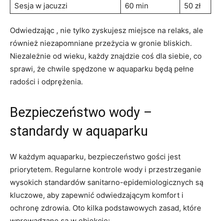
Sesja w jacuzzi
60 min
50 zł
Odwiedzając , nie tylko zyskujesz miejsce na relaks, ale
również niezapomniane przeżycia w gronie bliskich.
Niezależnie od wieku, każdy znajdzie coś dla siebie, co
sprawi, że chwile spędzone w aquaparku będą pełne
radości i odprężenia.
Bezpieczeństwo wody –
standardy w aquaparku
W każdym aquaparku, bezpieczeństwo gości jest
priorytetem. Regularne kontrole wody i przestrzeganie
wysokich standardów sanitarno-epidemiologicznych są
kluczowe, aby zapewnić odwiedzającym komfort i
ochronę zdrowia. Oto kilka podstawowych zasad, które
wprowadzane są w obiekcie: