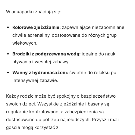
W aquaparku znajdują się:
Kolorowe zjeżdżalnie:
zapewniające niezapomniane
chwile adrenaliny, dostosowane do różnych grup
wiekowych.
Brodziki z podgrzewaną wodą:
idealne do nauki
pływania i wesołej zabawy.
Wanny z hydromasażem:
świetne do relaksu po
intensywnej zabawie.
Każdy rodzic może być spokojny o bezpieczeństwo
swoich dzieci. Wszystkie zjeżdżalnie i baseny są
regularnie kontrolowane, a zabezpieczenia są
dostosowane do potrzeb najmłodszych. Przyszli mali
goście mogą korzystać z: