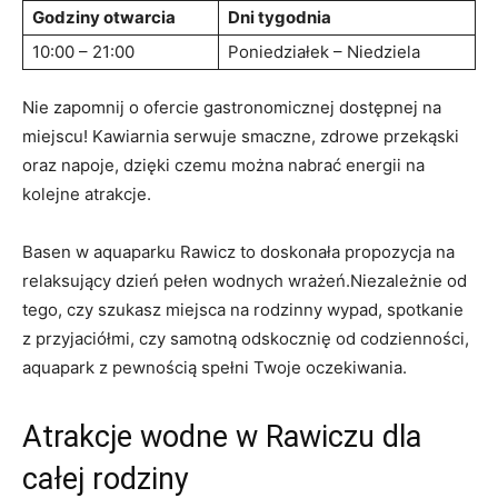
Godziny otwarcia
Dni tygodnia
10:00 – 21:00
Poniedziałek – Niedziela
Nie zapomnij o ofercie gastronomicznej dostępnej na
miejscu! Kawiarnia serwuje smaczne, zdrowe przekąski
oraz napoje, dzięki czemu można nabrać energii na
kolejne atrakcje.
Basen w aquaparku Rawicz to doskonała propozycja na
relaksujący dzień pełen wodnych wrażeń.Niezależnie od
tego, czy szukasz miejsca na rodzinny wypad, spotkanie
z przyjaciółmi, czy samotną odskocznię od codzienności,
aquapark z pewnością spełni Twoje oczekiwania.
Atrakcje wodne w Rawiczu dla
całej rodziny