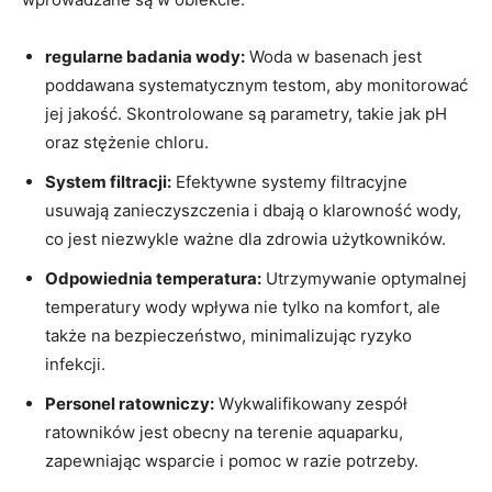
regularne badania wody:
Woda w basenach jest
poddawana systematycznym testom, aby monitorować
jej jakość. Skontrolowane są parametry, takie jak pH
oraz stężenie chloru.
System filtracji:
Efektywne systemy filtracyjne
usuwają zanieczyszczenia i dbają o klarowność wody,
co jest niezwykle ważne dla zdrowia użytkowników.
Odpowiednia temperatura:
Utrzymywanie optymalnej
temperatury wody wpływa nie tylko na komfort, ale
także na bezpieczeństwo, minimalizując ryzyko
infekcji.
Personel ratowniczy:
Wykwalifikowany zespół
ratowników jest obecny na terenie aquaparku,
zapewniając wsparcie i pomoc w razie potrzeby.