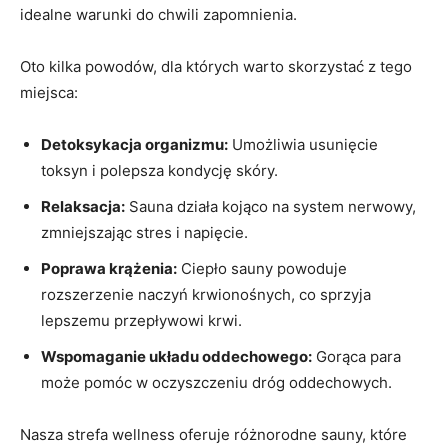
idealne warunki do chwili zapomnienia.
Oto kilka powodów, dla których warto skorzystać z tego
miejsca:
Detoksykacja organizmu:
Umożliwia usunięcie
toksyn i polepsza kondycję skóry.
Relaksacja:
Sauna działa kojąco na system nerwowy,
zmniejszając stres i napięcie.
Poprawa krążenia:
Ciepło sauny powoduje
rozszerzenie naczyń krwionośnych, co sprzyja
lepszemu przepływowi krwi.
Wspomaganie układu oddechowego:
Gorąca para
może pomóc w oczyszczeniu dróg oddechowych.
Nasza strefa wellness oferuje różnorodne sauny, które