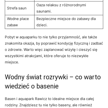
Oaza relaksu z różnorodnymi
Strefa saun
saunami.
Wodne place
Bezpieczne miejsce do zabawy dla
zabaw
dzieci.
Pobyt w aquaparku to nie tylko przyjemność, ale także
znakomita okazja, by poprawić kondycję fizyczną i zadbać
o zdrowie. Warto więc zaplanować wizytę i cieszyć się
wszystkimi atrakcjami, które oferuje to niezwykłe
miejsce.
Wodny świat rozrywki – co warto
wiedzieć o basenie
Basen i aquapark Rawicz to idealne miejsce dla całej
rodziny. Znajdziesz tu nie tylko baseny, ale również