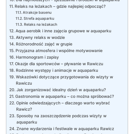
Relaks na leżakach – gdzie najlepiej odpocząć?
Atrakcje basenu
Strefa aquaparku
Relaks na leżakach
Aqua aerobik i inne zajęcia grupowe w aquaparku
Aktywny relaks w wodzie
Różnorodność zajęć w grupie
Przyjazna atmosfera i wspólne motywowanie
Harmonogram i zapisy
Okazje dla sportowców – pływanie w Rawiczu
Rodzinne występy i animacje w aquaparku
Wskazówki dotyczące przygotowania do wizyty w
Rawiczu
Jak zorganizować idealny dzień w aquaparku?
Gastronomia w aquaparku – co można spróbować?
Opinie odwiedzających – dlaczego warto wybrać
Rawicz?
Sposoby na zaoszczędzenie podczas wizyty w
aquaparku
Znane wydarzenia i festiwale w aquaparku Rawicz