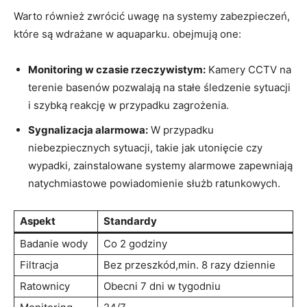
Warto również zwrócić uwagę na systemy zabezpieczeń,
które są wdrażane w aquaparku. obejmują one:
Monitoring w czasie rzeczywistym:
Kamery CCTV na
terenie basenów pozwalają na stałe śledzenie sytuacji
i szybką reakcję w przypadku zagrożenia.
Sygnalizacja alarmowa:
W przypadku
niebezpiecznych sytuacji, takie jak utonięcie czy
wypadki, zainstalowane systemy alarmowe zapewniają
natychmiastowe powiadomienie służb ratunkowych.
Aspekt
Standardy
Badanie wody
Co 2 godziny
Filtracja
Bez przeszkód,min. 8 razy dziennie
Ratownicy
Obecni 7 dni w tygodniu