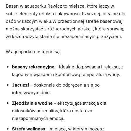
Basen w aquaparku Rawicz to miejsce, które łączy w
sobie elementy relaksu i aktywności fizycznej, idealne dla
osób w każdym wieku.W przestronnej strefie basenowej
można skorzystać z różnorodnych atrakcji, które sprawią,
że każda wizyta stanie się niezapomnianym przeżyciem.
W aquaparku dostępne są:
baseny rekreacyjne
– idealne do pływania i relaksu, z
łagodnym wjazdem i komfortową temperaturą wody.
Jacuzzi
– doskonałe do odprężenia się po
intensywnym dniu.
Zjeżdżalnie wodne
– ekscytująca atrakcja dla
miłośników adrenaliny, która dostarcza
niezapomnianych emocji.
Strefa wellness
– miejsce, w którym możesz