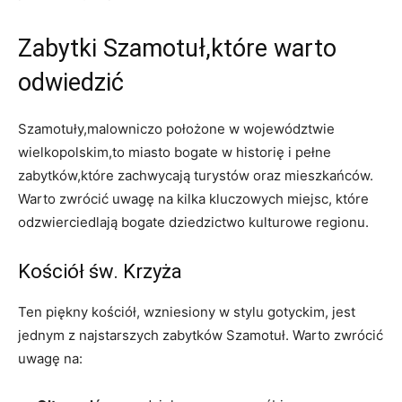
Zabytki Szamotuł,które warto
odwiedzić
Szamotuły,malowniczo położone w województwie
wielkopolskim,to miasto bogate w historię i pełne
zabytków,które zachwycają turystów oraz mieszkańców.
Warto zwrócić uwagę na kilka kluczowych miejsc, które
odzwierciedlają bogate dziedzictwo kulturowe regionu.
Kościół św. Krzyża
Ten piękny kościół, wzniesiony w stylu gotyckim, jest
jednym z najstarszych zabytków Szamotuł. Warto zwrócić
uwagę na: