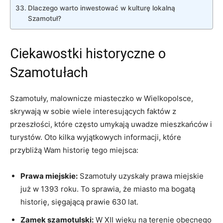
Dlaczego warto inwestować w kulturę lokalną
Szamotuł?
Ciekawostki historyczne o
Szamotułach
Szamotuły, malownicze miasteczko w Wielkopolsce,
skrywają w sobie wiele interesujących faktów z
przeszłości, które często umykają uwadze mieszkańców i
turystów. Oto kilka wyjątkowych informacji, które
przybliżą Wam historię tego miejsca:
Prawa miejskie:
Szamotuły uzyskały prawa miejskie
już w 1393 roku. To sprawia, że miasto ma bogatą
historię, sięgającą prawie 630 lat.
Zamek szamotulski:
W XII wieku na terenie obecnego