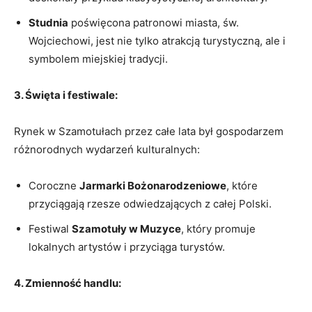
Studnia
poświęcona patronowi miasta, św.
Wojciechowi, jest nie tylko atrakcją turystyczną, ale i
symbolem miejskiej tradycji.
3. Święta i festiwale:
Rynek w Szamotułach przez całe lata był gospodarzem
różnorodnych wydarzeń kulturalnych:
Coroczne
Jarmarki Bożonarodzeniowe
, które
przyciągają rzesze odwiedzających z całej Polski.
Festiwal
Szamotuły w Muzyce
, który promuje
lokalnych artystów i przyciąga turystów.
4. Zmienność handlu: