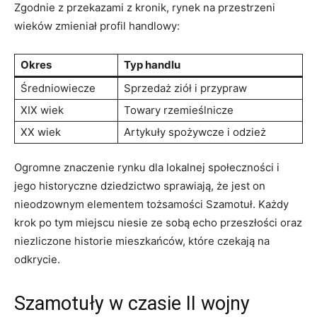
Zgodnie z przekazami z kronik, rynek na przestrzeni
wieków zmieniał profil handlowy:
Okres
Typ handlu
Średniowiecze
Sprzedaż ziół i przypraw
XIX wiek
Towary rzemieślnicze
XX wiek
Artykuły spożywcze i odzież
Ogromne znaczenie rynku dla lokalnej społeczności i
jego historyczne dziedzictwo sprawiają, że jest on
nieodzownym elementem tożsamości Szamotuł. Każdy
krok po tym miejscu niesie ze sobą echo przeszłości oraz
niezliczone historie mieszkańców, które czekają na
odkrycie.
Szamotuły w czasie II wojny