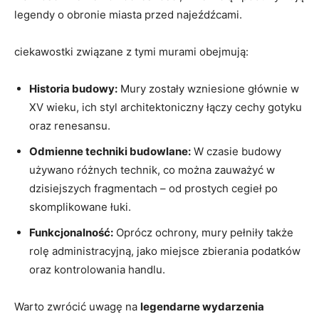
legendy o obronie miasta przed najeźdźcami.
ciekawostki związane z tymi murami obejmują:
Historia budowy:
Mury zostały wzniesione głównie w
XV wieku, ich styl architektoniczny łączy cechy gotyku
oraz renesansu.
Odmienne techniki budowlane:
W czasie budowy
używano różnych technik, co można zauważyć w
dzisiejszych fragmentach – od prostych cegieł po
skomplikowane łuki.
Funkcjonalność:
Oprócz ochrony, mury pełniły także
rolę administracyjną, jako miejsce zbierania podatków
oraz kontrolowania handlu.
Warto zwrócić uwagę na
legendarne wydarzenia