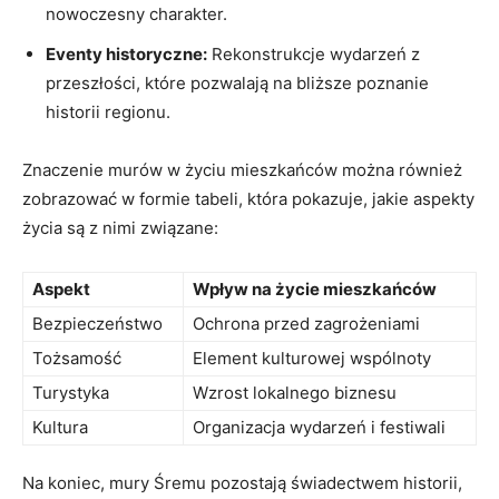
nowoczesny‍ charakter.
Eventy historyczne:
Rekonstrukcje wydarzeń z
przeszłości, które pozwalają na bliższe ‍poznanie
⁢historii regionu.
Znaczenie murów w życiu mieszkańców‌ można również⁣
zobrazować ​w formie tabeli, która pokazuje, jakie aspekty
życia⁤ są z nimi związane:
Aspekt
Wpływ⁣ na życie⁢ mieszkańców
Bezpieczeństwo
Ochrona ​przed ‌zagrożeniami
Tożsamość
Element kulturowej wspólnoty
Turystyka
Wzrost lokalnego biznesu
Kultura
Organizacja wydarzeń i​ festiwali
Na koniec, mury ⁣Śremu pozostają świadectwem historii,