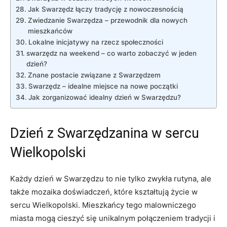
Jak Swarzędz łączy tradycję z nowoczesnością
Zwiedzanie Swarzędza – przewodnik dla nowych
mieszkańców
Lokalne inicjatywy na rzecz społeczności
swarzędz na weekend – co warto zobaczyć w jeden
dzień?
Znane postacie związane z Swarzędzem
Swarzędz – idealne miejsce na nowe początki
Jak zorganizować idealny dzień w Swarzędzu?
Dzień z Swarzędzanina w sercu
Wielkopolski
Każdy dzień w Swarzędzu to nie tylko zwykła rutyna, ale
także mozaika doświadczeń, które kształtują życie w
sercu Wielkopolski. Mieszkańcy tego malowniczego
miasta mogą cieszyć się unikalnym połączeniem tradycji i