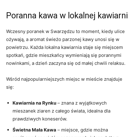
Poranna kawa w lokalnej kawiarni
Wczesny poranek w Swarzędzu to moment, kiedy ulice
ożywają, a aromat świeżo parzonej kawy unosi się w
powietrzu. Każda lokalna kawiarnia staje się miejscem
spotkań, gdzie mieszkańcy wymieniają się porannymi
nowinkami, a dzień zaczyna się od małej chwili relaksu.
Wśród najpopularniejszych miejsc w mieście znajduje
się:
Kawiarnia na Rynku
– znana z wyjątkowych
mieszanek ziaren z całego świata, idealna dla
prawdziwych koneserów.
Świetna Mała Kawa
– miejsce, gdzie można