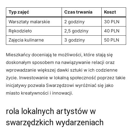
Typ zajęć
Czas trwania
Koszt
Warsztaty malarskie
2 godziny
30 PLN
Rękodzieło
2,5 godziny
40 PLN
Zajęcia kulinarne
3 godziny
50 PLN
Mieszkańcy doceniają te możliwości, które stają się
doskonałym sposobem na nawiązywanie relacji oraz
wprowadzanie większej dawki sztuki w ich codzienne
życie. Inwestowanie w lokalną społeczność poprzez takie
inicjatywy pozwala Swarzędzowi wyróżniać się jako
miasto kreatywności i innowacji.
rola lokalnych artystów w
swarzędzkich wydarzeniach