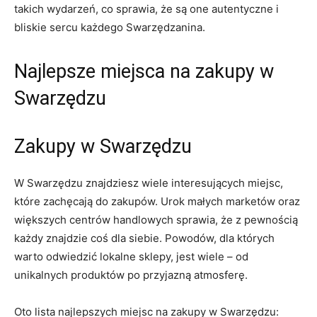
takich wydarzeń, co sprawia, że są one autentyczne i
bliskie sercu każdego Swarzędzanina.
Najlepsze miejsca na zakupy w
Swarzędzu
Zakupy w Swarzędzu
W Swarzędzu znajdziesz wiele interesujących miejsc,
które zachęcają do zakupów. Urok małych marketów oraz
większych centrów handlowych sprawia, że z pewnością
każdy znajdzie coś dla siebie. Powodów, dla których
warto odwiedzić lokalne sklepy, jest wiele – od
unikalnych produktów po przyjazną atmosferę.
Oto lista najlepszych miejsc na zakupy w Swarzędzu: