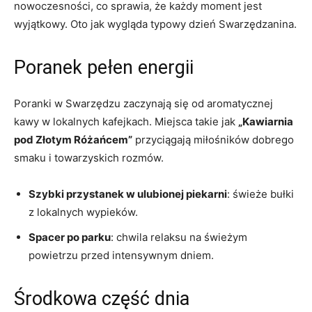
nowoczesności, co sprawia, że każdy moment jest
wyjątkowy. Oto jak wygląda typowy dzień Swarzędzanina.
Poranek pełen energii
Poranki w Swarzędzu zaczynają się od aromatycznej
kawy w lokalnych kafejkach. Miejsca takie jak
„Kawiarnia
pod Złotym Różańcem”
przyciągają miłośników dobrego
smaku i towarzyskich rozmów.
Szybki przystanek w ulubionej piekarni
: świeże bułki
z lokalnych wypieków.
Spacer po parku
: chwila relaksu na świeżym
powietrzu przed intensywnym dniem.
Środkowa część dnia