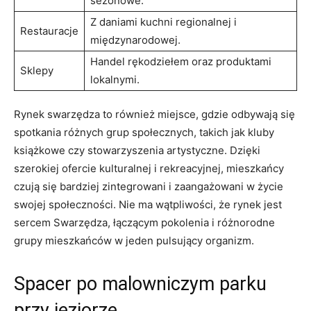
sezonowe.
Z daniami kuchni regionalnej i
Restauracje
międzynarodowej.
Handel rękodziełem oraz produktami
Sklepy
lokalnymi.
Rynek swarzędza to również miejsce, gdzie odbywają się
spotkania różnych grup społecznych, takich jak kluby
książkowe czy stowarzyszenia artystyczne. Dzięki
szerokiej ofercie kulturalnej i rekreacyjnej, mieszkańcy
czują się bardziej zintegrowani i zaangażowani w życie
swojej społeczności. Nie ma wątpliwości, że rynek jest
sercem Swarzędza, łączącym pokolenia i różnorodne
grupy mieszkańców w jeden pulsujący organizm.
Spacer po malowniczym parku
przy jeziorze