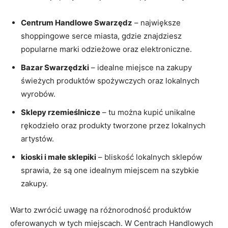
Centrum Handlowe Swarzędz
– największe
shoppingowe serce miasta, gdzie znajdziesz
popularne marki odzieżowe oraz elektroniczne.
Bazar Swarzędzki
– idealne miejsce na zakupy
świeżych produktów spożywczych oraz lokalnych
wyrobów.
Sklepy rzemieślnicze
– tu można kupić unikalne
rękodzieło oraz produkty tworzone przez lokalnych
artystów.
kioski i małe sklepiki
– bliskość lokalnych sklepów
sprawia, że są one idealnym miejscem na szybkie
zakupy.
Warto zwrócić uwagę na różnorodność produktów
oferowanych w tych miejscach. W Centrach Handlowych