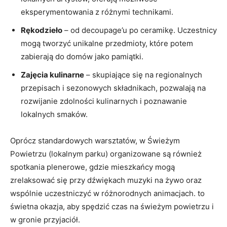
eksperymentowania z różnymi technikami.
Rękodzieło
– od decoupage’u po ceramikę. Uczestnicy
mogą tworzyć unikalne przedmioty, które potem
zabierają do domów jako pamiątki.
Zajęcia kulinarne
– skupiające się na regionalnych
przepisach i sezonowych składnikach, pozwalają na
rozwijanie zdolności kulinarnych i poznawanie
lokalnych smaków.
Oprócz standardowych warsztatów, w Świeżym
Powietrzu (lokalnym parku) organizowane są również
spotkania plenerowe, gdzie mieszkańcy mogą
zrelaksować się przy dźwiękach muzyki na żywo oraz
wspólnie uczestniczyć w różnorodnych animacjach. to
świetna okazja, aby spędzić czas na świeżym powietrzu i
w gronie przyjaciół.