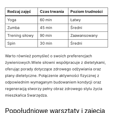
Rodzaj zajęć
Czas trwania
Poziom trudności
Yoga
60 min
Łatwy
Zumba
45 min
Średni
Trening siłowy
90 min
Zaawansowany
Spin
30 min
Średni
Warto również pomyśleć o swoich preferencjach
żywieniowych.Wiele siłowni współpracuje z dietetykami,
oferując porady dotyczące zdrowego odżywiania oraz
plany dietetyczne. Połączenie aktywności fizycznej z
odpowiednim wymaganym budowaniem kondycji oraz
regeneracją stworzy pełny obraz zdrowego stylu życia
mieszkańca Swarzędza.
Popołudniowe warsztaty i zajęcia