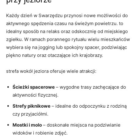
Każdy dzień w Swarzędzu przynosi nowe możliwości do
aktywnego spędzenia czasu na świeżym powietrzu. to
idealny sposób na relaks oraz odskocznię od miejskiego
zgiełku. W ramach porannego rytuału wielu mieszkańców
wybiera się na jogging lub spokojny spacer, podziwiając
piękno natury oraz otaczające ich krajobrazy.
strefa wokół jeziora oferuje wiele atrakcji:
Ścieżki spacerowe
– wygodne trasy zachęcające do
aktywności fizycznej.
Strefy piknikowe
– idealne do odpoczynku z rodziną
czy przyjaciółmi.
Mostki i molo
– doskonałe miejsca na podziwianie
widoków i robienie zdjęć.