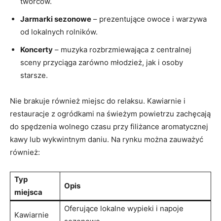
twórców.
Jarmarki sezonowe
– prezentujące owoce i warzywa
od lokalnych rolników.
Koncerty
– muzyka rozbrzmiewająca z centralnej
sceny przyciąga zarówno młodzież, jak i osoby
starsze.
Nie brakuje również miejsc do relaksu. Kawiarnie i
restauracje z ogródkami na świeżym powietrzu zachęcają
do spędzenia wolnego czasu przy filiżance aromatycznej
kawy lub wykwintnym daniu. Na rynku można zauważyć
również:
Typ
Opis
miejsca
Oferujące lokalne wypieki i napoje
Kawiarnie