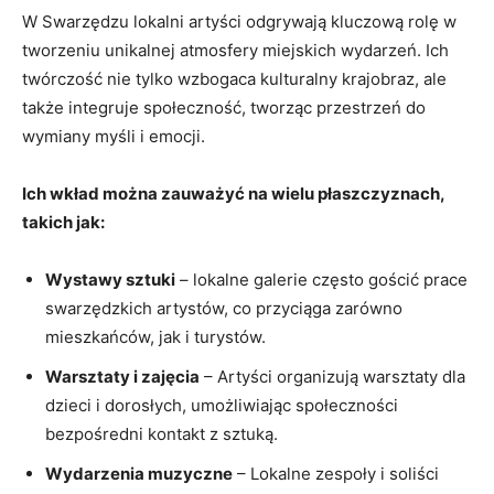
W Swarzędzu lokalni artyści odgrywają kluczową rolę w
tworzeniu unikalnej atmosfery miejskich wydarzeń. Ich
twórczość nie tylko wzbogaca kulturalny krajobraz, ale
także integruje społeczność, tworząc przestrzeń do
wymiany myśli i emocji.
Ich wkład można zauważyć na wielu płaszczyznach,
takich jak:
Wystawy sztuki
– lokalne galerie często gościć prace
swarzędzkich artystów, co przyciąga zarówno
mieszkańców, jak i turystów.
Warsztaty i zajęcia
– Artyści organizują warsztaty dla
dzieci i dorosłych, umożliwiając społeczności
bezpośredni kontakt z sztuką.
Wydarzenia muzyczne
– Lokalne zespoły i soliści