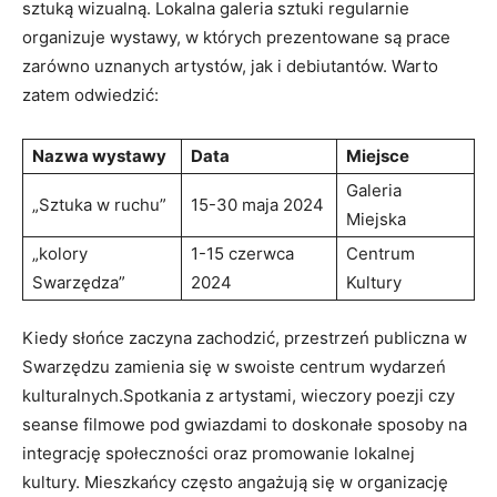
sztuką wizualną. Lokalna galeria sztuki regularnie
organizuje wystawy, w których prezentowane są prace
zarówno uznanych artystów, jak i debiutantów. Warto
zatem odwiedzić:
Nazwa wystawy
Data
Miejsce
Galeria
„Sztuka w ruchu”
15-30 maja 2024
Miejska
„kolory
1-15 czerwca
Centrum
Swarzędza”
2024
Kultury
Kiedy słońce zaczyna zachodzić, przestrzeń publiczna w
Swarzędzu zamienia się w swoiste centrum wydarzeń
kulturalnych.Spotkania z artystami, wieczory poezji czy
seanse filmowe pod gwiazdami to doskonałe sposoby na
integrację społeczności oraz promowanie lokalnej
kultury. Mieszkańcy często angażują się w organizację