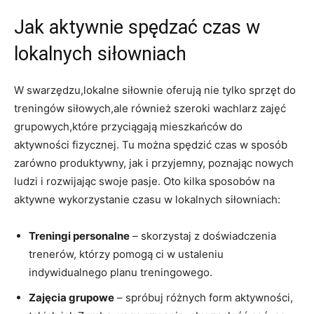
Jak aktywnie spędzać czas w
lokalnych siłowniach
W swarzędzu,lokalne siłownie oferują nie tylko sprzęt do
treningów siłowych,ale również szeroki wachlarz zajęć
grupowych,które przyciągają mieszkańców do
aktywności fizycznej. Tu można spędzić czas w sposób
zarówno produktywny, jak i przyjemny, poznając nowych
ludzi i rozwijając swoje pasje. Oto kilka sposobów na
aktywne wykorzystanie czasu w lokalnych siłowniach:
Treningi personalne
– skorzystaj z doświadczenia
trenerów, którzy pomogą ci w ustaleniu
indywidualnego planu treningowego.
Zajęcia grupowe
– spróbuj różnych form aktywności,