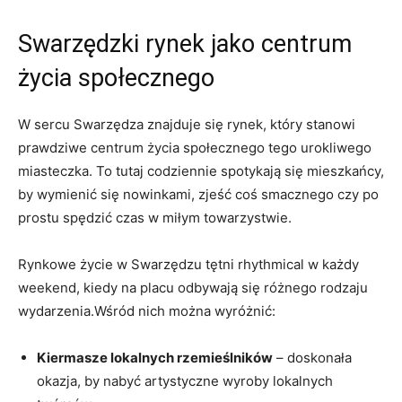
Swarzędzki rynek jako centrum
życia społecznego
W sercu Swarzędza znajduje się rynek, który stanowi
prawdziwe centrum życia społecznego tego urokliwego
miasteczka. To tutaj codziennie spotykają się mieszkańcy,
by wymienić się nowinkami, zjeść coś smacznego czy po
prostu spędzić czas w miłym towarzystwie.
Rynkowe życie w Swarzędzu tętni rhythmical w każdy
weekend, kiedy na placu odbywają się różnego rodzaju
wydarzenia.Wśród nich można wyróżnić:
Kiermasze lokalnych rzemieślników
– doskonała
okazja, by nabyć artystyczne wyroby lokalnych