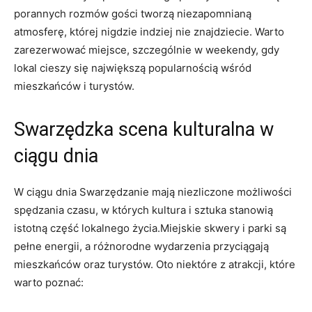
porannych rozmów gości tworzą niezapomnianą
atmosferę, której nigdzie indziej nie znajdziecie. Warto
zarezerwować miejsce, szczególnie w weekendy, gdy
lokal cieszy się największą popularnością wśród
mieszkańców i turystów.
Swarzędzka scena kulturalna w
ciągu dnia
W ciągu dnia Swarzędzanie mają niezliczone możliwości
spędzania czasu, w których kultura i sztuka stanowią
istotną część lokalnego życia.Miejskie skwery i parki są
pełne energii, a różnorodne wydarzenia przyciągają
mieszkańców oraz turystów. Oto niektóre z atrakcji, które
warto poznać: