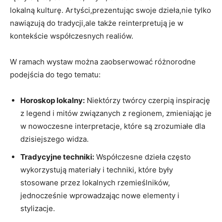
lokalną kulturę. Artyści,prezentując swoje dzieła,nie tylko
nawiązują do tradycji,ale także reinterpretują je w⁤
kontekście współczesnych realiów.
W‌ ramach wystaw można zaobserwować różnorodne
podejścia do‌ tego tematu:
Horoskop lokalny:
Niektórzy twórcy czerpią inspirację
z legend i ‍mitów związanych z regionem, zmieniając je
w‍ nowoczesne interpretacje, które są zrozumiałe dla
dzisiejszego widza.
Tradycyjne techniki:
Współczesne dzieła często
wykorzystują materiały i techniki, które były
stosowane przez lokalnych rzemieślników,
jednocześnie wprowadzając nowe elementy i
stylizacje.