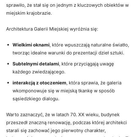
sprawiło, że stał się on jednym z kluczowych obiektów w
miejskim krajobrazie.
Architektura Galerii Miejskiej wyróżnia się:
Wielkimi oknami
, które wpuszczają naturalne światło,
‍tworząc idealne warunki⁤ do prezentacji dzieł sztuki.
Subtelnymi detalami
, które przyciągają uwagę
każdego zwiedzającego.
interakcją z otoczeniem
, która sprawia, że galeria
wkomponowuje się⁤ w miejską tkankę w sposób
sąsiedzkiego dialogu.
Warto zaznaczyć, że w latach 70. XX wieku, budynek
przeszedł znaczną renowację, podczas której architekci
starali się zachować jego pierwotny charakter,