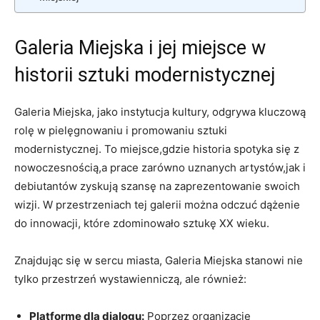
Galeria Miejska i jej miejsce w
historii sztuki modernistycznej
Galeria Miejska, jako instytucja kultury, odgrywa kluczową
rolę w pielęgnowaniu i promowaniu sztuki ​
modernistycznej. To miejsce,gdzie historia spotyka się z
nowoczesnością,a prace zarówno uznanych artystów,jak i
debiutantów zyskują szansę na‌ zaprezentowanie swoich
wizji. W przestrzeniach tej galerii można odczuć dążenie
do innowacji, które zdominowało sztukę XX wieku.
Znajdując się w sercu miasta, Galeria Miejska stanowi nie
⁢tylko przestrzeń⁣ wystawienniczą, ale również:
Platformę dla dialogu:
Poprzez⁢ organizację