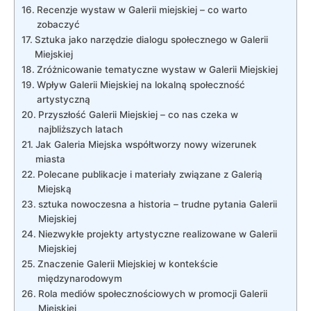
Recenzje wystaw w ​Galerii miejskiej – co warto
zobaczyć
Sztuka jako narzędzie dialogu społecznego w‍ Galerii
Miejskiej
Zróżnicowanie tematyczne wystaw w Galerii ⁣Miejskiej
Wpływ Galerii Miejskiej na lokalną społeczność
artystyczną
Przyszłość Galerii Miejskiej – co‍ nas czeka w
najbliższych latach
Jak Galeria Miejska współtworzy nowy⁤ wizerunek
miasta
Polecane publikacje i materiały związane z Galerią
Miejską
sztuka nowoczesna ⁣a historia – trudne pytania Galerii
Miejskiej
Niezwykłe projekty artystyczne realizowane w ‍Galerii
Miejskiej
Znaczenie Galerii Miejskiej w ‍kontekście
międzynarodowym
Rola mediów społecznościowych w promocji Galerii
Miejskiej