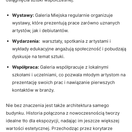
Wystawy:
Galeria Miejska regularnie organizuje
wystawy, które prezentują prace zarówno uznanych
artystów, jak i debiutantów.
Wydarzenia:
‍ warsztaty, ‍spotkania z artystami i
wykłady edukacyjne angażują⁣ społeczność i pobudzają
dyskusje na temat sztuki.
Współpraca:
Galeria współpracuje z lokalnymi
szkołami i uczelniami, co pozwala młodym artystom ⁤na
prezentację swoich prac i nawiązanie pierwszych
kontaktów w branży.
Nie bez znaczenia jest także architektura samego
budynku. Historia⁢ połączona z nowoczesnością tworzy
idealne tło⁢ dla ekspozycji, nadając im jeszcze ​większej
wartości estetycznej. Przechodząc przez korytarze