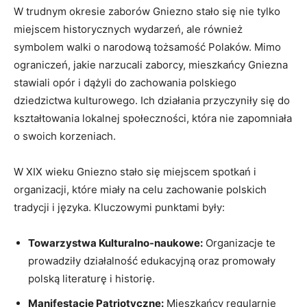
W trudnym okresie zaborów Gniezno stało się nie tylko
miejscem historycznych wydarzeń, ale również
symbolem walki o narodową tożsamość Polaków. Mimo
ograniczeń, jakie narzucali zaborcy, mieszkańcy Gniezna
stawiali opór i dążyli do zachowania polskiego
dziedzictwa kulturowego. Ich działania przyczyniły się do
kształtowania lokalnej społeczności, która nie zapomniała
o swoich korzeniach.
W XIX wieku Gniezno stało się miejscem spotkań i
organizacji, które miały na celu zachowanie polskich
tradycji i języka. Kluczowymi punktami były:
Towarzystwa Kulturalno-naukowe:
Organizacje te
prowadziły działalność edukacyjną oraz promowały
polską literaturę i historię.
Manifestacje Patriotyczne:
Mieszkańcy regularnie