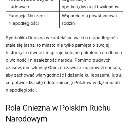
Ludowych
spotkań,dyskusji i wykładów
Fundacja Na rzecz
Wsparcie dla powstańców i
Niepodległości
rodzin
Symbolika Gniezna w kontekście walki o niepodległość
staje się jasna: to miasto nie tylko pamięta o swojej
historii,ale również inspiruje kolejne pokolenia do dbania
o wolność i niezależność narodu. Pomimo trudnych
czasów, mieszkańcy Gniezna zawsze znajdowali sposób,
aby zachować wiarygodność i dążenie ku lepszemu jutru,
co potwierdza siłę i determinację Polaków w dążeniu do
niepodległości.
Rola Gniezna w Polskim Ruchu
Narodowym