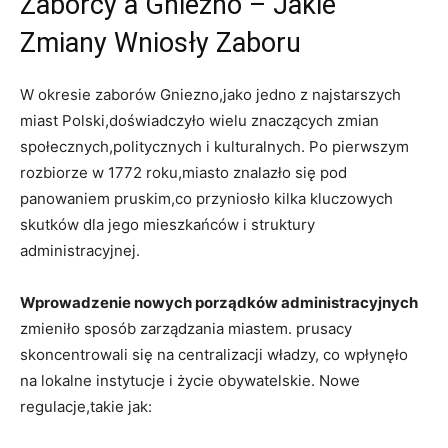
Zaborcy a Gniezno – Jakie
Zmiany Wniosły Zaboru
W okresie zaborów Gniezno,jako jedno z najstarszych
miast Polski,doświadczyło wielu znaczących zmian
społecznych,politycznych i kulturalnych. Po pierwszym
rozbiorze w 1772 roku,miasto znalazło się pod
panowaniem pruskim,co przyniosło kilka kluczowych
skutków dla jego mieszkańców i struktury
administracyjnej.
Wprowadzenie nowych porządków administracyjnych
zmieniło sposób zarządzania miastem. prusacy
skoncentrowali się na centralizacji władzy, co wpłynęło
na lokalne instytucje i życie obywatelskie. Nowe
regulacje,takie jak: