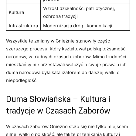
Wzrost działalności patriotycznej,
Kultura
ochrona tradycji
Infrastruktura
Modernizacja dróg i komunikacji
Wszystkie te zmiany w Gnieźnie stanowiły część
szerszego procesu, który kształtował polską tożsamość
narodową w trudnych czasach zaborów. Mimo trudności
mieszkańcy nie przestawali walczyć o swoje prawa,a ich
duma narodowa była katalizatorem do dalszej walki o
niepodległość.
Duma Słowiańska – Kultura i
tradycje w Czasach Zaborów
W czasach zaborów Gniezno stało się nie tylko miejscem
silnej walki o polskość, ale także przenikania kultury i