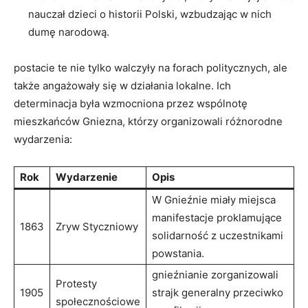
nauczał dzieci o historii Polski, wzbudzając w nich
dumę narodową.
postacie te nie tylko walczyły na forach politycznych, ale
także angażowały się w działania lokalne. Ich
determinacja była wzmocniona przez wspólnotę
mieszkańców Gniezna, którzy organizowali różnorodne
wydarzenia:
Rok
Wydarzenie
Opis
W Gnieźnie miały miejsca
manifestacje proklamujące
1863
Zryw Styczniowy
solidarność z uczestnikami
powstania.
gnieźnianie zorganizowali
Protesty
1905
strajk generalny przeciwko
społecznościowe