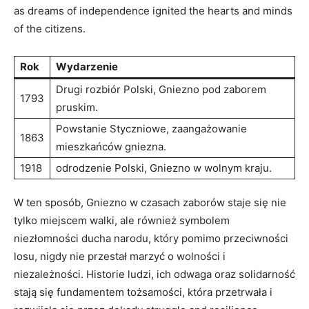
as dreams of independence ignited the hearts and minds
of the citizens.
Rok
Wydarzenie
Drugi rozbiór Polski, Gniezno pod zaborem
1793
pruskim.
Powstanie Styczniowe, zaangażowanie
1863
mieszkańców gniezna.
1918
odrodzenie Polski, Gniezno w wolnym kraju.
W ten sposób, Gniezno w czasach zaborów staje się nie
tylko miejscem walki, ale również symbolem
niezłomności ducha narodu, który pomimo przeciwności
losu, nigdy nie przestał marzyć o wolności i
niezależności. Historie ludzi, ich odwaga oraz solidarność
stają się fundamentem tożsamości, która przetrwała i