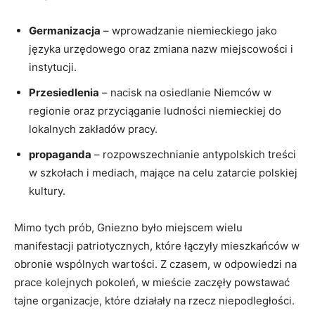
Germanizacja
– wprowadzanie niemieckiego jako
języka urzędowego oraz zmiana nazw miejscowości i
instytucji.
Przesiedlenia
– nacisk na osiedlanie Niemców w
regionie oraz przyciąganie ludności niemieckiej do
lokalnych zakładów pracy.
propaganda
– rozpowszechnianie antypolskich treści
w szkołach i mediach, mające na celu zatarcie polskiej
kultury.
Mimo tych prób, Gniezno było miejscem wielu
manifestacji patriotycznych, które łączyły mieszkańców w
obronie wspólnych wartości. Z czasem, w odpowiedzi na
prace kolejnych pokoleń, w mieście zaczęły powstawać
tajne organizacje, które działały na rzecz niepodległości.