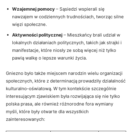
Wzajemnej pomocy
– Sąsiedzi wspierali się
nawzajem w codziennych trudnościach, tworząc silne
więzi społeczne.
Aktywności politycznej
– Mieszkańcy brali udział w
lokalnych działaniach politycznych, takich jak strajki i
manifestacje, które niosły ze sobą więcej niż tylko
pawią walkę o lepsze warunki życia.
Gniezno było także miejscem narodzin wielu organizacji
społecznych, które z determinacją prowadziły działalność
kulturalno-oświatową. W tym kontekście szczególnie
interesującym zjawiskiem była rozwijająca się nie tylko
polska prasa, ale również różnorodne fora wymiany
myśli, które były otwarte dla wszystkich
zainteresowanych: