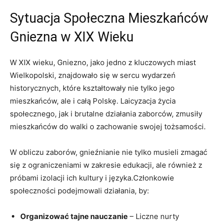
Sytuacja Społeczna Mieszkańców
Gniezna w XIX Wieku
W XIX wieku, Gniezno, jako jedno z kluczowych miast
Wielkopolski, znajdowało się w sercu wydarzeń
historycznych, które kształtowały nie tylko jego
mieszkańców, ale i całą Polskę. Laicyzacja życia
społecznego, jak i brutalne działania zaborców, zmusiły
mieszkańców do walki o zachowanie swojej tożsamości.
W obliczu zaborów, gnieźnianie nie tylko musieli zmagać
się z ograniczeniami w zakresie edukacji, ale również z
próbami izolacji ich kultury i języka.Członkowie
społeczności podejmowali działania, by:
Organizować tajne nauczanie
– Liczne nurty