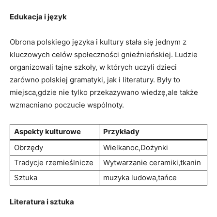
Edukacja i język
Obrona polskiego języka i kultury stała się jednym z
kluczowych celów społeczności gnieźnieńskiej. Ludzie
organizowali tajne szkoły, w których uczyli dzieci
zarówno polskiej gramatyki, jak i literatury. Były to
miejsca,gdzie nie tylko przekazywano wiedzę,ale także
wzmacniano poczucie wspólnoty.
Aspekty kulturowe
Przykłady
Obrzędy
Wielkanoc,Dożynki
Tradycje rzemieślnicze
Wytwarzanie ceramiki,tkanin
Sztuka
muzyka ludowa,tańce
Literatura i sztuka