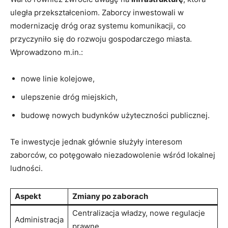
uległa przekształceniom. Zaborcy inwestowali w
modernizację dróg oraz systemu komunikacji, co
przyczyniło się do rozwoju gospodarczego miasta.
Wprowadzono m.in.:
nowe linie kolejowe,
ulepszenie dróg miejskich,
budowę nowych budynków użyteczności publicznej.
Te inwestycje jednak głównie służyły interesom
zaborców, co potęgowało niezadowolenie wśród lokalnej
ludności.
Aspekt
Zmiany po zaborach
Centralizacja władzy, nowe regulacje
Administracja
prawne