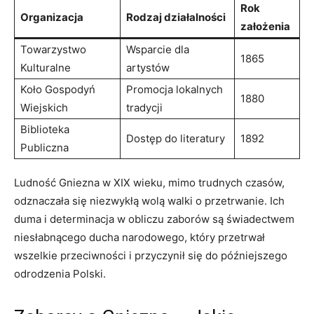
Rok
Organizacja
Rodzaj działalności
założenia
Towarzystwo
Wsparcie dla
1865
Kulturalne
artystów
Koło Gospodyń
Promocja lokalnych
1880
Wiejskich
tradycji
Biblioteka
Dostęp do literatury
1892
Publiczna
Ludność Gniezna w XIX wieku, mimo trudnych czasów,
odznaczała się niezwykłą wolą walki o przetrwanie. Ich
duma i determinacja w obliczu zaborów są świadectwem
niesłabnącego ducha narodowego, który przetrwał
wszelkie przeciwności i przyczynił się do późniejszego
odrodzenia Polski.