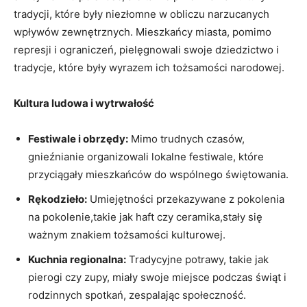
tradycji, które były niezłomne w obliczu narzucanych
wpływów zewnętrznych. Mieszkańcy miasta, pomimo
represji i ograniczeń, pielęgnowali swoje dziedzictwo i
tradycje, które były wyrazem ich tożsamości narodowej.
Kultura ludowa i wytrwałość
Festiwale i obrzędy:
Mimo trudnych czasów,
gnieźnianie organizowali lokalne festiwale, które
przyciągały mieszkańców do wspólnego świętowania.
Rękodzieło:
Umiejętności przekazywane z pokolenia
na pokolenie,takie jak haft czy ceramika,stały się
ważnym znakiem tożsamości kulturowej.
Kuchnia regionalna:
Tradycyjne potrawy, takie jak
pierogi czy zupy, miały swoje miejsce podczas świąt i
rodzinnych spotkań, zespalając społeczność.