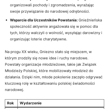
organizowali pochody i zgromadzenia, wyrażając
swoje przywiązanie do narodowej odrębności.
Wsparcie dla Uczestników Powstania:
Gnieźnieńska
społeczność aktywnie angażowała się w pomoc dla
tych, którzy walczyli o wolność, wysyłając darowizny i
organizując loterie charytatywne.
Na progu XX wieku, Gniezno stało się miejscem, w
którym zrodziły się nowe idee i ruchy narodowe.
Powstały organizacje młodzieżowe, takie jak Związek
Młodzieży Polskiej, które mobilizowały młodzież do
działania. Dzięki nim, młode pokolenie zaczęło odgrywać
kluczową rolę w kształtowaniu polskiej świadomości
narodowej.
Rok
Wydarzenie