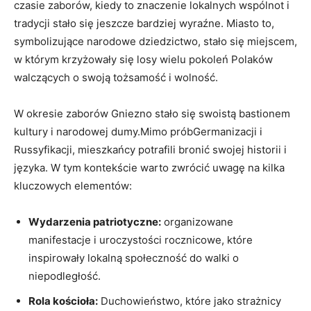
czasie zaborów, kiedy to znaczenie lokalnych wspólnot i
tradycji stało się jeszcze bardziej wyraźne. Miasto to,
symbolizujące narodowe dziedzictwo, stało się miejscem,
w którym krzyżowały się losy wielu pokoleń Polaków
walczących o swoją tożsamość i wolność.
W okresie zaborów Gniezno stało się swoistą bastionem
kultury i narodowej dumy.Mimo próbGermanizacji i
Russyfikacji, mieszkańcy potrafili bronić swojej historii i
języka. W tym kontekście warto zwrócić uwagę na kilka
kluczowych elementów:
Wydarzenia patriotyczne:
organizowane
manifestacje i uroczystości rocznicowe, które
inspirowały lokalną społeczność do walki o
niepodległość.
Rola kościoła:
Duchowieństwo, które jako strażnicy