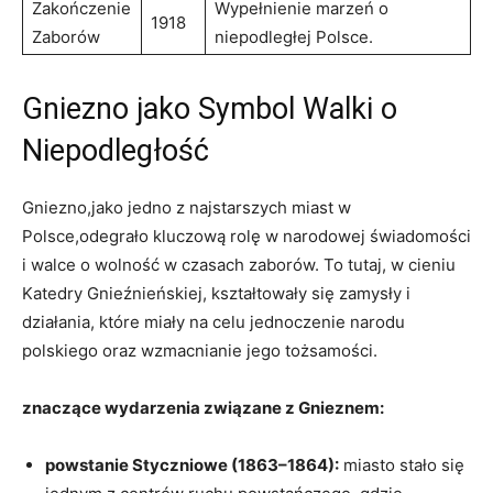
Zakończenie
Wypełnienie marzeń o
1918
Zaborów
niepodległej Polsce.
Gniezno jako Symbol Walki o
Niepodległość
Gniezno,jako jedno z najstarszych miast w
Polsce,odegrało kluczową rolę w narodowej świadomości
i walce o wolność w czasach zaborów. To tutaj, w cieniu
Katedry Gnieźnieńskiej, kształtowały się zamysły i
działania, które miały na celu jednoczenie narodu
polskiego oraz wzmacnianie jego tożsamości.
znaczące wydarzenia związane z Gnieznem:
powstanie Styczniowe (1863–1864):
miasto stało się