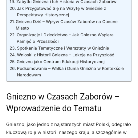
Zabytki Gniezna i Ich Historia w Czasach Zaborów
Jak Przygotować Się na Wizytę w Gnieźnie z
Perspektywy Historycznej
Gniezno Dziś – Wpływ Czasów Zaborów na Obecne
Miasto
Organizacje i Dziedzictwo – Jak Gniezno Wspiera
Pamięć o Przeszłości
Spotkania Tematyczne i Warsztaty w Gnieźnie
Wnioski z Historii Gniezna – Lekcje na Przyszłość
Gniezno jako Centrum Edukacji Historycznej
Podsumowanie – Walka i Duma Gniezna w Kontekście
Narodowym
Gniezno w Czasach Zaborów –
Wprowadzenie do Tematu
Gniezno, jako jedno z najstarszych miast Polski, odegrało
kluczową rolę w historii naszego kraju, a szczególnie w