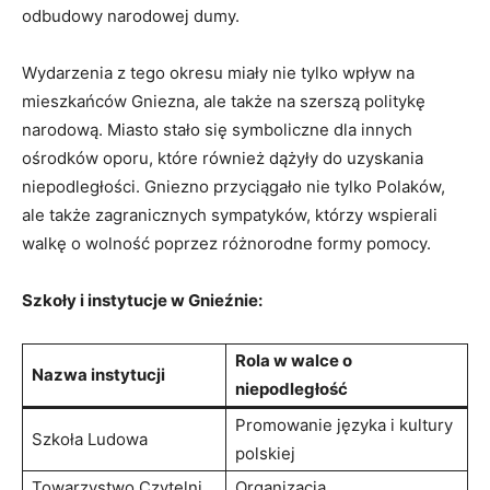
odbudowy narodowej dumy.
Wydarzenia z tego okresu miały nie tylko wpływ na
mieszkańców Gniezna, ale także na szerszą politykę
narodową. Miasto stało się symboliczne dla innych
ośrodków oporu, które również dążyły do uzyskania
niepodległości. Gniezno przyciągało nie tylko Polaków,
ale także zagranicznych sympatyków, którzy wspierali
walkę o wolność poprzez różnorodne formy pomocy.
Szkoły i instytucje w Gnieźnie:
Rola w walce o
Nazwa instytucji
niepodległość
Promowanie języka i kultury
Szkoła Ludowa
polskiej
Towarzystwo Czytelni
Organizacja