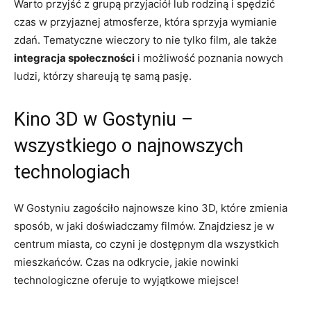
Warto przyjść z grupą przyjaciół lub rodziną i spędzić
czas w przyjaznej atmosferze, która sprzyja wymianie
zdań. Tematyczne wieczory to nie tylko film, ale także
integracja społeczności
i możliwość poznania nowych
ludzi, którzy shareują tę samą pasję.
Kino 3D w Gostyniu –
wszystkiego o najnowszych
technologiach
W Gostyniu zagościło najnowsze kino 3D, które zmienia
sposób, w jaki doświadczamy filmów. Znajdziesz je w
centrum miasta, co czyni je dostępnym dla wszystkich
mieszkańców. Czas na odkrycie, jakie nowinki
technologiczne oferuje to wyjątkowe miejsce!