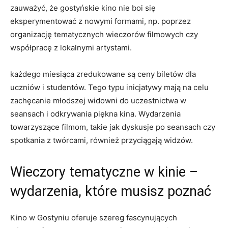
zauważyć, że gostyńskie kino nie boi się
eksperymentować z nowymi formami, np. poprzez
organizację tematycznych wieczorów filmowych czy
współpracę z lokalnymi artystami.
każdego miesiąca zredukowane są ceny biletów dla
uczniów i studentów. Tego typu inicjatywy mają na celu
zachęcanie młodszej widowni do uczestnictwa w
seansach i odkrywania piękna kina. Wydarzenia
towarzyszące filmom, takie jak dyskusje po seansach czy
spotkania z twórcami, również przyciągają widzów.
Wieczory tematyczne w kinie –
wydarzenia, które musisz poznać
Kino w Gostyniu oferuje szereg fascynujących