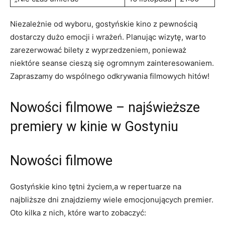
Niezależnie od wyboru, gostyńskie kino z pewnością
dostarczy dużo emocji i wrażeń. Planując wizytę, warto
zarezerwować bilety z wyprzedzeniem, ponieważ
niektóre seanse cieszą się ogromnym zainteresowaniem.
Zapraszamy do wspólnego odkrywania filmowych hitów!
Nowości filmowe – najświeższe
premiery w kinie w Gostyniu
Nowości filmowe
Gostyńskie kino tętni życiem,a w repertuarze na
najbliższe dni znajdziemy wiele emocjonujących premier.
Oto kilka z nich, które warto zobaczyć: