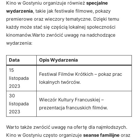
Kino w Gostyniu organizuje również
specjalne
wydarzenia
, takie jak festiwale filmowe, pokazy
premierowe oraz wieczory tematyczne. Dzięki temu
każdy może stać się częścią lokalnej społeczności
kinomanów.Warto zwrócić uwagę na nadchodzące
wydarzenia:
Data
Opis Wydarzenia
15
Festiwal Filmów Krótkich – pokaz prac
listopada
lokalnych twórców.
2023
30
Wieczór Kultury Francuskiej –
listopada
prezentacja francuskich filmów.
2023
Warto także zwrócić uwagę na ofertę dla najmłodszych.
Kino w Gostyniu często organizuje
seanse familijne
oraz