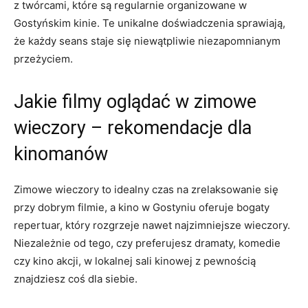
z twórcami, które są regularnie organizowane w
Gostyńskim kinie. Te unikalne doświadczenia sprawiają,
że każdy seans staje się niewątpliwie niezapomnianym
przeżyciem.
Jakie filmy oglądać w zimowe
wieczory – rekomendacje dla
kinomanów
Zimowe wieczory to idealny czas na zrelaksowanie się
przy dobrym filmie, a kino w Gostyniu oferuje bogaty
repertuar, który rozgrzeje nawet najzimniejsze wieczory.
Niezależnie od tego, czy preferujesz dramaty, komedie
czy kino akcji, w lokalnej sali kinowej z pewnością
znajdziesz coś dla siebie.