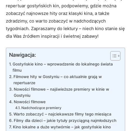
repertuar gostyńskich kin, podpowiemy, gdzie można
zobaczyć najnowsze hity oraz klasyki kina, a także
zdradzimy, co warto zobaczyć w nadchodzących
tygodniach. Zapraszamy do lektury – niech kino stanie się
dla Was źródłem inspiracji i świetnej zabawy!
Nawigacja:
Gostyńskie kino – wprowadzenie do lokalnego świata
filmu
Filmowe hity w Gostyniu – co aktualnie grają w
repertuarze
Nowości filmowe – najświeższe premiery w kinie w
Gostyniu
Nowości filmowe
Nadchodzące premiery
Warto zobaczyć – najciekawsze filmy tego miesiąca
Filmy dla dzieci – jakie tytuły przyciągną najmłodszych
Kino lokalne a duże wytwórnie – jak gostyńskie kino