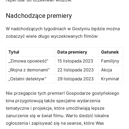
Nadchodzące premiery
W nadchodzących tygodniach w Gostyniu będzie można
zobaczyć wiele długo wyczekiwanych filmów:
Tytuł
Data premiery
Gatunek
„Zimowa opowieść”
15 listopada 2023
Familijny
„Wojna z demonami”
22 listopada 2023
Akcja
„Ostatni detektyw”
29 listopada 2023
Kryminał
Nie przegapcie tych premier! Gospodarze gostyńskiego
kina przygotowują także specjalne wydarzenia
tematyczne i projekcje, które umożliwiają lepsze
zanurzenie się w świat filmu. Warto śledzić lokalne
ogłoszenia i zapisywać się na seanse, które Was