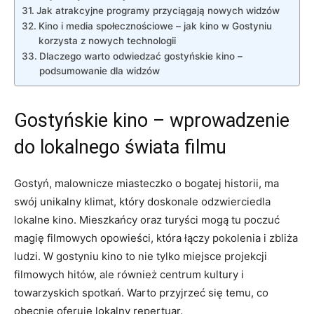
Jak atrakcyjne programy przyciągają nowych widzów
Kino i media społecznościowe – jak kino w Gostyniu
korzysta z nowych technologii
Dlaczego warto odwiedzać gostyńskie kino –
podsumowanie dla widzów
Gostyńskie kino – wprowadzenie
do lokalnego świata filmu
Gostyń, malownicze miasteczko o bogatej historii, ma
swój unikalny klimat, który doskonale odzwierciedla
lokalne kino. Mieszkańcy oraz turyści mogą tu poczuć
magię filmowych opowieści, która łączy pokolenia i zbliża
ludzi. W gostyniu kino to nie tylko miejsce projekcji
filmowych hitów, ale również centrum kultury i
towarzyskich spotkań. Warto przyjrzeć się temu, co
obecnie oferuje lokalny repertuar.