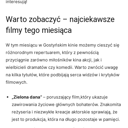
interesują!
Warto zobaczyć – najciekawsze
filmy tego miesiąca
W tym miesiącu w Gostyńskim kinie możemy cieszyć się
różnorodnym repertuarem, który z pewnością
przyciągnie zarówno miłośników kina akcji, jak i
wielbicieli dramatów czy komedii. Warto zwrócić uwagę
na kilka tytułów, które podbijają serca widzów i krytyków
filmowych.
„Zielona dana”
– poruszający film,który ukazuje
zawirowania życiowe głównych bohaterów. Znakomita
reżyseria i niezwykłe kreacje aktorskie sprawiają, że
jest to produkcja, która na długo pozostaje w pamięci.