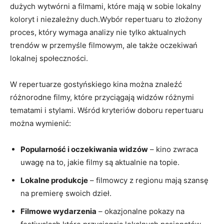
dużych wytwórni a filmami, które mają w sobie lokalny
koloryt i niezależny duch.Wybór repertuaru to złożony
proces, który wymaga analizy nie tylko aktualnych
trendów w przemyśle filmowym, ale także oczekiwań
lokalnej społeczności.
W repertuarze gostyńskiego kina można znaleźć
różnorodne filmy, które przyciągają widzów różnymi
tematami i stylami. Wśród kryteriów doboru repertuaru
można wymienić:
Popularność i oczekiwania widzów
– kino zwraca
uwagę na to, jakie filmy są aktualnie na topie.
Lokalne produkcje
– filmowcy z regionu mają szansę
na premierę swoich dzieł.
Filmowe wydarzenia
– okazjonalne pokazy na