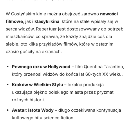
W Gostyńskim kinie można obejrzeć zarówno
nowości
filmowe
, jak i
klasyki kina
, które na stałe wpisały się w
serca widzów. Repertuar jest dostosowywany do potrzeb
mieszkańców, co sprawia, że każdy znajdzie coś dla
siebie. oto kilka przykładów filmów, które w ostatnim
czasie gościły na ekranach:
Pewnego razu w Hollywood
– film Quentina Tarantino,
który przenosi widzów do końca lat 60-tych XX wieku.
Kraków w Wielkim Stylu
– lokalna produkcja
ukazująca piękno polskiego miasta przez pryzmat
różnych historii.
Avatar: Istota Wody
– długo oczekiwana kontynuacja
kultowego hitu science fiction.