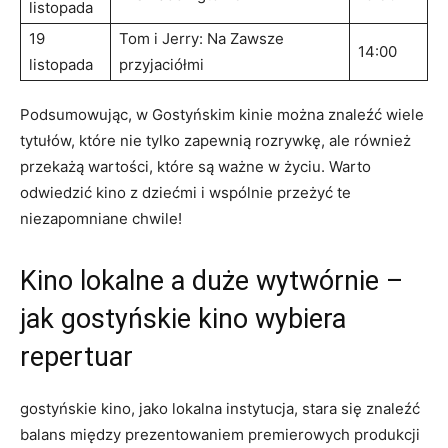
listopada
19
Tom i Jerry: Na Zawsze
14:00
listopada
przyjaciółmi
Podsumowując, w Gostyńskim kinie można znaleźć wiele
tytułów, które nie tylko zapewnią rozrywkę, ale również
przekażą wartości, które są ważne w życiu. Warto
odwiedzić kino z dziećmi i wspólnie przeżyć te
niezapomniane chwile!
Kino lokalne a duże wytwórnie –
jak gostyńskie kino wybiera
repertuar
gostyńskie kino, jako lokalna instytucja, stara się znaleźć
balans między prezentowaniem premierowych produkcji