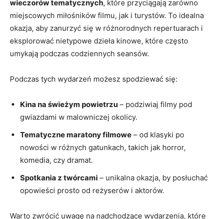
wieczorów tematycznych
, które przyciągają zarówno
miejscowych miłośników filmu, jak i turystów. To idealna
okazja, aby zanurzyć się w różnorodnych repertuarach i
eksplorować nietypowe dzieła kinowe, które często
umykają podczas codziennych seansów.
Podczas tych wydarzeń możesz spodziewać się:
Kina na świeżym powietrzu
– podziwiaj filmy pod
gwiazdami w malowniczej okolicy.
Tematyczne maratony filmowe
– od klasyki po
nowości w różnych gatunkach, takich jak horror,
komedia, czy dramat.
Spotkania z twórcami
– unikalna okazja, by posłuchać
opowieści prosto od reżyserów i aktorów.
Warto zwrócić uwagę na nadchodzące wydarzenia, które