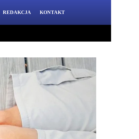
REDAKCJA
KONTAKT