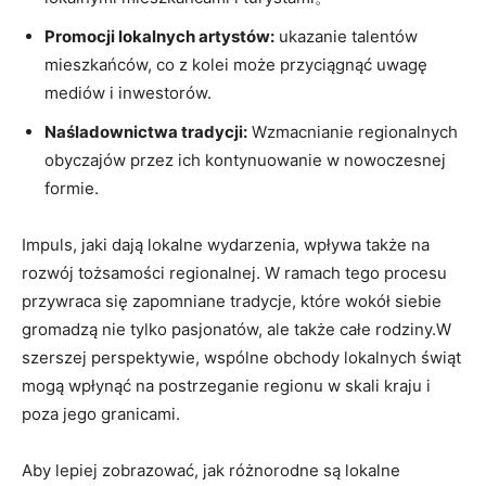
Promocji lokalnych artystów:
ukazanie talentów
mieszkańców, co z kolei może przyciągnąć uwagę
mediów i inwestorów.
Naśladownictwa tradycji:
Wzmacnianie regionalnych
obyczajów przez ich kontynuowanie w nowoczesnej
formie.
Impuls, jaki dają lokalne wydarzenia, wpływa także na
rozwój tożsamości regionalnej. W ramach tego procesu
przywraca się zapomniane tradycje, które wokół siebie
gromadzą nie tylko pasjonatów, ale także całe rodziny.W
szerszej perspektywie, wspólne obchody lokalnych świąt
mogą wpłynąć na postrzeganie regionu w skali kraju i
poza jego granicami.
Aby lepiej zobrazować, jak różnorodne są lokalne