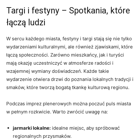
Targi i festyny – Spotkania, które
łączą ludzi
W sercu każdego miasta, festyny i targi stają się nie tylko
wydarzeniami kulturalnymi, ale również zjawiskami, które
łączą społeczności. Zarówno mieszkańcy, jak i turyści
mają okazję uczestniczyć w atmosferze radości i
wzajemnej wymiany doświadczeń. Każde takie
wydarzenie otwiera drzwi do poznania lokalnych tradycji i
smaków, które tworzą bogatą tkankę kulturową regionu.
Podczas imprez plenerowych można poczuć puls miasta
w pełnym rozkwicie. Warto zwrócić uwagę na:
jarmarki lokalne:
idealne miejsc, aby spróbować
regionalnych przysmaków.