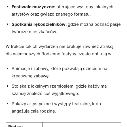
Festiwale muzyczne:
oferujące występy lokalnych
artystów oraz gwiazd znanego formatu.
Spotkania rękodzielników:
gdzie można poznać pasje
twórcze mieszkańców.
W trakcie takich wydarzeń nie brakuje również atrakcji
dla najmłodszych.Rodzinne festyny często obfitują w:
Animacje i zabawy, które pozwalają dzieciom na
kreatywną zabawę.
Stoiska z lokalnym rzemiosłem, gdzie każdy ma
szansę znaleźć coś wyjątkowego.
Pokazy artystyczne i występy teatralne, które
angażują całą rodzinę.
Rodzaj