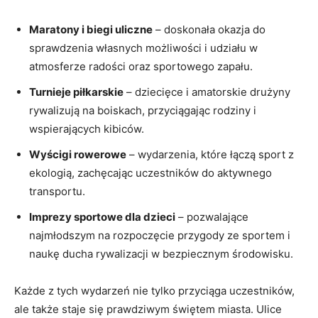
Maratony i biegi uliczne
– doskonała okazja do
sprawdzenia własnych możliwości i udziału w
atmosferze radości oraz sportowego zapału.
Turnieje piłkarskie
– dziecięce i amatorskie drużyny
rywalizują na boiskach, przyciągając rodziny i
wspierających kibiców.
Wyścigi rowerowe
– wydarzenia, które łączą sport z
ekologią, zachęcając uczestników do aktywnego
transportu.
Imprezy sportowe dla dzieci
– pozwalające
najmłodszym na rozpoczęcie przygody ze sportem i
naukę ducha rywalizacji w bezpiecznym środowisku.
Każde z tych wydarzeń nie tylko przyciąga uczestników,
ale także staje się prawdziwym świętem miasta. Ulice