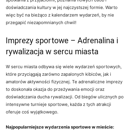
doświadczania kultury w jej najczystszej formie. Warto
więc być na bieżąco z kalendarzem wydarzeń, by nie
przegapić niezapomnianych chwil!
Imprezy sportowe – Adrenalina i
rywalizacja w sercu miasta
W sercu miasta odbywa się wiele wydarzeń sportowych,
które przyciągają zarówno zapalonych kibiców, jak i
amatorów aktywności fizycznej. Te adrenaliczne imprezy
to doskonała okazja do przeżywania emocji oraz
doświadczania ducha rywalizacji. Od biegów ulicznych po
intensywne turnieje sportowe, każda z tych atrakcji
oferuje coś wyjątkowego.
Najpopularniejsze wydarzenia sportowe w mieście: