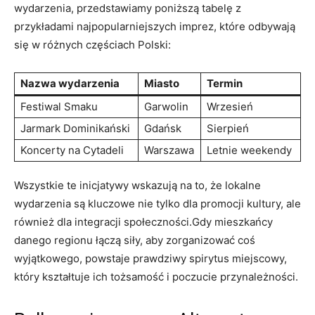
wydarzenia, przedstawiamy poniższą tabelę z
przykładami najpopularniejszych imprez, które odbywają
się w różnych częściach Polski:
Nazwa wydarzenia
Miasto
Termin
Festiwal Smaku
Garwolin
Wrzesień
Jarmark Dominikański
Gdańsk
Sierpień
Koncerty na Cytadeli
Warszawa
Letnie weekendy
Wszystkie te inicjatywy wskazują na to, że lokalne
wydarzenia są kluczowe nie tylko dla promocji kultury, ale
również dla integracji społeczności.Gdy mieszkańcy
danego regionu łączą siły, aby zorganizować coś
wyjątkowego, powstaje prawdziwy spirytus miejscowy,
który kształtuje ich tożsamość i poczucie przynależności.