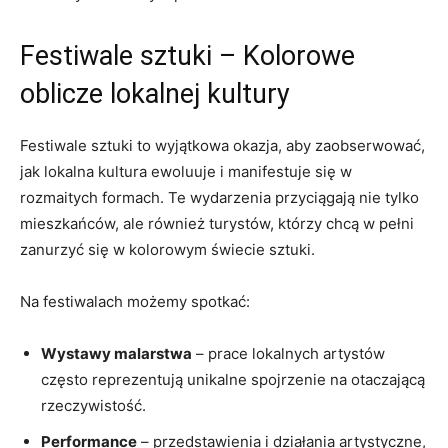
Festiwale sztuki – Kolorowe
oblicze lokalnej kultury
Festiwale sztuki to wyjątkowa okazja, aby zaobserwować,
jak lokalna kultura ewoluuje i manifestuje się w
rozmaitych formach. Te wydarzenia przyciągają nie tylko
mieszkańców, ale również turystów, którzy chcą w pełni
zanurzyć się w kolorowym świecie sztuki.
Na festiwalach możemy spotkać:
Wystawy malarstwa
– prace lokalnych artystów
często reprezentują unikalne spojrzenie na otaczającą
rzeczywistość.
Performance
– przedstawienia i działania artystyczne,