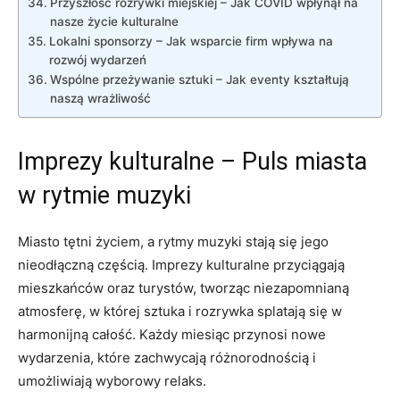
Przyszłość rozrywki miejskiej – Jak COVID wpłynął na
nasze życie kulturalne
Lokalni sponsorzy – Jak wsparcie firm wpływa na
rozwój wydarzeń
Wspólne przeżywanie sztuki – Jak eventy kształtują
naszą wrażliwość
Imprezy kulturalne – Puls miasta
w rytmie muzyki
Miasto tętni życiem, a rytmy muzyki stają się jego
nieodłączną częścią. Imprezy kulturalne przyciągają
mieszkańców oraz turystów, tworząc niezapomnianą
atmosferę, w której sztuka i rozrywka splatają się w
harmonijną całość. Każdy miesiąc przynosi nowe
wydarzenia, które zachwycają różnorodnością i
umożliwiają wyborowy relaks.