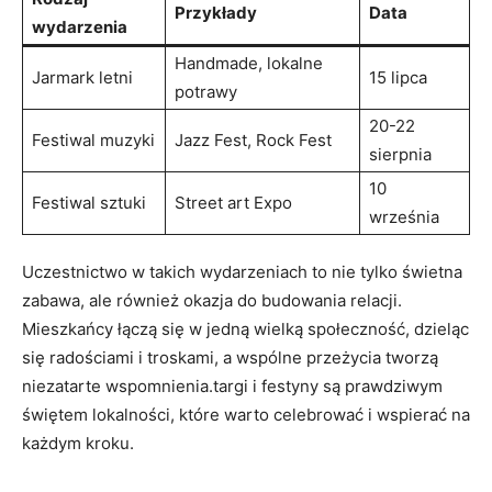
Przykłady
Data
wydarzenia
Handmade, lokalne
Jarmark letni
15 lipca
potrawy
20-22
Festiwal muzyki
Jazz Fest, Rock Fest
sierpnia
10
Festiwal sztuki
Street art Expo
września
Uczestnictwo w takich wydarzeniach to nie tylko świetna
zabawa, ale również okazja do budowania relacji.
Mieszkańcy łączą się w jedną wielką społeczność, dzieląc
się radościami i troskami, a wspólne przeżycia tworzą
niezatarte wspomnienia.targi i festyny są prawdziwym
świętem lokalności, które warto celebrować i wspierać na
każdym kroku.