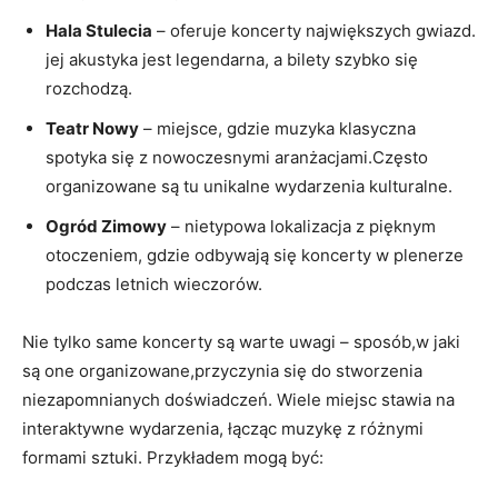
Hala Stulecia
– oferuje koncerty największych gwiazd.
jej akustyka jest legendarna, a bilety szybko się
rozchodzą.
Teatr Nowy
– miejsce, gdzie muzyka klasyczna
spotyka się z nowoczesnymi aranżacjami.Często
organizowane są tu unikalne wydarzenia kulturalne.
Ogród Zimowy
– nietypowa lokalizacja z pięknym
otoczeniem, gdzie odbywają się koncerty w plenerze
podczas letnich wieczorów.
Nie tylko same koncerty są warte uwagi – sposób,w jaki
są one organizowane,przyczynia się do stworzenia
niezapomnianych doświadczeń. Wiele miejsc stawia na
interaktywne wydarzenia, łącząc muzykę z różnymi
formami sztuki. Przykładem mogą być: