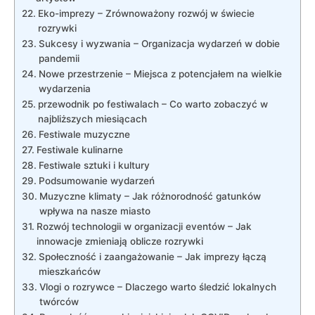
Eko-imprezy – Zrównoważony rozwój w świecie
rozrywki
Sukcesy i wyzwania – Organizacja wydarzeń w dobie
pandemii
Nowe przestrzenie – Miejsca z potencjałem na wielkie
wydarzenia
przewodnik po festiwalach – Co warto zobaczyć w
najbliższych miesiącach
Festiwale muzyczne
Festiwale kulinarne
Festiwale sztuki i kultury
Podsumowanie wydarzeń
Muzyczne klimaty – Jak różnorodność gatunków
wpływa na nasze miasto
Rozwój technologii w organizacji eventów – Jak
innowacje zmieniają oblicze rozrywki
Społeczność i zaangażowanie – Jak imprezy łączą
mieszkańców
Vlogi o rozrywce – Dlaczego warto śledzić lokalnych
twórców