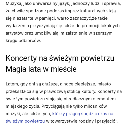
Muzyka, jako uniwersalny język, jednoczy ludzi i sprawia,
że chwile spędzone podczas imprez kulturalnych stają
się niezatarte w pamięci. warto zaznaczyć,że takie
wydarzenia przyczyniają się także do promocji lokalnych
artystów oraz umożliwiają im zaistnienie w szerszym
kręgu odbiorców.
Koncerty na świeżym powietrzu –
Magia lata w mieście
Latem, gdy dni są dłuższe, a noce cieplejsze, miasto
przekształca się w prawdziwą stolicę kultury. Koncerty na
świeżym powietrzu stają się nieodłącznym elementem
miejskiego życia. Przyciągają nie tylko miłośników
muzyki, ale także tych,
którzy pragną spędzić czas na
świeżym powietrzu
w towarzystwie rodziny i przyjaciół.