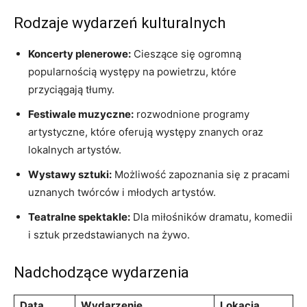
Rodzaje wydarzeń kulturalnych
Koncerty plenerowe:
Cieszące się ogromną
popularnością występy na powietrzu, które
przyciągają tłumy.
Festiwale muzyczne:
rozwodnione programy
artystyczne, które oferują występy znanych oraz
lokalnych artystów.
Wystawy sztuki:
Możliwość zapoznania się z pracami
uznanych twórców i młodych artystów.
Teatralne spektakle:
Dla miłośników dramatu, komedii
i sztuk przedstawianych na żywo.
Nadchodzące wydarzenia
Data
Wydarzenie
Lokacja