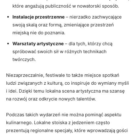
które angażują publiczność w nowatorski sposób.
Instalacje przestrzenne
– nierzadko zachwycające
swoją skalą oraz formą, zmieniające przestrzeń
miejską nie do poznania.
Warsztaty artystyczne
– dla tych, którzy chcą
spróbować swoich sił w różnych technikach
twórczych.
Niezaprzeczalnie, festiwale to także miejsce spotkań
ludzi związanych z kulturą, co inspiruje do wymiany myśli
i idei. Dzięki temu lokalna scena artystyczna ma szansę
na rozwój oraz odkrycie nowych talentów.
Podczas takich wydarzeń nie można pominąć aspektu
kulinarnego. Lokalne stoiska z jedzeniem często
prezentują regionalne specjały, które wprowadzają gości