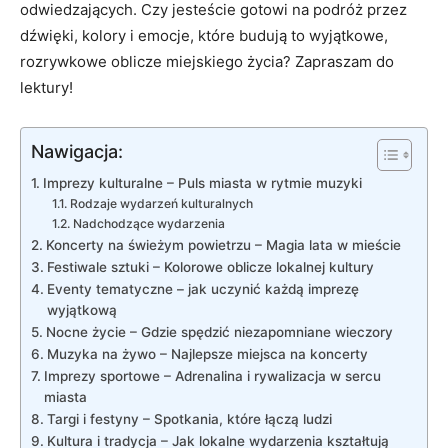
odwiedzających. Czy jesteście gotowi na podróż przez
dźwięki, kolory i emocje, które budują to wyjątkowe,
rozrywkowe oblicze miejskiego życia? Zapraszam do
lektury!
Nawigacja:
Imprezy kulturalne – Puls miasta w rytmie muzyki
Rodzaje wydarzeń kulturalnych
Nadchodzące wydarzenia
Koncerty na świeżym powietrzu – Magia lata w mieście
Festiwale sztuki – Kolorowe oblicze lokalnej kultury
Eventy tematyczne – jak uczynić każdą imprezę
wyjątkową
Nocne życie – Gdzie spędzić niezapomniane wieczory
Muzyka na żywo – Najlepsze miejsca na koncerty
Imprezy sportowe – Adrenalina i rywalizacja w sercu
miasta
Targi i festyny – Spotkania, które łączą ludzi
Kultura i tradycja – Jak lokalne wydarzenia kształtują