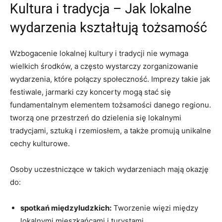
Kultura i tradycja – Jak lokalne
wydarzenia kształtują tożsamość
Wzbogacenie lokalnej kultury i tradycji nie wymaga
wielkich środków, a często wystarczy zorganizowanie
wydarzenia, które połączy społeczność. Imprezy takie jak
festiwale, jarmarki czy koncerty mogą stać się
fundamentalnym elementem tożsamości danego regionu.
tworzą one przestrzeń do dzielenia się lokalnymi
tradycjami, sztuką i rzemiosłem, a także promują unikalne
cechy kulturowe.
Osoby uczestniczące w takich wydarzeniach mają okazję
do:
spotkań międzyludzkich:
Tworzenie więzi między
lokalnymi mieszkańcami i turystami。