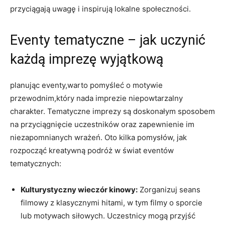
przyciągają uwagę i inspirują lokalne społeczności.
Eventy tematyczne – jak uczynić
każdą imprezę wyjątkową
planując eventy,warto pomyśleć o motywie
przewodnim,który nada imprezie niepowtarzalny
charakter. Tematyczne imprezy są doskonałym sposobem
na przyciągnięcie uczestników oraz zapewnienie im
niezapomnianych wrażeń. Oto kilka pomysłów, jak
rozpocząć kreatywną podróż w świat eventów
tematycznych:
Kulturystyczny wieczór kinowy:
Zorganizuj seans
filmowy z klasycznymi hitami, w tym filmy o sporcie
lub motywach siłowych. Uczestnicy mogą przyjść