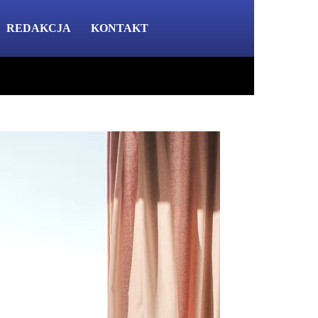
REDAKCJA
KONTAKT