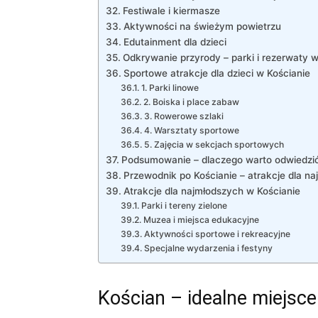
Festiwale i kiermasze
Aktywności na świeżym powietrzu
Edutainment dla dzieci
Odkrywanie przyrody – parki i rezerwaty w
Sportowe atrakcje dla dzieci w Kościanie
1. Parki linowe
2. Boiska i place zabaw
3. Rowerowe szlaki
4. Warsztaty sportowe
5. Zajęcia w sekcjach sportowych
Podsumowanie – dlaczego warto odwiedzić
Przewodnik po Kościanie – atrakcje dla n
Atrakcje dla najmłodszych w Kościanie
Parki i tereny zielone
Muzea i miejsca edukacyjne
Aktywności sportowe i rekreacyjne
Specjalne wydarzenia i festyny
Kościan – idealne miejsc