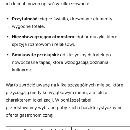
ich klimat można opisać w kilku słowach:
Przytulność:
ciepłe światło, drewniane elementy i
wygodne fotele.
Niezobowiązująca atmosfera:
dobór muzyki, która
sprzyja rozmowom i relaksowi.
Smakowite przekąski:
od klasycznych frytek po
nowoczesne tapas, które wzbogacają doznania
kulinarne.
Warto zwrócić uwagę na kilka szczególnych miejsc, które
przyciągają nie tylko wyjątkowym menu, ale także
charakterem lokalizacji. W poniższej tabeli
przedstawiamy wybrane puby z ich charakterystycznymi
oferta gastronomiczną: