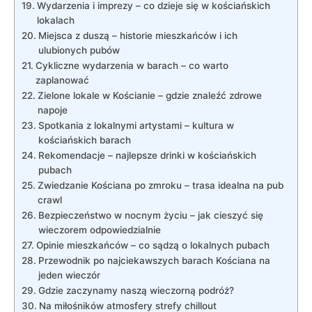
Wydarzenia i imprezy – co dzieje się w kościańskich
lokalach
Miejsca z duszą – historie mieszkańców i ich
ulubionych pubów
Cykliczne wydarzenia w barach – co warto
zaplanować
Zielone lokale w Kościanie – gdzie znaleźć zdrowe
napoje
Spotkania z lokalnymi artystami – kultura w
kościańskich barach
Rekomendacje – najlepsze drinki w kościańskich
pubach
Zwiedzanie Kościana po zmroku – trasa idealna na pub
crawl
Bezpieczeństwo w nocnym życiu – jak cieszyć się
wieczorem odpowiedzialnie
Opinie mieszkańców – co sądzą o lokalnych pubach
Przewodnik po najciekawszych barach Kościana na
jeden wieczór
Gdzie zaczynamy naszą wieczorną podróż?
Na miłośników atmosfery strefy chillout