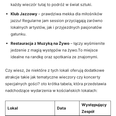
każdy wieczór tutaj to podróż w świat sztuki.
Klub Jazzowy
– prawdziwa mekka dla miłośników
jazzu! Regularne jam session przyciągają zarówno
lokalnych artystów, jak i przyjezdnych pasjonatów
gatunku.
Restauracja z Muzyką na Żywo
– łączy wyśmienite
jedzenie z magią występów na żywo.To miejsce
idealne na randkę oraz spotkania ze znajomymi.
Czy wiesz, że niektóre z tych lokali oferują dodatkowe
atrakcje takie jak tematyczne wieczory czy koncerty
specjalnych gości? oto krótka tabela, która przedstawia
nadchodzące wydarzenia w kościańskich lokalach:
Występujący
Lokal
Data
Zespół