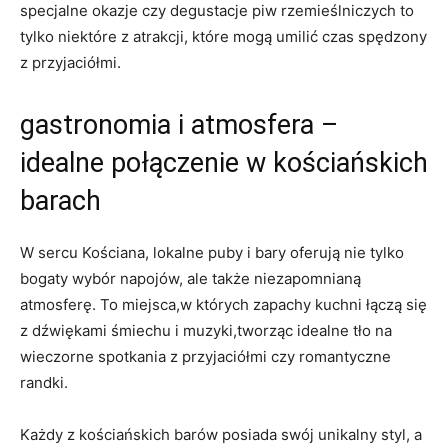
specjalne okazje czy degustacje piw rzemieślniczych to
tylko niektóre z atrakcji, które mogą umilić czas spędzony
z przyjaciółmi.
gastronomia i atmosfera –
idealne połączenie w kościańskich
barach
W sercu Kościana, lokalne puby i bary oferują nie tylko
bogaty wybór napojów, ale także niezapomnianą
atmosferę. To miejsca,w których zapachy kuchni łączą się
z dźwiękami śmiechu i muzyki,tworząc idealne tło na
wieczorne spotkania z przyjaciółmi czy romantyczne
randki.
Każdy z kościańskich barów posiada swój unikalny styl, a