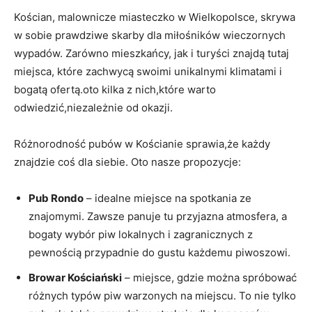
Kościan, malownicze miasteczko w Wielkopolsce, skrywa
w sobie prawdziwe skarby dla miłośników wieczornych
wypadów. Zarówno mieszkańcy, jak i turyści znajdą tutaj
miejsca, które zachwycą swoimi unikalnymi klimatami i
bogatą ofertą.oto kilka z nich,które warto
odwiedzić,niezależnie od okazji.
Różnorodność pubów w Kościanie sprawia,że każdy
znajdzie coś dla siebie. Oto nasze propozycje:
Pub Rondo
– idealne miejsce na spotkania ze
znajomymi. Zawsze panuje tu przyjazna atmosfera, a
bogaty wybór piw lokalnych i zagranicznych z
pewnością przypadnie do gustu każdemu piwoszowi.
Browar Kościański
– miejsce, gdzie można spróbować
różnych typów piw warzonych na miejscu. To nie tylko