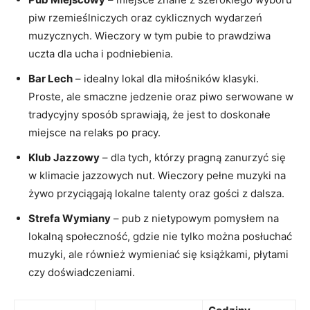
piw rzemieślniczych oraz cyklicznych wydarzeń
muzycznych. Wieczory w tym pubie to prawdziwa
uczta dla ucha i podniebienia.
Bar Lech
– idealny lokal dla miłośników klasyki.
Proste, ale smaczne jedzenie oraz piwo serwowane w
tradycyjny sposób sprawiają, że jest to doskonałe
miejsce na relaks po pracy.
Klub Jazzowy
– dla tych, którzy pragną zanurzyć się
w klimacie jazzowych nut. Wieczory pełne muzyki na
żywo przyciągają lokalne talenty oraz gości z dalsza.
Strefa Wymiany
– pub z nietypowym pomysłem na
lokalną społeczność, gdzie nie tylko można posłuchać
muzyki, ale również wymieniać się książkami, płytami
czy doświadczeniami.