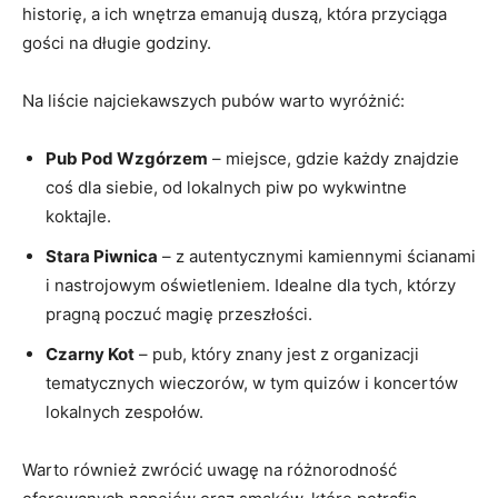
historię, a ich wnętrza emanują duszą, która przyciąga
gości na długie godziny.
Na liście najciekawszych pubów warto wyróżnić:
Pub Pod Wzgórzem
– miejsce, gdzie każdy znajdzie
coś dla siebie, od lokalnych piw po wykwintne
koktajle.
Stara Piwnica
– z autentycznymi kamiennymi ścianami
i nastrojowym oświetleniem. Idealne dla tych, którzy
pragną poczuć magię przeszłości.
Czarny Kot
– pub, który znany jest z organizacji
tematycznych wieczorów, w tym quizów i koncertów
lokalnych zespołów.
Warto również zwrócić uwagę na różnorodność