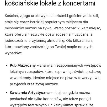
kościańskie lokale z koncertami
Kościan, z jego urokliwymi uliczkami i gościnnymi lokali,
staje się coraz bardziej popularnym miejscem dla
miłośników muzyki na żywo. Warto poznać kilka z miejsc,
które oferują niezwykłe doświadczenia muzyczne, a
jednocześnie przyjemną atmosferę. Oto kilka z nich,
które powinny znaleźć się na Twojej mapie nocnych
wypadów:
Pub Muzyczny
– znany z niezapomnianych występów
lokalnych zespołów, które zapewniają świetną zabawę
w weekendy. Idealne miejsce na piwo w towarzystwie
przyjaciół oraz żywą muzykę.
Kawiarnia Artystyczna
– miejsce, gdzie można
posłuchać nie tylko koncertów, ale także poezji i
występów teatralnych.Unikalny klimat sprawia, że