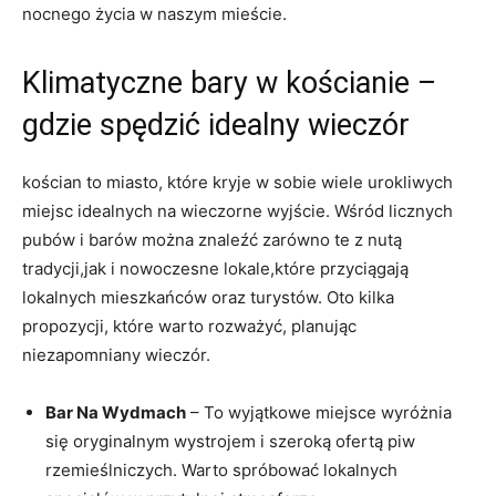
nocnego życia w naszym mieście.
Klimatyczne bary w kościanie –
gdzie spędzić idealny wieczór
kościan to miasto, które kryje w sobie wiele urokliwych
miejsc idealnych na wieczorne wyjście. Wśród licznych
pubów i barów można znaleźć zarówno te z nutą
tradycji,jak i nowoczesne lokale,które przyciągają
lokalnych mieszkańców oraz turystów. Oto kilka
propozycji, które warto rozważyć, planując
niezapomniany wieczór.
Bar Na Wydmach
– To wyjątkowe miejsce wyróżnia
się oryginalnym wystrojem i szeroką ofertą piw
rzemieślniczych. Warto spróbować lokalnych