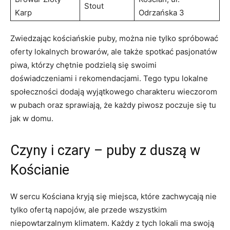
Stout
Karp
Odrzańska 3
Zwiedzając kościańskie puby, można nie tylko spróbować
oferty lokalnych browarów, ale także spotkać pasjonatów
piwa, którzy chętnie podzielą się swoimi
doświadczeniami i rekomendacjami. Tego typu lokalne
społeczności dodają wyjątkowego charakteru wieczorom
w pubach oraz sprawiają, że każdy piwosz poczuje się tu
jak w domu.
Czyny i czary – puby z duszą w
Kościanie
W sercu Kościana kryją się miejsca, które zachwycają nie
tylko ofertą napojów, ale przede wszystkim
niepowtarzalnym klimatem. Każdy z tych lokali ma swoją