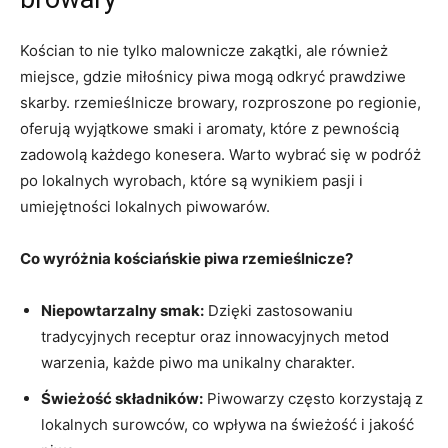
Kościan to nie tylko malownicze zakątki, ale również
miejsce, gdzie miłośnicy piwa mogą odkryć prawdziwe
skarby. rzemieślnicze browary, rozproszone po regionie,
oferują wyjątkowe smaki i aromaty, które z pewnością
zadowolą każdego konesera. Warto wybrać się w podróż
po lokalnych wyrobach, które są wynikiem pasji i
umiejętności lokalnych piwowarów.
Co wyróżnia kościańskie piwa rzemieślnicze?
Niepowtarzalny smak:
Dzięki zastosowaniu
tradycyjnych receptur oraz innowacyjnych metod
warzenia, każde piwo ma unikalny charakter.
Świeżość składników:
Piwowarzy często korzystają z
lokalnych surowców, co wpływa na świeżość i jakość