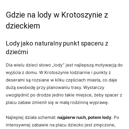
Gdzie na lody w Krotoszynie z
dzieckiem
Lody jako naturalny punkt spaceru z
dziećmi
Dla wielu dzieci słowo „lody” jest najlepszą motywacją do
wyjścia z domu. W Krotoszynie lodziarnie i punkty z
deserami są rozsiane w kilku częściach miasta, co daje
dużą swobodę przy planowaniu trasy. Wystarczy
uwzględnić po drodze jedno takie miejsce, żeby spacer z
placu zabaw zmienił się w małą rodzinną wyprawę.
Najlepiej działa schemat:
najpierw ruch, potem lody
. Po
intensywnej zabawie na placu dziecko jest zmęczone,