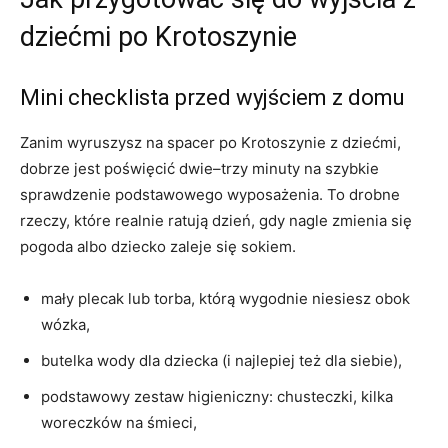
dziećmi po Krotoszynie
Mini checklista przed wyjściem z domu
Zanim wyruszysz na spacer po Krotoszynie z dziećmi,
dobrze jest poświęcić dwie–trzy minuty na szybkie
sprawdzenie podstawowego wyposażenia. To drobne
rzeczy, które realnie ratują dzień, gdy nagle zmienia się
pogoda albo dziecko zaleje się sokiem.
mały plecak lub torba, którą wygodnie niesiesz obok
wózka,
butelka wody dla dziecka (i najlepiej też dla siebie),
podstawowy zestaw higieniczny: chusteczki, kilka
woreczków na śmieci,