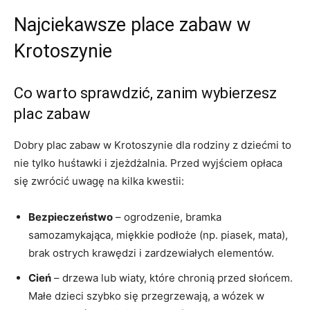
Najciekawsze place zabaw w
Krotoszynie
Co warto sprawdzić, zanim wybierzesz
plac zabaw
Dobry plac zabaw w Krotoszynie dla rodziny z dziećmi to
nie tylko huśtawki i zjeżdżalnia. Przed wyjściem opłaca
się zwrócić uwagę na kilka kwestii:
Bezpieczeństwo
– ogrodzenie, bramka
samozamykająca, miękkie podłoże (np. piasek, mata),
brak ostrych krawędzi i zardzewiałych elementów.
Cień
– drzewa lub wiaty, które chronią przed słońcem.
Małe dzieci szybko się przegrzewają, a wózek w