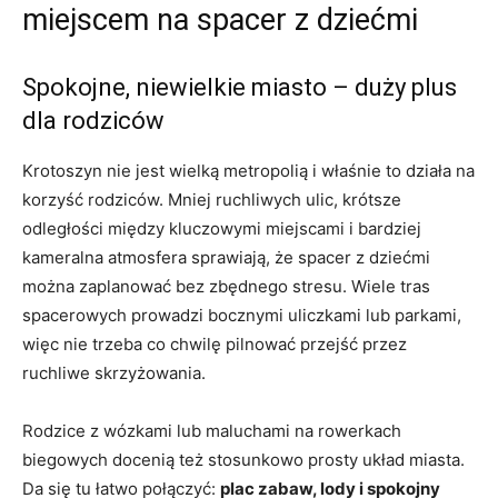
miejscem na spacer z dziećmi
Spokojne, niewielkie miasto – duży plus
dla rodziców
Krotoszyn nie jest wielką metropolią i właśnie to działa na
korzyść rodziców. Mniej ruchliwych ulic, krótsze
odległości między kluczowymi miejscami i bardziej
kameralna atmosfera sprawiają, że spacer z dziećmi
można zaplanować bez zbędnego stresu. Wiele tras
spacerowych prowadzi bocznymi uliczkami lub parkami,
więc nie trzeba co chwilę pilnować przejść przez
ruchliwe skrzyżowania.
Rodzice z wózkami lub maluchami na rowerkach
biegowych docenią też stosunkowo prosty układ miasta.
Da się tu łatwo połączyć:
plac zabaw, lody i spokojny