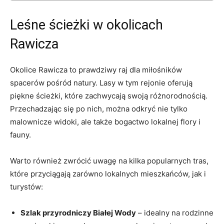
Leśne ścieżki w okolicach
Rawicza
Okolice Rawicza to prawdziwy raj dla miłośników
spacerów pośród natury. Lasy w tym rejonie oferują
piękne ścieżki, które zachwycają swoją różnorodnością.
Przechadzając się po nich, można odkryć nie tylko
malownicze widoki, ale także bogactwo lokalnej flory i
fauny.
Warto również zwrócić uwagę na kilka popularnych tras,
które przyciągają zarówno lokalnych mieszkańców, jak i
turystów:
Szlak przyrodniczy Białej Wody
– idealny na rodzinne