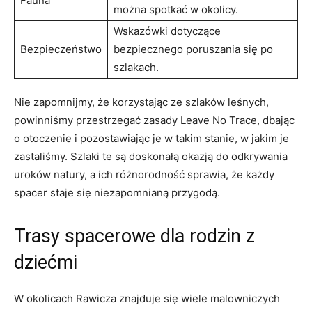
Fauna
można spotkać w okolicy.
Wskazówki dotyczące
Bezpieczeństwo
bezpiecznego poruszania się po
szlakach.
Nie zapomnijmy, że korzystając ze szlaków leśnych,
powinniśmy przestrzegać zasady Leave No Trace, dbając
o otoczenie i pozostawiając je w takim stanie, w jakim je
zastaliśmy. Szlaki te są doskonałą okazją do odkrywania
uroków natury, a ich różnorodność sprawia, że każdy
spacer staje się niezapomnianą przygodą.
Trasy spacerowe dla rodzin z
dziećmi
W okolicach Rawicza znajduje się wiele malowniczych