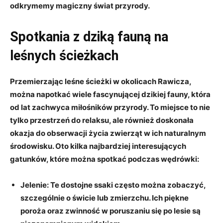
odkrymemy magiczny świat przyrody.
Spotkania z dziką fauną na
leśnych ścieżkach
Przemierzając leśne ścieżki w okolicach Rawicza,
można napotkać wiele fascynującej dzikiej fauny, która
od lat zachwyca miłośników przyrody. To miejsce to nie
tylko przestrzeń do relaksu, ale również doskonała
okazja do obserwacji życia zwierząt w ich naturalnym
środowisku. Oto kilka najbardziej interesujących
gatunków, które można spotkać podczas wędrówki:
Jelenie:
Te dostojne ssaki często można zobaczyć,
szczególnie o świcie lub zmierzchu. Ich piękne
poroża oraz zwinność w poruszaniu się po lesie są