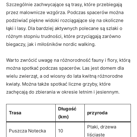
Szczególnie zachwycające są trasy, które przebiegają
przez malownicze wzgórza. Podczas spacerów można
podziwiać piękne widoki rozciągające się na okoliczne
łąki i lasy. Dla bardziej aktywnych polecane są szlaki o
różnym stopniu trudności, które przyciągają zarówno
biegaczy, jak i miłośników nordic walking.
Warto zwrócić uwagę na różnorodność fauny i flory, którą
można spotkać podczas spacerów. Las jest domem dla
wielu zwierząt, a od wiosny do lata kwitną różnorodne
kwiaty. Można także spotkać liczne grzyby, które
zachęcają do zbierania w okresie letnim i jesiennym.
Długość
Trasa
przyroda
(km)
Ptaki, drzewa
Puszcza Notecka
10
liściaste