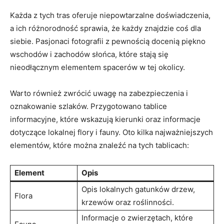
Każda z tych tras oferuje niepowtarzalne doświadczenia,
a ich różnorodność sprawia, że każdy znajdzie coś dla
siebie. Pasjonaci fotografii z pewnością docenią piękno
wschodów i zachodów słońca, które stają się
nieodłącznym elementem spacerów w tej okolicy.
Warto również zwrócić uwagę na zabezpieczenia i
oznakowanie szlaków. Przygotowano tablice
informacyjne, które wskazują kierunki oraz informacje
dotyczące lokalnej flory i fauny. Oto kilka najważniejszych
elementów, które można znaleźć na tych tablicach:
Element
Opis
Opis lokalnych gatunków drzew,
Flora
krzewów oraz roślinności.
Informacje o zwierzętach, które