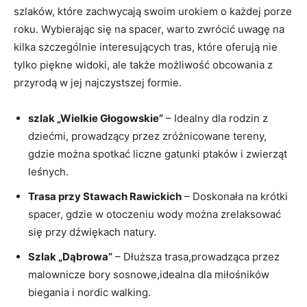
szlaków, które zachwycają swoim urokiem o każdej porze
roku. Wybierając się na spacer, warto zwrócić uwagę na
kilka szczególnie interesujących tras, które oferują nie
tylko piękne widoki, ale także możliwość obcowania z
przyrodą w jej najczystszej formie.
szlak „Wielkie Głogowskie”
– Idealny dla rodzin z
dziećmi, prowadzący przez zróżnicowane tereny,
gdzie można spotkać liczne gatunki ptaków i zwierząt
leśnych.
Trasa przy Stawach Rawickich
– Doskonała na krótki
spacer, gdzie w otoczeniu wody można zrelaksować
się przy dźwiękach natury.
Szlak „Dąbrowa”
– Dłuższa trasa,prowadząca przez
malownicze bory sosnowe,idealna dla miłośników
biegania i nordic walking.