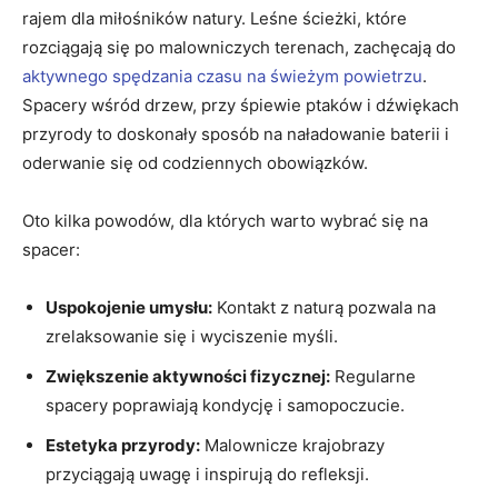
rajem dla miłośników natury. Leśne ścieżki, które
rozciągają się po malowniczych terenach, zachęcają do
aktywnego spędzania czasu na świeżym powietrzu
.
Spacery wśród drzew, przy śpiewie ptaków i dźwiękach
przyrody to doskonały sposób na naładowanie baterii i
oderwanie się od codziennych obowiązków.
Oto kilka powodów, dla których warto wybrać się na
spacer:
Uspokojenie umysłu:
Kontakt z naturą pozwala na
zrelaksowanie się i wyciszenie myśli.
Zwiększenie aktywności fizycznej:
Regularne
spacery poprawiają kondycję i samopoczucie.
Estetyka przyrody:
Malownicze krajobrazy
przyciągają uwagę i inspirują do refleksji.