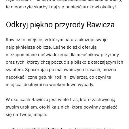
te nieodkryte skarby i daj się ponieść urokowi okolicy!
Odkryj piękno przyrody Rawicza
Rawicz to miejsce, w którym natura ukazuje swoje
najpiękniejsze oblicze. Leśne ścieżki oferują
niezapomniane doświadczenia dla miłośników przyrody
oraz tych, którzy chcą poczuć się blisko z otaczającym ich
światem. Spacerując po malowniczych trasach, można
napotkać liczne gatunki roślin i zwierząt, co czyni te
miejsca idealnymi na weekendowe wypady.
W okolicach Rawicza jest wiele tras, które zachwycają
swoim urokiem. oto kilka z nich, które powinny znaleźć
się na Twojej mapie: