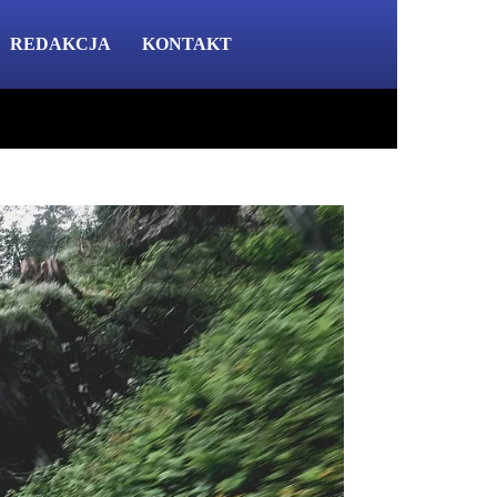
REDAKCJA
KONTAKT