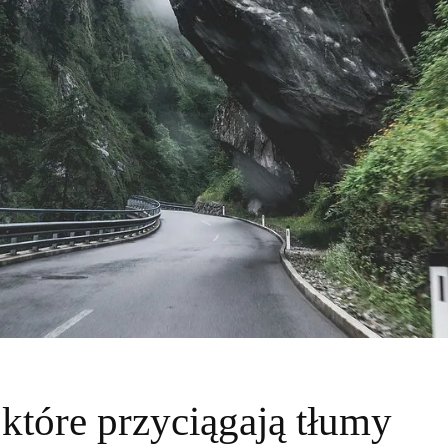
 które przyciągają tłumy