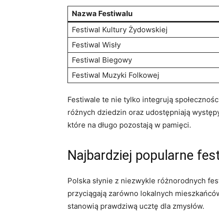
Nazwa Festiwalu
Festiwal Kultury Żydowskiej
Festiwal Wisły
Festiwal Biegowy
Festiwal Muzyki Folkowej
Festiwale te nie tylko integrują społecznoś
różnych dziedzin oraz udostępniają występy
które na długo pozostają w pamięci.
Najbardziej popularne fes
Polska słynie z niezwykle różnorodnych fest
przyciągają zarówno lokalnych mieszkańców,
stanowią prawdziwą ucztę dla zmysłów.